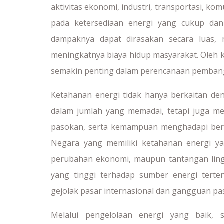
aktivitas ekonomi, industri, transportasi, 
pada ketersediaan energi yang cukup dan 
dampaknya dapat dirasakan secara luas, m
meningkatnya biaya hidup masyarakat. Oleh k
semakin penting dalam perencanaan pembang
Ketahanan energi tidak hanya berkaitan d
dalam jumlah yang memadai, tetapi juga me
pasokan, serta kemampuan menghadapi berb
Negara yang memiliki ketahanan energi yan
perubahan ekonomi, maupun tantangan ling
yang tinggi terhadap sumber energi tert
gejolak pasar internasional dan gangguan pa
Melalui pengelolaan energi yang baik, 