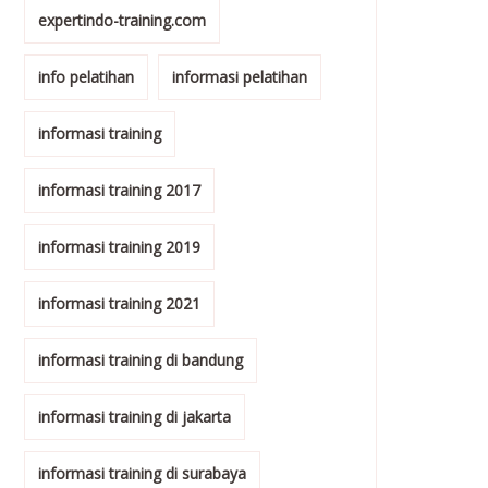
expertindo-training.com
info pelatihan
informasi pelatihan
informasi training
informasi training 2017
informasi training 2019
informasi training 2021
informasi training di bandung
informasi training di jakarta
informasi training di surabaya