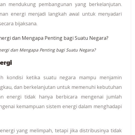
 dan mendukung pembangunan yang berkelanjutan.
nan energi menjadi langkah awal untuk menyadari
ecara bijaksana.
Energi dan Mengapa Penting bagi Suatu Negara?
ergi
lah kondisi ketika suatu negara mampu menjamin
angkau, dan berkelanjutan untuk memenuhi kebutuhan
n energi tidak hanya berbicara mengenai jumlah
 mengenai kemampuan sistem energi dalam menghadapi
ergi yang melimpah, tetapi jika distribusinya tidak