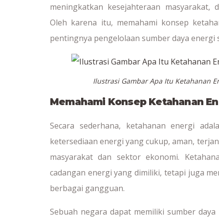
meningkatkan kesejahteraan masyarakat,
Oleh karena itu, memahami konsep ketaha
pentingnya pengelolaan sumber daya energi s
Ilustrasi Gambar Apa Itu Ketahanan 
Memahami Konsep Ketahanan En
Secara sederhana, ketahanan energi ada
ketersediaan energi yang cukup, aman, terj
masyarakat dan sektor ekonomi. Ketahana
cadangan energi yang dimiliki, tetapi juga
berbagai gangguan.
Sebuah negara dapat memiliki sumber daya en