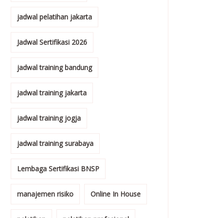
jadwal pelatihan jakarta
Jadwal Sertifikasi 2026
jadwal training bandung
jadwal training jakarta
jadwal training jogja
jadwal training surabaya
Lembaga Sertifikasi BNSP
manajemen risiko
Online In House