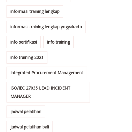
informasi training lengkap
informasi training lengkap yogyakarta
info sertifikasi
info training
info training 2021
Integrated Procurement Management
ISO/IEC 27035 LEAD INCIDENT
MANAGER
jadwal pelatihan
jadwal pelatihan bali