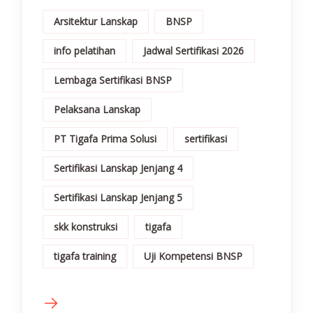
Arsitektur Lanskap
BNSP
info pelatihan
Jadwal Sertifikasi 2026
Lembaga Sertifikasi BNSP
Pelaksana Lanskap
PT Tigafa Prima Solusi
sertifikasi
Sertifikasi Lanskap Jenjang 4
Sertifikasi Lanskap Jenjang 5
skk konstruksi
tigafa
tigafa training
Uji Kompetensi BNSP