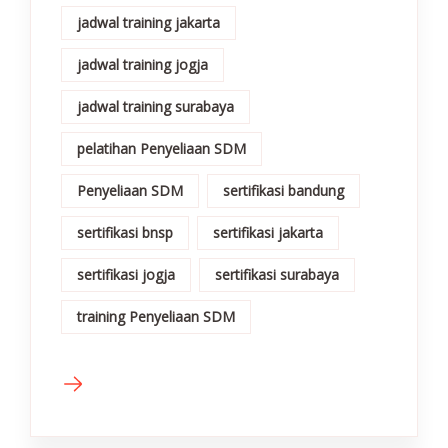
jadwal training jakarta
jadwal training jogja
jadwal training surabaya
pelatihan Penyeliaan SDM
Penyeliaan SDM
sertifikasi bandung
sertifikasi bnsp
sertifikasi jakarta
sertifikasi jogja
sertifikasi surabaya
training Penyeliaan SDM