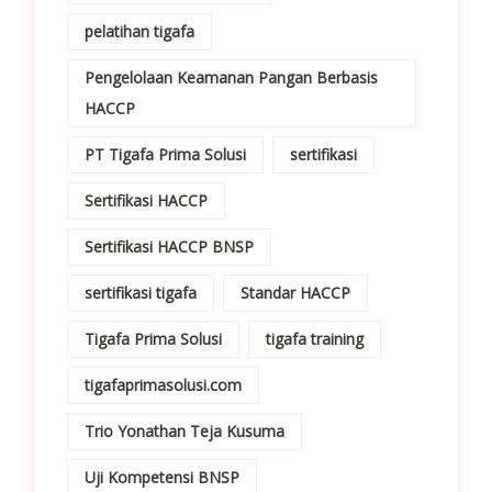
pelatihan tigafa
Pengelolaan Keamanan Pangan Berbasis
HACCP
PT Tigafa Prima Solusi
sertifikasi
Sertifikasi HACCP
Sertifikasi HACCP BNSP
sertifikasi tigafa
Standar HACCP
Tigafa Prima Solusi
tigafa training
tigafaprimasolusi.com
Trio Yonathan Teja Kusuma
Uji Kompetensi BNSP