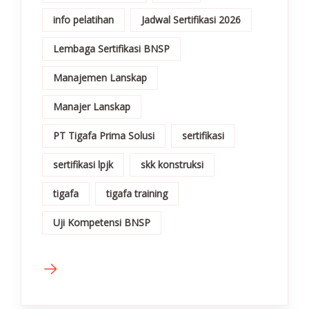
info pelatihan
Jadwal Sertifikasi 2026
Lembaga Sertifikasi BNSP
Manajemen Lanskap
Manajer Lanskap
PT Tigafa Prima Solusi
sertifikasi
sertifikasi lpjk
skk konstruksi
tigafa
tigafa training
Uji Kompetensi BNSP