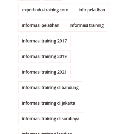
expertindo-training.com
info pelatihan
informasi pelatihan
informasi training
informasi training 2017
informasi training 2019
informasi training 2021
informasi training di bandung
informasi training di jakarta
informasi training di surabaya