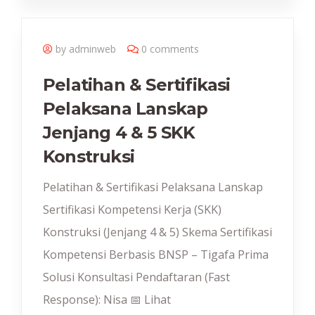
by adminweb
0 comments
Pelatihan & Sertifikasi
Pelaksana Lanskap
Jenjang 4 & 5 SKK
Konstruksi
Pelatihan & Sertifikasi Pelaksana Lanskap
Sertifikasi Kompetensi Kerja (SKK)
Konstruksi (Jenjang 4 & 5) Skema Sertifikasi
Kompetensi Berbasis BNSP – Tigafa Prima
Solusi Konsultasi Pendaftaran (Fast
Response): Nisa 📅 Lihat