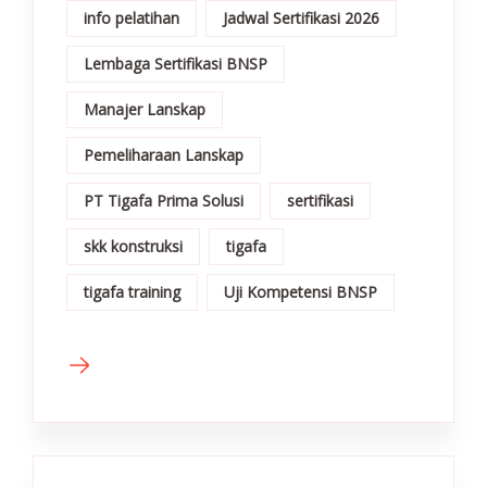
info pelatihan
Jadwal Sertifikasi 2026
Lembaga Sertifikasi BNSP
Manajer Lanskap
Pemeliharaan Lanskap
PT Tigafa Prima Solusi
sertifikasi
skk konstruksi
tigafa
tigafa training
Uji Kompetensi BNSP