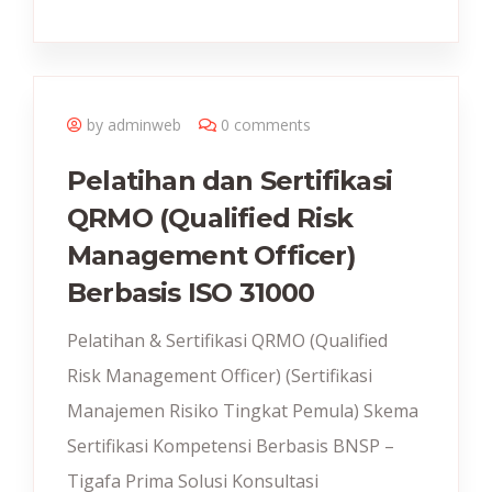
by adminweb
0 comments
Pelatihan dan Sertifikasi
QRMO (Qualified Risk
Management Officer)
Berbasis ISO 31000
Pelatihan & Sertifikasi QRMO (Qualified
Risk Management Officer) (Sertifikasi
Manajemen Risiko Tingkat Pemula) Skema
Sertifikasi Kompetensi Berbasis BNSP –
Tigafa Prima Solusi Konsultasi