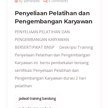
by adminweb
0 comments
Penyeliaan Pelatihan dan
Pengembangan Karyawan
PENYELIAAN PELATIHAN DAN
PENGEMBANGAN KARYAWAN
BERSERTIFIKAT BNSP Deskripsi Training
Penyeliaan Pelatihan dan Pengembangan
Karyawan ini berisi pembekalan tentang
sertifikasi Penyeliaan Pelatihan dan
Pengembangan Karyawan durasi 2 hari
pelatihan
jadwal training bandung