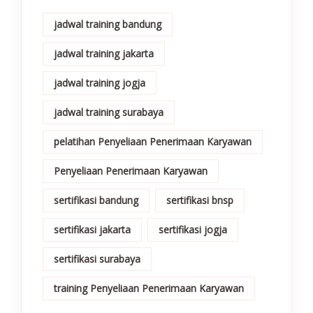
jadwal training bandung
jadwal training jakarta
jadwal training jogja
jadwal training surabaya
pelatihan Penyeliaan Penerimaan Karyawan
Penyeliaan Penerimaan Karyawan
sertifikasi bandung
sertifikasi bnsp
sertifikasi jakarta
sertifikasi jogja
sertifikasi surabaya
training Penyeliaan Penerimaan Karyawan