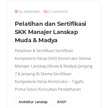
by adminweb
0 comments
Pelatihan dan Sertifikasi
SKK Manajer Lanskap
Muda & Madya
Pelatihan & Sertifikasi Sertifikasi
Kompetensi Kerja (SKK) Konstruksi Skema
Manajer Lanskap (Muda & Madya) (Jenjang
7 & Jenjang 8) Skema Sertifikasi
Kompetensi Kerja Konstruksi – Tigafa
Prima Solusi Konsultasi Pendaftaran
Arsitektur Lanskap
BNSP