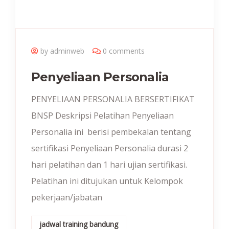
by adminweb
0 comments
Penyeliaan Personalia
PENYELIAAN PERSONALIA BERSERTIFIKAT
BNSP Deskripsi Pelatihan Penyeliaan
Personalia ini berisi pembekalan tentang
sertifikasi Penyeliaan Personalia durasi 2
hari pelatihan dan 1 hari ujian sertifikasi.
Pelatihan ini ditujukan untuk Kelompok
pekerjaan/jabatan
jadwal training bandung