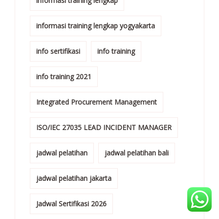
informasi training lengkap
informasi training lengkap yogyakarta
info sertifikasi
info training
info training 2021
Integrated Procurement Management
ISO/IEC 27035 LEAD INCIDENT MANAGER
jadwal pelatihan
jadwal pelatihan bali
jadwal pelatihan jakarta
Jadwal Sertifikasi 2026