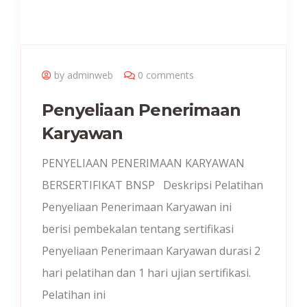
by adminweb
0 comments
Penyeliaan Penerimaan
Karyawan
PENYELIAAN PENERIMAAN KARYAWAN
BERSERTIFIKAT BNSP Deskripsi Pelatihan
Penyeliaan Penerimaan Karyawan ini
berisi pembekalan tentang sertifikasi
Penyeliaan Penerimaan Karyawan durasi 2
hari pelatihan dan 1 hari ujian sertifikasi.
Pelatihan ini