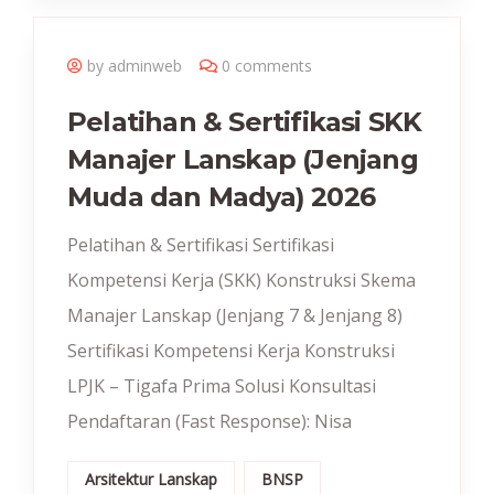
by adminweb
0 comments
Pelatihan & Sertifikasi SKK
Manajer Lanskap (Jenjang
Muda dan Madya) 2026
Pelatihan & Sertifikasi Sertifikasi
Kompetensi Kerja (SKK) Konstruksi Skema
Manajer Lanskap (Jenjang 7 & Jenjang 8)
Sertifikasi Kompetensi Kerja Konstruksi
LPJK – Tigafa Prima Solusi Konsultasi
Pendaftaran (Fast Response): Nisa
Arsitektur Lanskap
BNSP