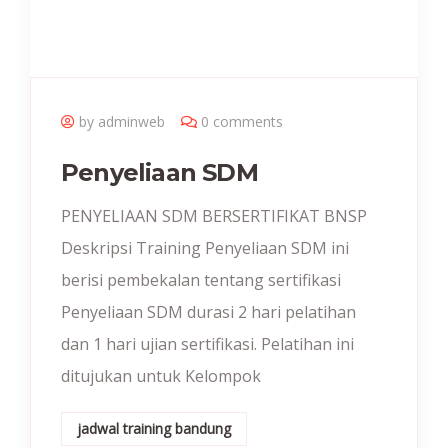
by adminweb
0 comments
Penyeliaan SDM
PENYELIAAN SDM BERSERTIFIKAT BNSP
Deskripsi Training Penyeliaan SDM ini
berisi pembekalan tentang sertifikasi
Penyeliaan SDM durasi 2 hari pelatihan
dan 1 hari ujian sertifikasi. Pelatihan ini
ditujukan untuk Kelompok
jadwal training bandung