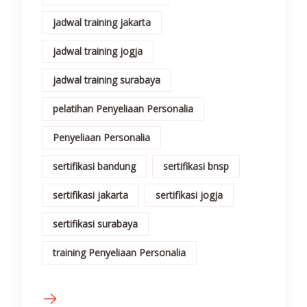
jadwal training jakarta
jadwal training jogja
jadwal training surabaya
pelatihan Penyeliaan Personalia
Penyeliaan Personalia
sertifikasi bandung
sertifikasi bnsp
sertifikasi jakarta
sertifikasi jogja
sertifikasi surabaya
training Penyeliaan Personalia