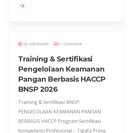
by adminweb
1 comment
Training & Sertifikasi
Pengelolaan Keamanan
Pangan Berbasis HACCP
BNSP 2026
Training & Sertifikasi BNSP:
PENGELOLAAN KEAMANAN PANGAN
BERBASIS HACCP Program Sertifikasi
Kompetensi Profesional – Tigafa Prima