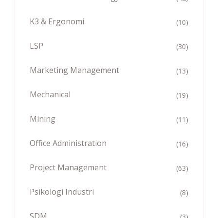
K3 & Ergonomi
(10)
LSP
(30)
Marketing Management
(13)
Mechanical
(19)
Mining
(11)
Office Administration
(16)
Project Management
(63)
Psikologi Industri
(8)
SDM
(3)