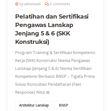
by adminweb
0 comments
Pelatihan dan Sertifikasi
Pengawas Lanskap
Jenjang 5 & 6 (SKK
Konstruksi)
Program Training & Sertifikasi Kompetensi
Kerja (SKK) Konstruksi Skema Pengawas
Lanskap (Jenjang 5 & 6) Skema Sertifikasi
Kompetensi Berbasis BNSP – Tigafa Prima
Solusi Konsultasi Pendaftaran (Fast
Response): Nisa 📅
Arsitektur Lanskap
BNSP