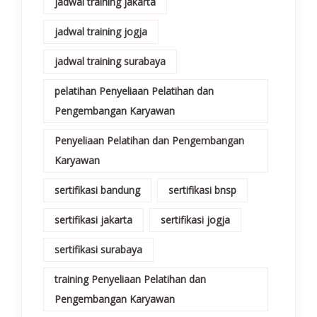
jadwal training jakarta
jadwal training jogja
jadwal training surabaya
pelatihan Penyeliaan Pelatihan dan
Pengembangan Karyawan
Penyeliaan Pelatihan dan Pengembangan
Karyawan
sertifikasi bandung
sertifikasi bnsp
sertifikasi jakarta
sertifikasi jogja
sertifikasi surabaya
training Penyeliaan Pelatihan dan
Pengembangan Karyawan