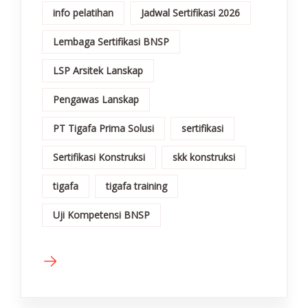
info pelatihan
Jadwal Sertifikasi 2026
Lembaga Sertifikasi BNSP
LSP Arsitek Lanskap
Pengawas Lanskap
PT Tigafa Prima Solusi
sertifikasi
Sertifikasi Konstruksi
skk konstruksi
tigafa
tigafa training
Uji Kompetensi BNSP