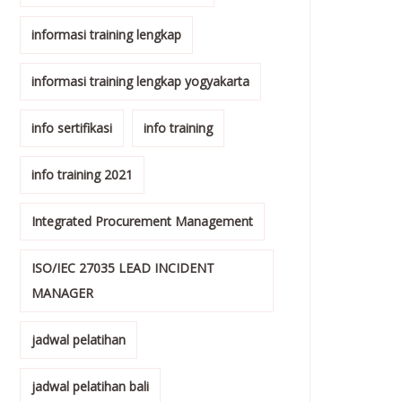
informasi training lengkap
informasi training lengkap yogyakarta
info sertifikasi
info training
info training 2021
Integrated Procurement Management
ISO/IEC 27035 LEAD INCIDENT
MANAGER
jadwal pelatihan
jadwal pelatihan bali