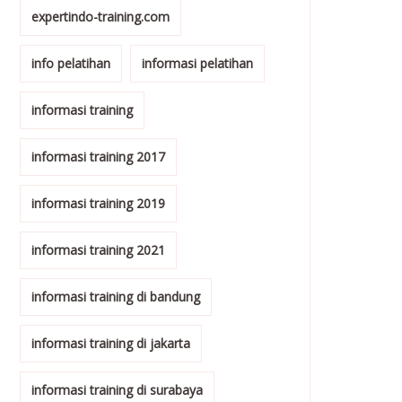
expertindo-training.com
info pelatihan
informasi pelatihan
informasi training
informasi training 2017
informasi training 2019
informasi training 2021
informasi training di bandung
informasi training di jakarta
informasi training di surabaya