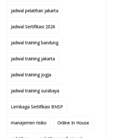
jadwal pelatihan jakarta
Jadwal Sertifikasi 2026
jadwal training bandung
jadwal training jakarta
jadwal training jogja
jadwal training surabaya
Lembaga Sertifikasi BNSP
manajemen risiko
Online In House