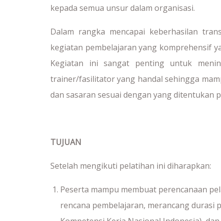
kepada semua unsur dalam organisasi.
Dalam rangka mencapai keberhasilan trans
kegiatan pembelajaran yang komprehensif yan
Kegiatan ini sangat penting untuk meni
trainer/fasilitator yang handal sehingga m
dan sasaran sesuai dengan yang ditentukan 
TUJUAN
Setelah mengikuti pelatihan ini diharapkan:
Peserta mampu membuat perencanaan pela
rencana pembelajaran, merancang durasi p