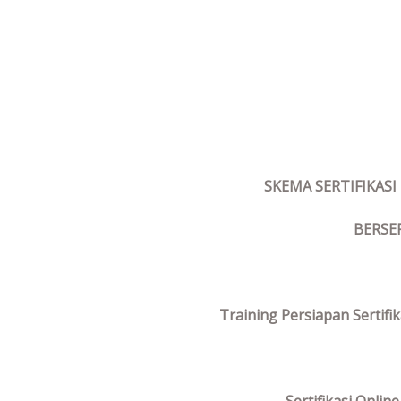
SKEMA SERTIFIKASI
BERSE
Training Persiapan Sertifik