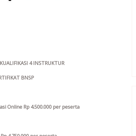
 KUALIFIKASI 4 INSTRUKTUR
RTIFIKAT BNSP
asi Online Rp 4.500.000 per peserta