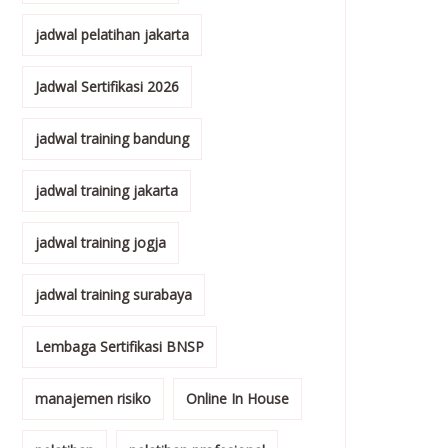
jadwal pelatihan jakarta
Jadwal Sertifikasi 2026
jadwal training bandung
jadwal training jakarta
jadwal training jogja
jadwal training surabaya
Lembaga Sertifikasi BNSP
manajemen risiko
Online In House