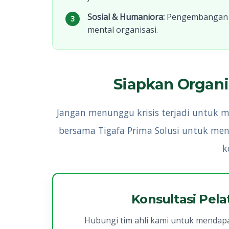
Sosial & Humaniora:
Pengembangan SD
3
mental organisasi.
Siapkan Organi
Jangan menunggu krisis terjadi untuk 
bersama Tigafa Prima Solusi untuk men
k
Konsultasi Pelat
Hubungi tim ahli kami untuk mendap