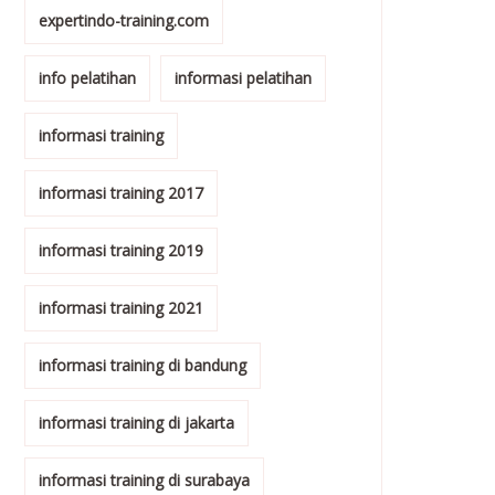
expertindo-training.com
info pelatihan
informasi pelatihan
informasi training
informasi training 2017
informasi training 2019
informasi training 2021
informasi training di bandung
informasi training di jakarta
informasi training di surabaya