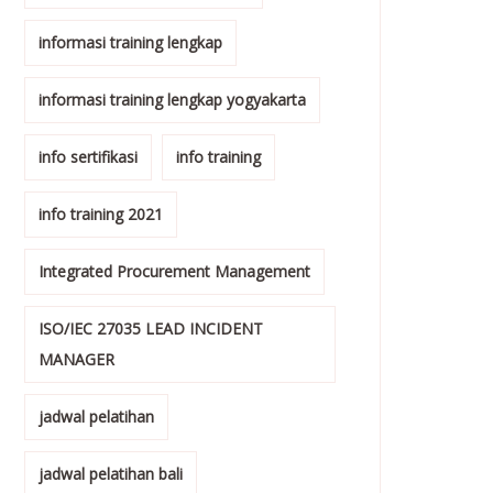
informasi training lengkap
informasi training lengkap yogyakarta
info sertifikasi
info training
info training 2021
Integrated Procurement Management
ISO/IEC 27035 LEAD INCIDENT
MANAGER
jadwal pelatihan
jadwal pelatihan bali