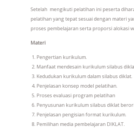
Setelah mengikuti pelatihan ini peserta dih
pelatihan yang tepat sesuai dengan materi y
proses pembelajaran serta proporsi alokasi w
Materi
Pengertian kurikulum.
Manfaat mendesain kurikulum silabus dikla
Kedudukan kurikulum dalam silabus diklat.
Penjelasan konsep model pelatihan.
Proses evaluasi program pelatihan
Penyusunan kurikulum silabus diklat beror
Penjelasan pengisian format kurikulum.
Pemilihan media pembelajaran DIKLAT.