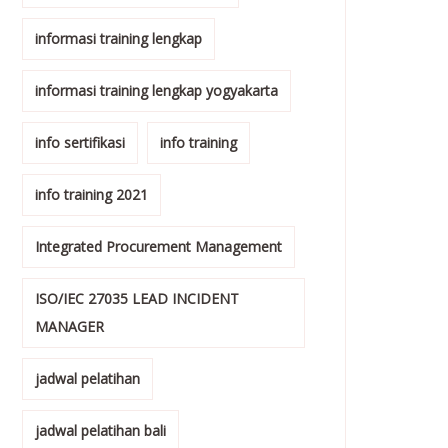
informasi training lengkap
informasi training lengkap yogyakarta
info sertifikasi
info training
info training 2021
Integrated Procurement Management
ISO/IEC 27035 LEAD INCIDENT
MANAGER
jadwal pelatihan
jadwal pelatihan bali