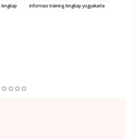
g lengkap
informasi training lengkap yogyakarta