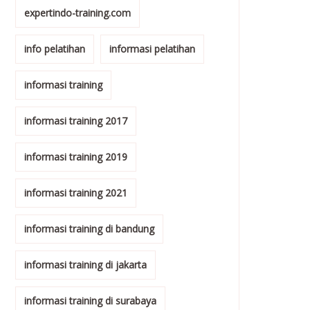
expertindo-training.com
info pelatihan
informasi pelatihan
informasi training
informasi training 2017
informasi training 2019
informasi training 2021
informasi training di bandung
informasi training di jakarta
informasi training di surabaya