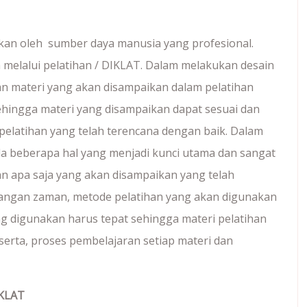
ukan oleh sumber daya manusia yang profesional.
 melalui pelatihan / DIKLAT. Dalam melakukan desain
gan materi yang akan disampaikan dalam pelatihan
sehingga materi yang disampaikan dapat sesuai dan
pelatihan yang telah terencana dengan baik. Dalam
ada beberapa hal yang menjadi kunci utama dan sangat
han apa saja yang akan disampaikan yang telah
ngan zaman, metode pelatihan yang akan digunakan
g digunakan harus tepat sehingga materi pelatihan
erta, proses pembelajaran setiap materi dan
KLAT