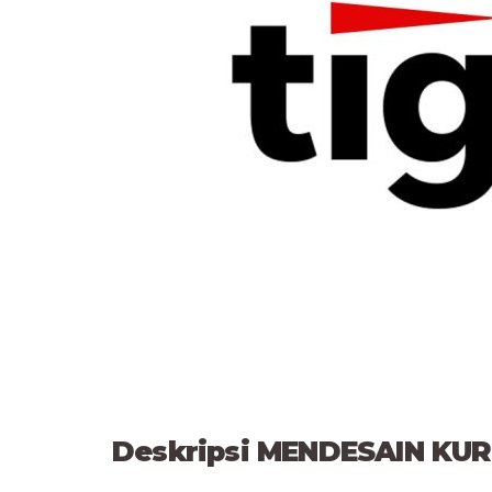
Deskripsi MENDESAIN KU