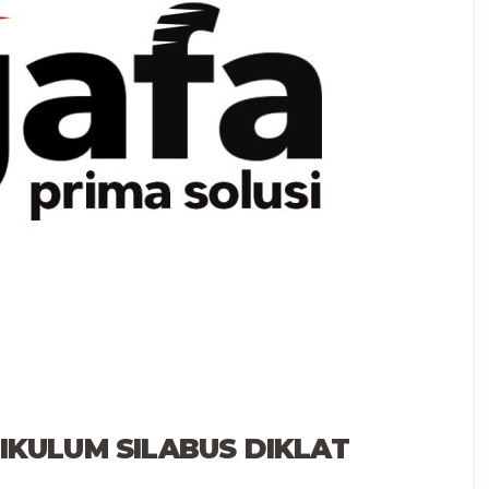
RIKULUM SILABUS DIKLAT