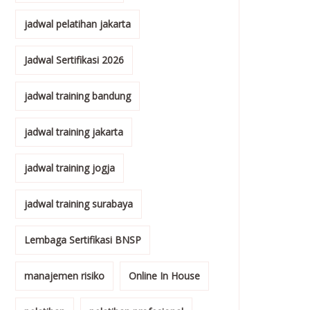
jadwal pelatihan jakarta
Jadwal Sertifikasi 2026
jadwal training bandung
jadwal training jakarta
jadwal training jogja
jadwal training surabaya
Lembaga Sertifikasi BNSP
manajemen risiko
Online In House