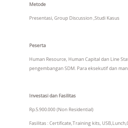
Metode
Presentasi, Group Discussion ,Studi Kasus
Peserta
Human Resource, Human Capital dan Line Staf
pengembangan SDM. Para eksekutif dan manaje
Investasi dan Fasilitas
Rp.5.900.000 (Non Residential)
Fasilitas : Certificate,Training kits, USB,Lunc