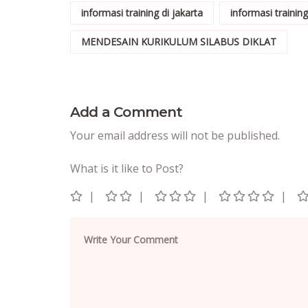
informasi training di jakarta
informasi trainin
MENDESAIN KURIKULUM SILABUS DIKLAT
Add a Comment
Your email address will not be published.
What is it like to Post?