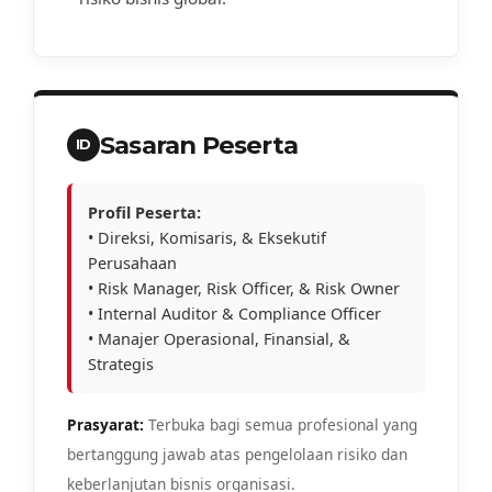
Sasaran Peserta
ID
Profil Peserta:
• Direksi, Komisaris, & Eksekutif
Perusahaan
• Risk Manager, Risk Officer, & Risk Owner
• Internal Auditor & Compliance Officer
• Manajer Operasional, Finansial, &
Strategis
Prasyarat:
Terbuka bagi semua profesional yang
bertanggung jawab atas pengelolaan risiko dan
keberlanjutan bisnis organisasi.