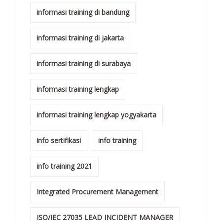
informasi training di bandung
informasi training di jakarta
informasi training di surabaya
informasi training lengkap
informasi training lengkap yogyakarta
info sertifikasi
info training
info training 2021
Integrated Procurement Management
ISO/IEC 27035 LEAD INCIDENT MANAGER