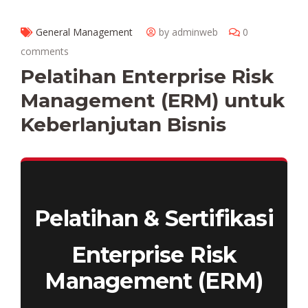
General Management
by adminweb
0
comments
Pelatihan Enterprise Risk
Management (ERM) untuk
Keberlanjutan Bisnis
Pelatihan & Sertifikasi
Enterprise Risk
Management (ERM)