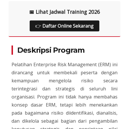
📅 Lihat Jadwal Training 2026
👉
Daftar Online Sekarang
Deskripsi Program
Pelatihan Enterprise Risk Management (ERM) ini
dirancang untuk membekali peserta dengan
kemampuan mengelola risiko secara
terintegrasi dan strategis di seluruh lini
organisasi. Program ini tidak hanya membahas
konsep dasar ERM, tetapi lebih menekankan
pada bagaimana risiko diidentifikasi, dianalisis,
dan dikelola sebagai bagian dari pengambilan
keputusan strategis dan penciptaan nilai