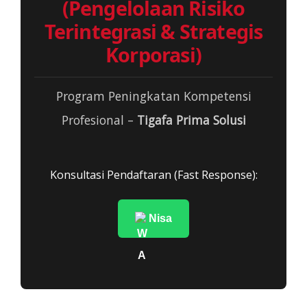
(Pengelolaan Risiko
Terintegrasi & Strategis
Korporasi)
Program Peningkatan Kompetensi
Profesional –
Tigafa Prima Solusi
Konsultasi Pendaftaran (Fast Response):
Nisa