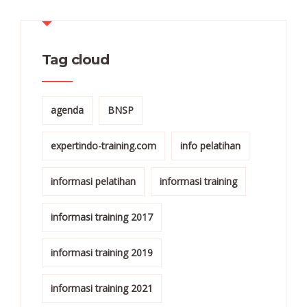
Tag cloud
agenda
BNSP
expertindo-training.com
info pelatihan
informasi pelatihan
informasi training
informasi training 2017
informasi training 2019
informasi training 2021