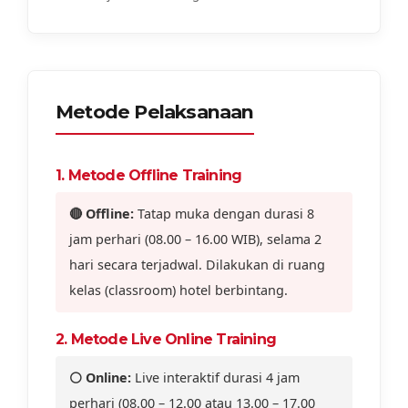
Metode Pelaksanaan
1. Metode Offline Training
🔴 Offline:
Tatap muka dengan durasi 8
jam perhari (08.00 – 16.00 WIB), selama 2
hari secara terjadwal. Dilakukan di ruang
kelas (classroom) hotel berbintang.
2. Metode Live Online Training
⚪ Online:
Live interaktif durasi 4 jam
perhari (08.00 – 12.00 atau 13.00 – 17.00