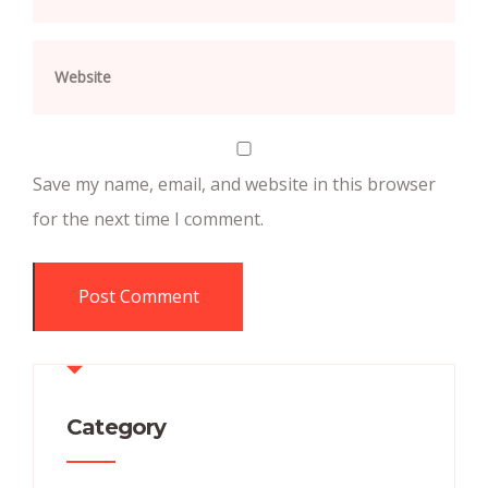
Save my name, email, and website in this browser
for the next time I comment.
Category