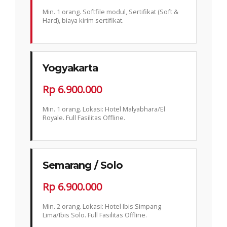
Min. 1 orang. Softfile modul, Sertifikat (Soft &
Hard), biaya kirim sertifikat.
Yogyakarta
Rp 6.900.000
Min. 1 orang. Lokasi: Hotel Malyabhara/El
Royale. Full Fasilitas Offline.
Semarang / Solo
Rp 6.900.000
Min. 2 orang. Lokasi: Hotel Ibis Simpang
Lima/Ibis Solo. Full Fasilitas Offline.