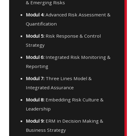
& Emerging Risks
Modul 4:
Advanced Risk Assessment &
Quantification
Modul 5:
Risk Response & Control
Strategy
Modul 6:
Integrated Risk Monitoring &
Reporting
Modul 7:
Three Lines Model &
Integrated Assurance
Modul 8:
Embedding Risk Culture &
Leadership
Modul 9:
ERM in Decision Making &
Business Strategy