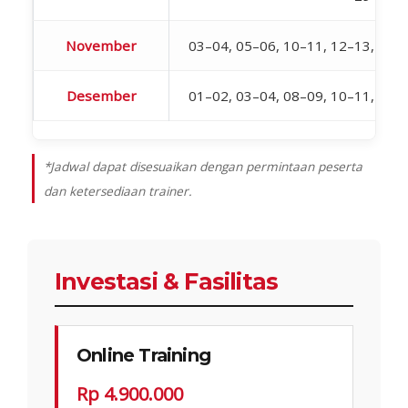
November
03–04, 05–06, 10–11, 12–13, 17–
Desember
01–02, 03–04, 08–09, 10–11, 15–
*Jadwal dapat disesuaikan dengan permintaan peserta
dan ketersediaan trainer.
Investasi & Fasilitas
Online Training
Rp 4.900.000