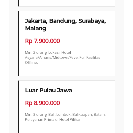
Jakarta, Bandung, Surabaya,
Malang
Rp 7.900.000
Min. 2 orang. Lokasi: Hotel
Asyana/Amaris/Midtown/Fave. Full Fasilitas
Offline.
Luar Pulau Jawa
Rp 8.900.000
Min. 3 orang. Bali, Lombok, Balikpapan, Batam.
Pelayanan Prima di Hotel Pilihan.