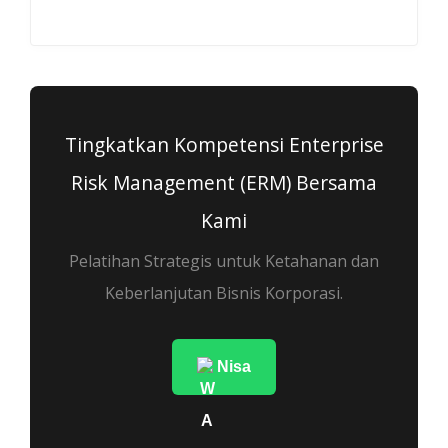
Tingkatkan Kompetensi Enterprise
Risk Management (ERM) Bersama
Kami
Pelatihan Strategis untuk Ketahanan dan
Keberlanjutan Bisnis Korporasi.
Nisa