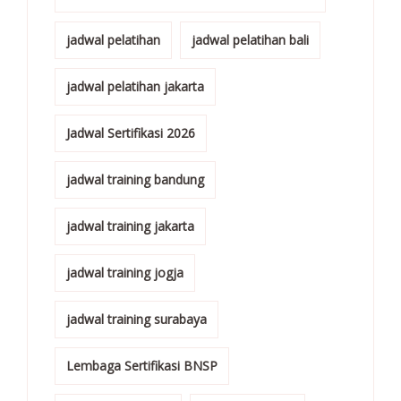
jadwal pelatihan
jadwal pelatihan bali
jadwal pelatihan jakarta
Jadwal Sertifikasi 2026
jadwal training bandung
jadwal training jakarta
jadwal training jogja
jadwal training surabaya
Lembaga Sertifikasi BNSP