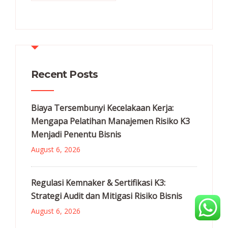
Recent Posts
Biaya Tersembunyi Kecelakaan Kerja:
Mengapa Pelatihan Manajemen Risiko K3
Menjadi Penentu Bisnis
August 6, 2026
Regulasi Kemnaker & Sertifikasi K3:
Strategi Audit dan Mitigasi Risiko Bisnis
August 6, 2026