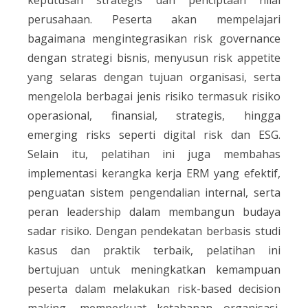
perusahaan. Peserta akan mempelajari
bagaimana mengintegrasikan risk governance
dengan strategi bisnis, menyusun risk appetite
yang selaras dengan tujuan organisasi, serta
mengelola berbagai jenis risiko termasuk risiko
operasional, finansial, strategis, hingga
emerging risks seperti digital risk dan ESG.
Selain itu, pelatihan ini juga membahas
implementasi kerangka kerja ERM yang efektif,
penguatan sistem pengendalian internal, serta
peran leadership dalam membangun budaya
sadar risiko. Dengan pendekatan berbasis studi
kasus dan praktik terbaik, pelatihan ini
bertujuan untuk meningkatkan kemampuan
peserta dalam melakukan risk-based decision
making, memperkuat ketahanan organisasi,