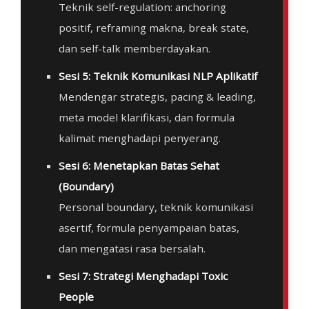
Teknik self-regulation: anchoring
positif, reframing makna, break state,
dan self-talk memberdayakan.
Sesi 5: Teknik Komunikasi NLP Aplikatif
Mendengar strategis, pacing & leading,
meta model klarifikasi, dan formula
kalimat menghadapi penyerang.
Sesi 6: Menetapkan Batas Sehat
(Boundary)
Personal boundary, teknik komunikasi
asertif, formula penyampaian batas,
dan mengatasi rasa bersalah.
Sesi 7: Strategi Menghadapi Toxic
People