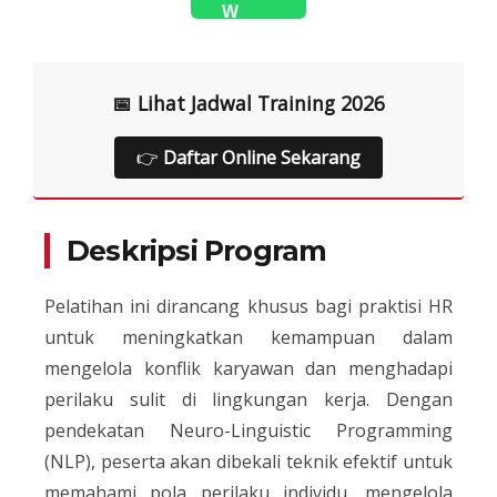
📅 Lihat Jadwal Training 2026
👉
Daftar Online Sekarang
Deskripsi Program
Pelatihan ini dirancang khusus bagi praktisi HR
untuk meningkatkan kemampuan dalam
mengelola konflik karyawan dan menghadapi
perilaku sulit di lingkungan kerja. Dengan
pendekatan Neuro-Linguistic Programming
(NLP), peserta akan dibekali teknik efektif untuk
memahami pola perilaku individu, mengelola