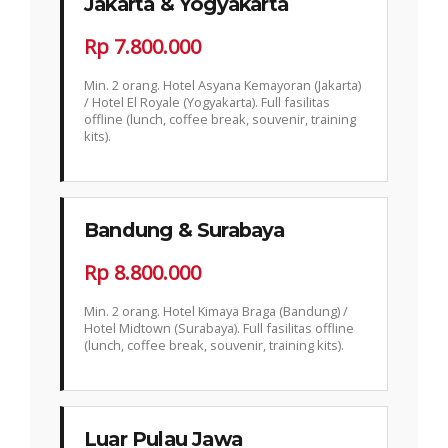
Jakarta & Yogyakarta
Rp 7.800.000
Min. 2 orang. Hotel Asyana Kemayoran (Jakarta)
/ Hotel El Royale (Yogyakarta). Full fasilitas
offline (lunch, coffee break, souvenir, training
kits).
Bandung & Surabaya
Rp 8.800.000
Min. 2 orang. Hotel Kimaya Braga (Bandung) /
Hotel Midtown (Surabaya). Full fasilitas offline
(lunch, coffee break, souvenir, training kits).
Luar Pulau Jawa