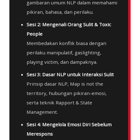
gambaran umum NLP dalam memahami
pikiran, bahasa, dan perilaku.
Sesi 2: Mengenali Orang Sulit & Toxic
People
Membedakan konflik biasa dengan
perilaku manipulatif, gaslighting,
playing victim, dan dampaknya.
Sesi 3: Dasar NLP untuk Interaksi Sulit
Prinsip dasar NLP, Map is not the
territory, hubungan pikiran-emosi,
serta teknik Rapport & State
Management.
Sesi 4: Mengelola Emosi Diri Sebelum
Merespons