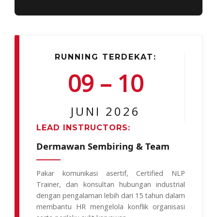
RUNNING TERDEKAT:
09 – 10
JUNI 2026
LEAD INSTRUCTORS:
Dermawan Sembiring & Team
Pakar komunikasi asertif, Certified NLP
Trainer, dan konsultan hubungan industrial
dengan pengalaman lebih dari 15 tahun dalam
membantu HR mengelola konflik organisasi