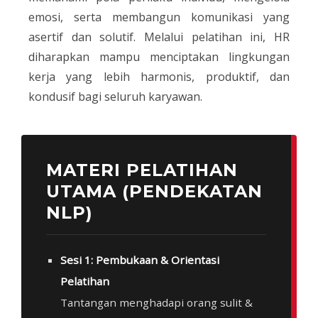
emosi, serta membangun komunikasi yang
asertif dan solutif. Melalui pelatihan ini, HR
diharapkan mampu menciptakan lingkungan
kerja yang lebih harmonis, produktif, dan
kondusif bagi seluruh karyawan.
MATERI PELATIHAN
UTAMA (PENDEKATAN
NLP)
Sesi 1: Pembukaan & Orientasi
Pelatihan
Tantangan menghadapi orang sulit &