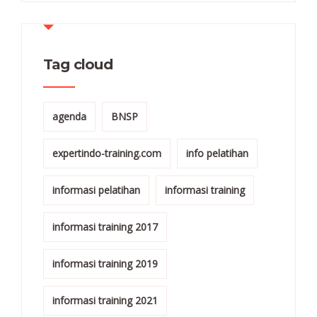
Tag cloud
agenda
BNSP
expertindo-training.com
info pelatihan
informasi pelatihan
informasi training
informasi training 2017
informasi training 2019
informasi training 2021