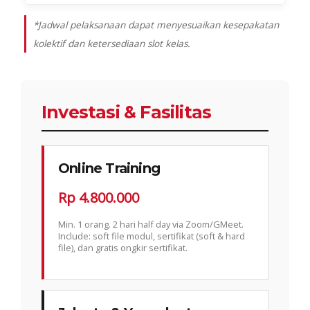
*Jadwal pelaksanaan dapat menyesuaikan kesepakatan
kolektif dan ketersediaan slot kelas.
Investasi & Fasilitas
Online Training
Rp 4.800.000
Min. 1 orang. 2 hari half day via Zoom/GMeet.
Include: soft file modul, sertifikat (soft & hard
file), dan gratis ongkir sertifikat.