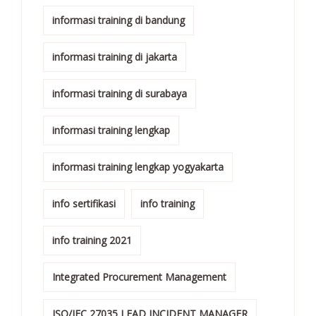
informasi training di bandung
informasi training di jakarta
informasi training di surabaya
informasi training lengkap
informasi training lengkap yogyakarta
info sertifikasi
info training
info training 2021
Integrated Procurement Management
ISO/IEC 27035 LEAD INCIDENT MANAGER