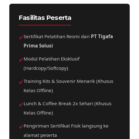
Fasilitas Peserta
✔
Sertifikat Pelatihan Resmi dari
PT Tigafa
Prima Solusi
✔
Modul Pelatihan Eksklusif
(Hardcopy/Softcopy)
✔
Training Kits & Souvenir Menarik (Khusus
Kelas Offline)
✔
Lunch & Coffee Break 2x Sehari (Khusus
Kelas Offline)
✔
Pengiriman Sertifikat Fisik langsung ke
alamat peserta