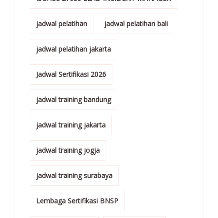
jadwal pelatihan
jadwal pelatihan bali
jadwal pelatihan jakarta
Jadwal Sertifikasi 2026
jadwal training bandung
jadwal training jakarta
jadwal training jogja
jadwal training surabaya
Lembaga Sertifikasi BNSP