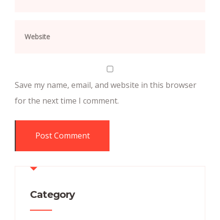
Save my name, email, and website in this browser
for the next time I comment.
Category