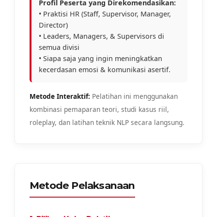
Profil Peserta yang Direkomendasikan:
• Praktisi HR (Staff, Supervisor, Manager,
Director)
• Leaders, Managers, & Supervisors di
semua divisi
• Siapa saja yang ingin meningkatkan
kecerdasan emosi & komunikasi asertif.
Metode Interaktif:
Pelatihan ini menggunakan
kombinasi pemaparan teori, studi kasus riil,
roleplay, dan latihan teknik NLP secara langsung.
Metode Pelaksanaan