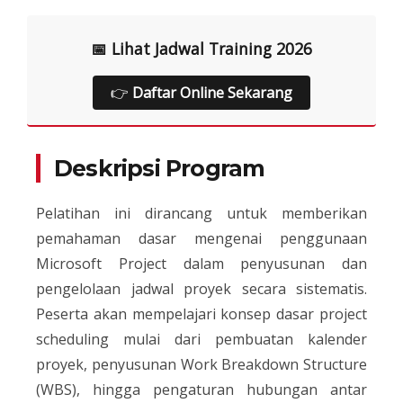
📅 Lihat Jadwal Training 2026
👉
Daftar Online Sekarang
Deskripsi Program
Pelatihan ini dirancang untuk memberikan
pemahaman dasar mengenai penggunaan
Microsoft Project dalam penyusunan dan
pengelolaan jadwal proyek secara sistematis.
Peserta akan mempelajari konsep dasar project
scheduling mulai dari pembuatan kalender
proyek, penyusunan Work Breakdown Structure
(WBS), hingga pengaturan hubungan antar