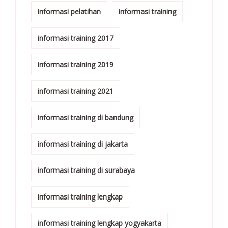
informasi pelatihan
informasi training
informasi training 2017
informasi training 2019
informasi training 2021
informasi training di bandung
informasi training di jakarta
informasi training di surabaya
informasi training lengkap
informasi training lengkap yogyakarta