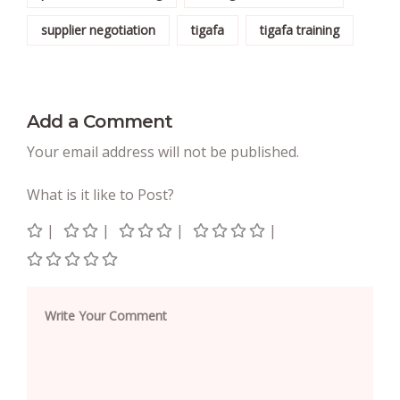
supplier negotiation
tigafa
tigafa training
Add a Comment
Your email address will not be published.
What is it like to Post?