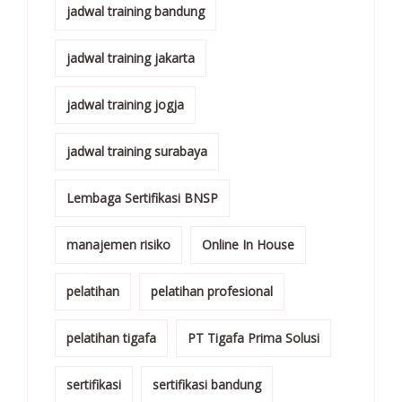
jadwal training bandung
jadwal training jakarta
jadwal training jogja
jadwal training surabaya
Lembaga Sertifikasi BNSP
manajemen risiko
Online In House
pelatihan
pelatihan profesional
pelatihan tigafa
PT Tigafa Prima Solusi
sertifikasi
sertifikasi bandung