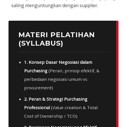
saling menguntungkan dengan supplier.
MATERI PELATIHAN
(SYLLABUS)
1. Konsep Dasar Negosiasi dalam
Purchasing
(Peran, prinsip efektif, &
perbedaan negosiasi umum vs
procurement)
2. Peran & Strategi Purchasing
Professional
(Value creation & Total
Cost of Ownership / TCO)