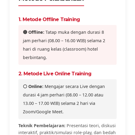
1. Metode Offline Training
🔴 Offline:
Tatap muka dengan durasi 8
jam perhari (08.00 – 16.00 WIB) selama 2
hari di ruang kelas (classroom) hotel
berbintang.
2. Metode Live Online Training
⚪ Online:
Mengajar secara Live dengan
durasi 4 jam perhari (08.00 – 12.00 atau
13.00 – 17.00 WIB) selama 2 hari via
Zoom/Google Meet.
Teknik Pembelajaran:
Presentasi teori, diskusi
interaktif, praktik/simulasi role-play, dan bedah