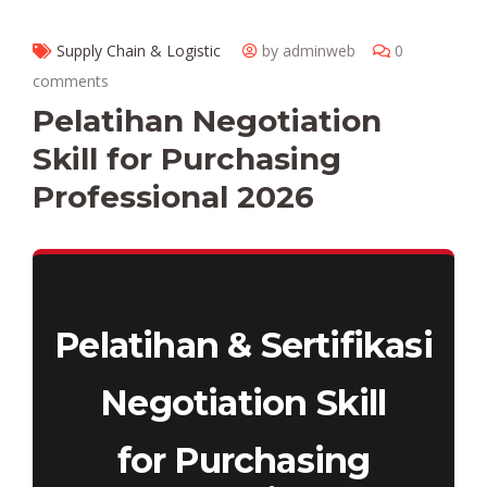
Supply Chain & Logistic
by adminweb
0
comments
Pelatihan Negotiation
Skill for Purchasing
Professional 2026
Pelatihan & Sertifikasi
Negotiation Skill
for Purchasing