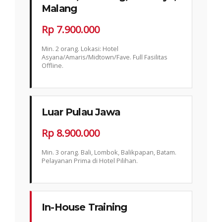
Malang
Rp 7.900.000
Min. 2 orang. Lokasi: Hotel
Asyana/Amaris/Midtown/Fave. Full Fasilitas
Offline.
Luar Pulau Jawa
Rp 8.900.000
Min. 3 orang. Bali, Lombok, Balikpapan, Batam.
Pelayanan Prima di Hotel Pilihan.
In-House Training