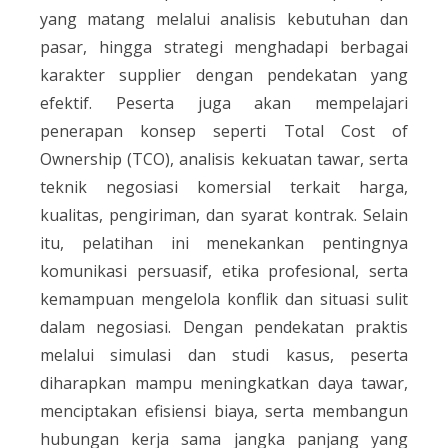
yang matang melalui analisis kebutuhan dan
pasar, hingga strategi menghadapi berbagai
karakter supplier dengan pendekatan yang
efektif. Peserta juga akan mempelajari
penerapan konsep seperti Total Cost of
Ownership (TCO), analisis kekuatan tawar, serta
teknik negosiasi komersial terkait harga,
kualitas, pengiriman, dan syarat kontrak. Selain
itu, pelatihan ini menekankan pentingnya
komunikasi persuasif, etika profesional, serta
kemampuan mengelola konflik dan situasi sulit
dalam negosiasi. Dengan pendekatan praktis
melalui simulasi dan studi kasus, peserta
diharapkan mampu meningkatkan daya tawar,
menciptakan efisiensi biaya, serta membangun
hubungan kerja sama jangka panjang yang