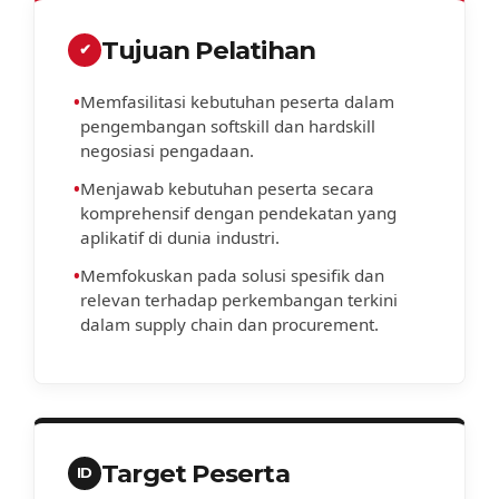
Tujuan Pelatihan
✔
•
Memfasilitasi kebutuhan peserta dalam
pengembangan softskill dan hardskill
negosiasi pengadaan.
•
Menjawab kebutuhan peserta secara
komprehensif dengan pendekatan yang
aplikatif di dunia industri.
•
Memfokuskan pada solusi spesifik dan
relevan terhadap perkembangan terkini
dalam supply chain dan procurement.
Target Peserta
ID