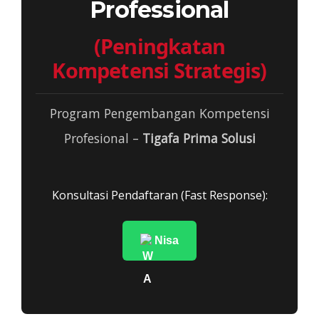
Professional
(Peningkatan
Kompetensi Strategis)
Program Pengembangan Kompetensi
Profesional –
Tigafa Prima Solusi
Konsultasi Pendaftaran (Fast Response):
Nisa