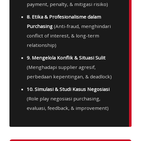
payment, penalty, & mitigasi risiko)
8. Etika & Profesionalisme dalam
Purchasing
(Anti-fraud, menghindari
conflict of interest, & long-term
relationship)
9. Mengelola Konflik & Situasi Sulit
(Menghadapi supplier agresif,
perbedaan kepentingan, & deadlock)
10. Simulasi & Studi Kasus Negosiasi
(Role play negosiasi purchasing,
evaluasi, feedback, & improvement)