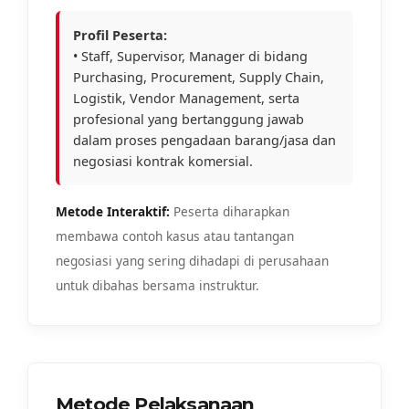
Profil Peserta:
• Staff, Supervisor, Manager di bidang
Purchasing, Procurement, Supply Chain,
Logistik, Vendor Management, serta
profesional yang bertanggung jawab
dalam proses pengadaan barang/jasa dan
negosiasi kontrak komersial.
Metode Interaktif:
Peserta diharapkan
membawa contoh kasus atau tantangan
negosiasi yang sering dihadapi di perusahaan
untuk dibahas bersama instruktur.
Metode Pelaksanaan