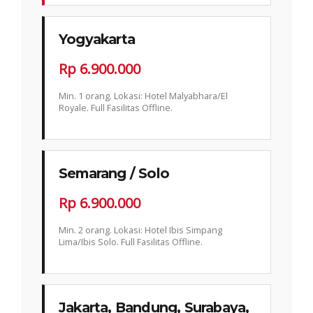
Yogyakarta
Rp 6.900.000
Min. 1 orang. Lokasi: Hotel Malyabhara/El
Royale. Full Fasilitas Offline.
Semarang / Solo
Rp 6.900.000
Min. 2 orang. Lokasi: Hotel Ibis Simpang
Lima/Ibis Solo. Full Fasilitas Offline.
Jakarta, Bandung, Surabaya,