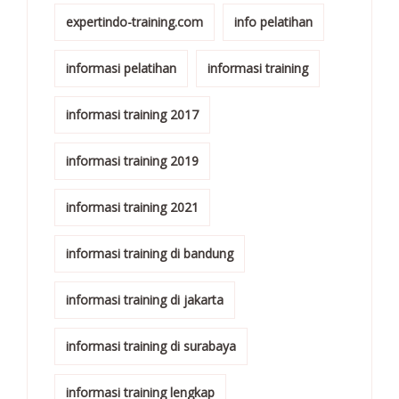
expertindo-training.com
info pelatihan
informasi pelatihan
informasi training
informasi training 2017
informasi training 2019
informasi training 2021
informasi training di bandung
informasi training di jakarta
informasi training di surabaya
informasi training lengkap