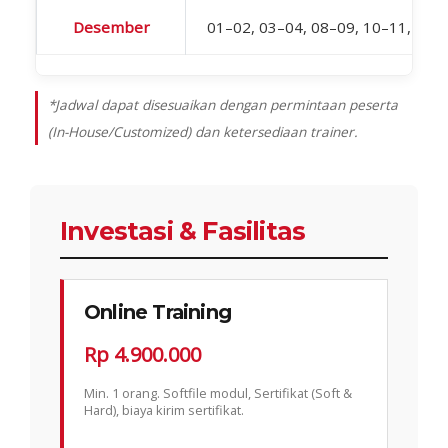
Desember
01–02, 03–04, 08–09, 10–11, 15–
*Jadwal dapat disesuaikan dengan permintaan peserta
(In-House/Customized) dan ketersediaan trainer.
Investasi & Fasilitas
Online Training
Rp 4.900.000
Min. 1 orang. Softfile modul, Sertifikat (Soft &
Hard), biaya kirim sertifikat.