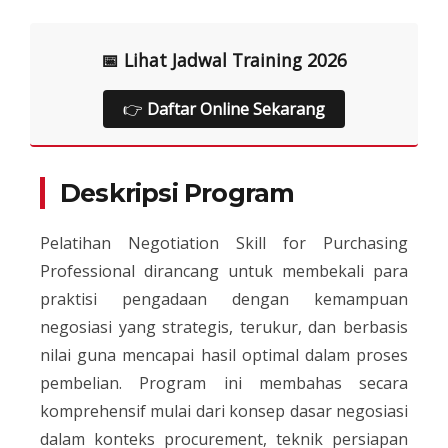
📅 Lihat Jadwal Training 2026
👉
Daftar Online Sekarang
Deskripsi Program
Pelatihan Negotiation Skill for Purchasing
Professional dirancang untuk membekali para
praktisi pengadaan dengan kemampuan
negosiasi yang strategis, terukur, dan berbasis
nilai guna mencapai hasil optimal dalam proses
pembelian. Program ini membahas secara
komprehensif mulai dari konsep dasar negosiasi
dalam konteks procurement, teknik persiapan