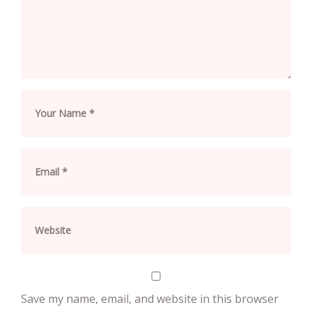
Save my name, email, and website in this browser