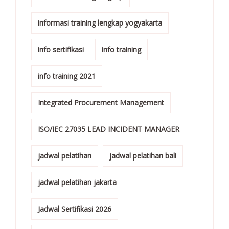
informasi training lengkap yogyakarta
info sertifikasi
info training
info training 2021
Integrated Procurement Management
ISO/IEC 27035 LEAD INCIDENT MANAGER
jadwal pelatihan
jadwal pelatihan bali
jadwal pelatihan jakarta
Jadwal Sertifikasi 2026