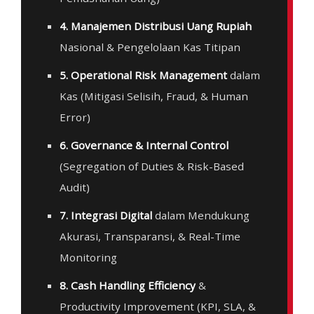
4. Manajemen Distribusi Uang Rupiah
Nasional & Pengelolaan Kas Titipan
5. Operational Risk Management
dalam
Kas (Mitigasi Selisih, Fraud, & Human
Error)
6. Governance & Internal Control
(Segregation of Duties & Risk-Based
Audit)
7. Integrasi Digital
dalam Mendukung
Akurasi, Transparansi, & Real-Time
Monitoring
8. Cash Handling Efficiency
&
Productivity Improvement (KPI, SLA, &