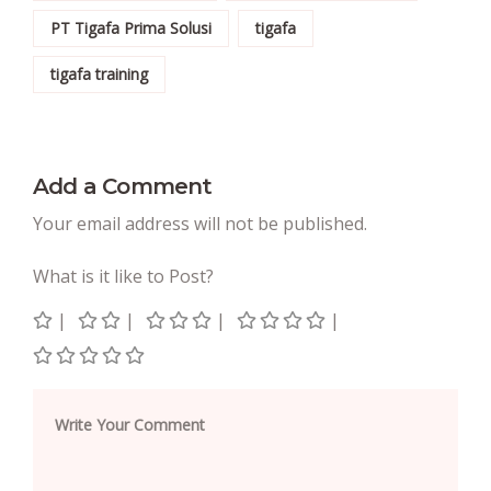
PT Tigafa Prima Solusi
tigafa
tigafa training
Add a Comment
Your email address will not be published.
What is it like to Post?