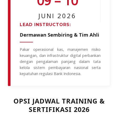
09 – 10
JUNI 2026
LEAD INSTRUCTORS:
Dermawan Sembiring & Tim Ahli
Pakar operasional kas, manajemen risiko
keuangan, dan infrastruktur digital perbankan
dengan pengalaman panjang dalam tata
kelola sistem pembayaran nasional serta
kepatuhan regulasi Bank Indonesia.
OPSI JADWAL TRAINING &
SERTIFIKASI 2026