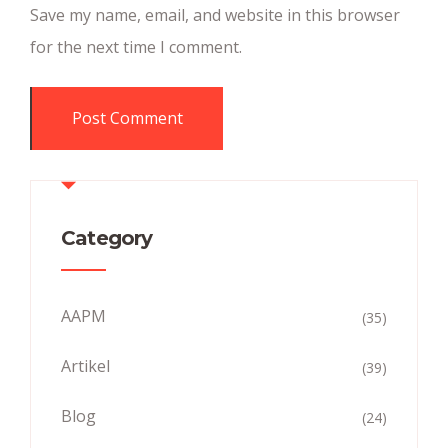
Save my name, email, and website in this browser
for the next time I comment.
Category
AAPM
(35)
Artikel
(39)
Blog
(24)