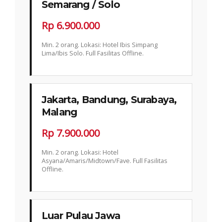
Semarang / Solo
Rp 6.900.000
Min. 2 orang. Lokasi: Hotel Ibis Simpang
Lima/Ibis Solo. Full Fasilitas Offline.
Jakarta, Bandung, Surabaya,
Malang
Rp 7.900.000
Min. 2 orang. Lokasi: Hotel
Asyana/Amaris/Midtown/Fave. Full Fasilitas
Offline.
Luar Pulau Jawa