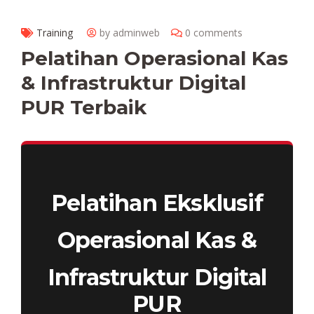
Training
by adminweb
0 comments
Pelatihan Operasional Kas
& Infrastruktur Digital
PUR Terbaik
Pelatihan Eksklusif
Operasional Kas &
Infrastruktur Digital
PUR