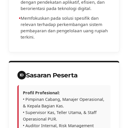
dengan pendekatan aplikatif, efisien, dan
berorientasi pada teknologi digital.
•
Memfokuskan pada solusi spesifik dan
relevan terhadap perkembangan sistem
pembayaran dan pengelolaan uang rupiah
terkini.
Sasaran Peserta
ID
Profil Profesional:
• Pimpinan Cabang, Manajer Operasional,
& Kepala Bagian Kas.
• Supervisor Kas, Teller Utama, & Staff
Operasional PUR.
• Auditor Internal, Risk Management