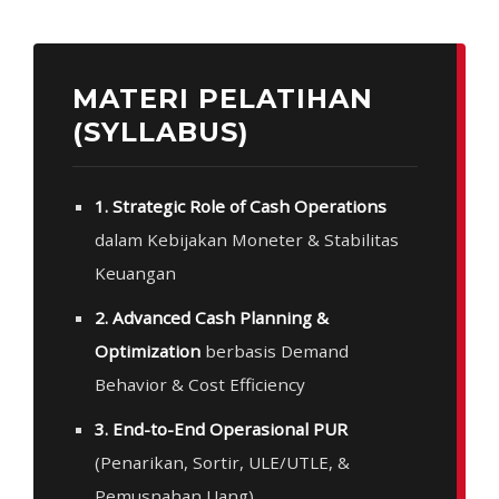
MATERI PELATIHAN
(SYLLABUS)
1. Strategic Role of Cash Operations
dalam Kebijakan Moneter & Stabilitas
Keuangan
2. Advanced Cash Planning &
Optimization
berbasis Demand
Behavior & Cost Efficiency
3. End-to-End Operasional PUR
(Penarikan, Sortir, ULE/UTLE, &
Pemusnahan Uang)