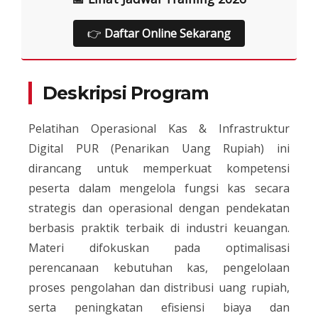
👉
Daftar Online Sekarang
Deskripsi Program
Pelatihan Operasional Kas & Infrastruktur
Digital PUR (Penarikan Uang Rupiah) ini
dirancang untuk memperkuat kompetensi
peserta dalam mengelola fungsi kas secara
strategis dan operasional dengan pendekatan
berbasis praktik terbaik di industri keuangan.
Materi difokuskan pada optimalisasi
perencanaan kebutuhan kas, pengelolaan
proses pengolahan dan distribusi uang rupiah,
serta peningkatan efisiensi biaya dan