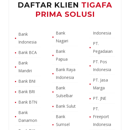
DAFTAR KLIEN
TIGAFA
PRIMA SOLUSI
Bank
Indonesia
Bank
▪
▪
Nagari
Indonesia
PT.
▪
Bank
Pegadaian
▪
Bank BCA
▪
Papua
PT. Pos
Bank
▪
▪
Bank Raya
Indonesia
Mandiri
▪
Indonesia
PT. Jasa
▪
Bank BNI
▪
Bank
Marga
▪
Bank BRI
▪
Sulselbar
▪
PT. JNE
▪
Bank BTN
▪
Bank Sulut
PT.
Bank
▪
Bank
▪
Freeport
Danamon
▪
Sumsel
Indonesia