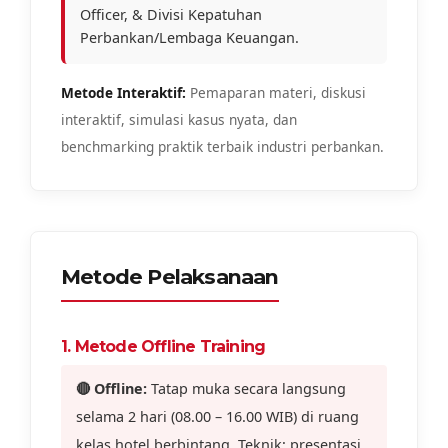
Officer, & Divisi Kepatuhan
Perbankan/Lembaga Keuangan.
Metode Interaktif:
Pemaparan materi, diskusi
interaktif, simulasi kasus nyata, dan
benchmarking praktik terbaik industri perbankan.
Metode Pelaksanaan
1. Metode Offline Training
🔴 Offline:
Tatap muka secara langsung
selama 2 hari (08.00 – 16.00 WIB) di ruang
kelas hotel berbintang. Teknik: presentasi,