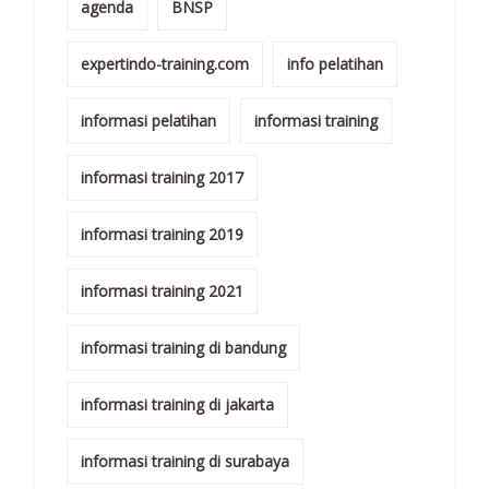
agenda
BNSP
expertindo-training.com
info pelatihan
informasi pelatihan
informasi training
informasi training 2017
informasi training 2019
informasi training 2021
informasi training di bandung
informasi training di jakarta
informasi training di surabaya