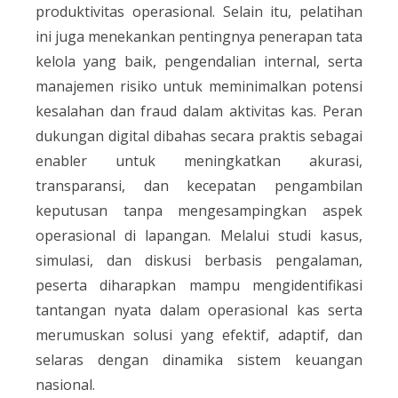
produktivitas operasional. Selain itu, pelatihan
ini juga menekankan pentingnya penerapan tata
kelola yang baik, pengendalian internal, serta
manajemen risiko untuk meminimalkan potensi
kesalahan dan fraud dalam aktivitas kas. Peran
dukungan digital dibahas secara praktis sebagai
enabler untuk meningkatkan akurasi,
transparansi, dan kecepatan pengambilan
keputusan tanpa mengesampingkan aspek
operasional di lapangan. Melalui studi kasus,
simulasi, dan diskusi berbasis pengalaman,
peserta diharapkan mampu mengidentifikasi
tantangan nyata dalam operasional kas serta
merumuskan solusi yang efektif, adaptif, dan
selaras dengan dinamika sistem keuangan
nasional.