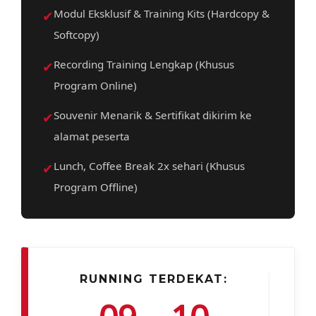
✔
Modul Eksklusif & Training Kits (Hardcopy &
Softcopy)
✔
Recording Training Lengkap (Khusus
Program Online)
✔
Souvenir Menarik & Sertifikat dikirim ke
alamat peserta
✔
Lunch, Coffee Break 2x sehari (Khusus
Program Offline)
RUNNING TERDEKAT: