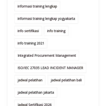
informasi training lengkap
informasi training lengkap yogyakarta
info sertifikasi
info training
info training 2021
Integrated Procurement Management
ISO/IEC 27035 LEAD INCIDENT MANAGER
jadwal pelatihan
jadwal pelatihan bali
jadwal pelatihan jakarta
Jadwal Sertifikasi 2026