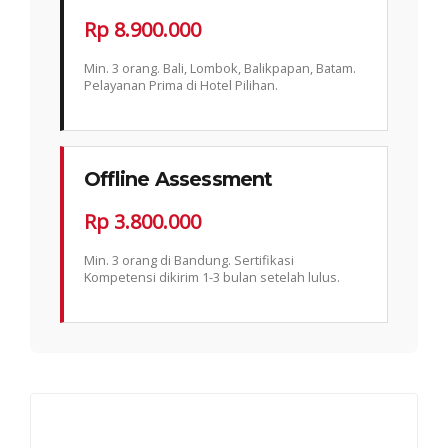
Rp 8.900.000
Min. 3 orang. Bali, Lombok, Balikpapan, Batam.
Pelayanan Prima di Hotel Pilihan.
Offline Assessment
Rp 3.800.000
Min. 3 orang di Bandung. Sertifikasi
Kompetensi dikirim 1-3 bulan setelah lulus.