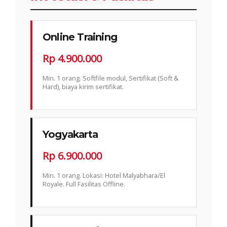
Online Training
Rp 4.900.000
Min. 1 orang. Softfile modul, Sertifikat (Soft &
Hard), biaya kirim sertifikat.
Yogyakarta
Rp 6.900.000
Min. 1 orang. Lokasi: Hotel Malyabhara/El
Royale. Full Fasilitas Offline.