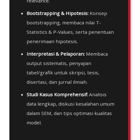
relevance.
Bootstrapping & Hipotesis:
Konsep
bootstrapping, membaca nilai T-
Statistics & P-Values, serta penentuan
penerimaan hipotesis.
Interpretasi & Pelaporan:
Membaca
output sistematis, penyajian
tabel/grafik untuk skripsi, tesis,
disertasi, dan jurnal ilmiah.
Studi Kasus Komprehensif:
Analisis
data lengkap, diskusi kesalahan umum
dalam SEM, dan tips optimasi kualitas
model.