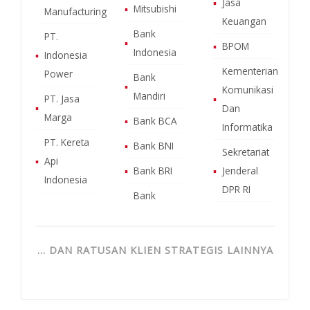
▪
Jasa
▪
Mitsubishi
Manufacturing
Keuangan
Bank
PT.
▪
▪
BPOM
Indonesia
▪
Indonesia
Kementerian
Power
Bank
▪
Komunikasi
Mandiri
PT. Jasa
▪
▪
Dan
Marga
▪
Bank BCA
Informatika
PT. Kereta
▪
Bank BNI
Sekretariat
▪
Api
▪
Bank BRI
▪
Jenderal
Indonesia
DPR RI
Bank
… DAN RATUSAN KLIEN STRATEGIS LAINNYA