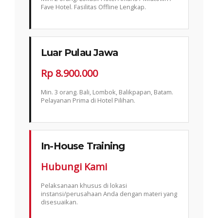
Fave Hotel. Fasilitas Offline Lengkap.
Luar Pulau Jawa
Rp 8.900.000
Min. 3 orang. Bali, Lombok, Balikpapan, Batam.
Pelayanan Prima di Hotel Pilihan.
In-House Training
Hubungi Kami
Pelaksanaan khusus di lokasi
instansi/perusahaan Anda dengan materi yang
disesuaikan.