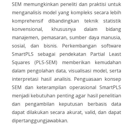
SEM memungkinkan peneliti dan praktisi untuk
menganalisis model yang kompleks secara lebih
komprehensif dibandingkan teknik statistik
konvensional, khususnya dalam bidang
manajemen, pemasaran, sumber daya manusia,
sosial, dan bisnis. Perkembangan software
SmartPLS sebagai pendekatan Partial Least
Squares (PLS-SEM) memberikan kemudahan
dalam pengolahan data, visualisasi model, serta
interpretasi hasil analisis. Penguasaan konsep
SEM dan keterampilan operasional SmartPLS
menjadi kebutuhan penting agar hasil penelitian
dan pengambilan keputusan berbasis data
dapat dilakukan secara akurat, valid, dan dapat
dipertanggungjawabkan.