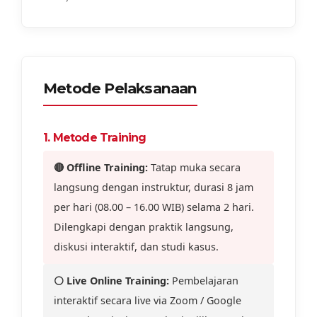
Metode Pelaksanaan
1. Metode Training
🔴 Offline Training:
Tatap muka secara
langsung dengan instruktur, durasi 8 jam
per hari (08.00 – 16.00 WIB) selama 2 hari.
Dilengkapi dengan praktik langsung,
diskusi interaktif, dan studi kasus.
⚪ Live Online Training:
Pembelajaran
interaktif secara live via Zoom / Google