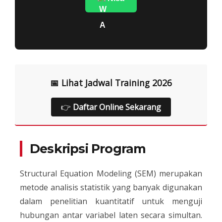
📅 Lihat Jadwal Training 2026
👉
Daftar Online Sekarang
Deskripsi Program
Structural Equation Modeling (SEM) merupakan
metode analisis statistik yang banyak digunakan
dalam penelitian kuantitatif untuk menguji
hubungan antar variabel laten secara simultan.