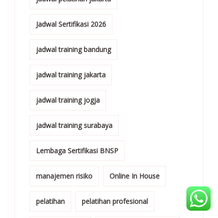
Jadwal Sertifikasi 2026
jadwal training bandung
jadwal training jakarta
jadwal training jogja
jadwal training surabaya
Lembaga Sertifikasi BNSP
manajemen risiko
Online In House
pelatihan
pelatihan profesional