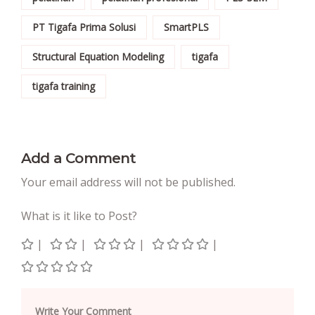
PT Tigafa Prima Solusi
SmartPLS
Structural Equation Modeling
tigafa
tigafa training
Add a Comment
Your email address will not be published.
What is it like to Post?