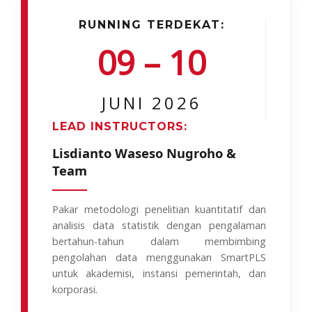
RUNNING TERDEKAT:
09 – 10
JUNI 2026
LEAD INSTRUCTORS:
Lisdianto Waseso Nugroho &
Team
Pakar metodologi penelitian kuantitatif dan
analisis data statistik dengan pengalaman
bertahun-tahun dalam membimbing
pengolahan data menggunakan SmartPLS
untuk akademisi, instansi pemerintah, dan
korporasi.