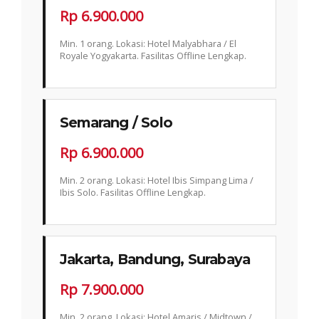
Rp 6.900.000
Min. 1 orang. Lokasi: Hotel Malyabhara / El
Royale Yogyakarta. Fasilitas Offline Lengkap.
Semarang / Solo
Rp 6.900.000
Min. 2 orang. Lokasi: Hotel Ibis Simpang Lima /
Ibis Solo. Fasilitas Offline Lengkap.
Jakarta, Bandung, Surabaya
Rp 7.900.000
Min. 2 orang. Lokasi: Hotel Amaris / Midtown /