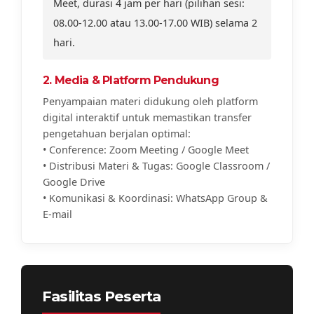
Meet, durasi 4 jam per hari (pilihan sesi:
08.00-12.00 atau 13.00-17.00 WIB) selama 2
hari.
2. Media & Platform Pendukung
Penyampaian materi didukung oleh platform
digital interaktif untuk memastikan transfer
pengetahuan berjalan optimal:
• Conference: Zoom Meeting / Google Meet
• Distribusi Materi & Tugas: Google Classroom /
Google Drive
• Komunikasi & Koordinasi: WhatsApp Group &
E-mail
Fasilitas Peserta