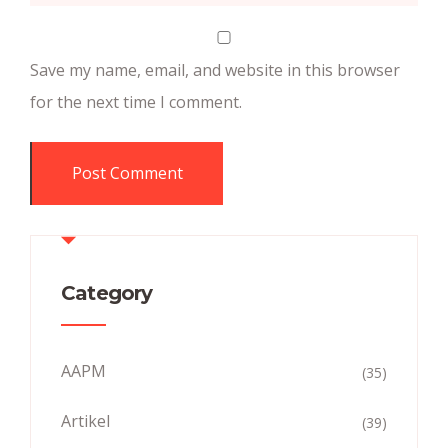
Save my name, email, and website in this browser
for the next time I comment.
Category
AAPM
(35)
Artikel
(39)