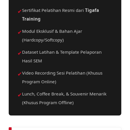
✔
Sertifikat Pelatihan Resmi dari
Tigafa
Training
✔
Modul Eksklusif & Bahan Ajar
(Hardcopy/Softcopy)
✔
Dataset Latihan & Template Pelaporan
Hasil SEM
✔
Video Recording Sesi Pelatihan (Khusus
Program Online)
✔
Lunch, Coffee Break, & Souvenir Menarik
(Khusus Program Offline)