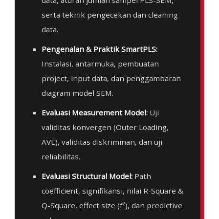
serta teknik pengecekan dan cleaning
data.
Pengenalan & Praktik SmartPLS:
Instalasi, antarmuka, pembuatan
project, input data, dan penggambaran
diagram model SEM.
Evaluasi Measurement Model:
Uji
validitas konvergen (Outer Loading,
AVE), validitas diskriminan, dan uji
reliabilitas.
Evaluasi Structural Model:
Path
coefficient, signifikansi, nilai R-Square &
Q-Square, effect size (f²), dan predictive