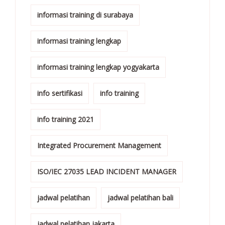
informasi training di surabaya
informasi training lengkap
informasi training lengkap yogyakarta
info sertifikasi
info training
info training 2021
Integrated Procurement Management
ISO/IEC 27035 LEAD INCIDENT MANAGER
jadwal pelatihan
jadwal pelatihan bali
jadwal pelatihan jakarta