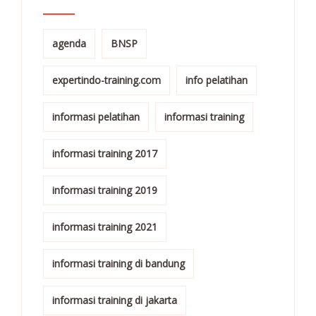
agenda
BNSP
expertindo-training.com
info pelatihan
informasi pelatihan
informasi training
informasi training 2017
informasi training 2019
informasi training 2021
informasi training di bandung
informasi training di jakarta