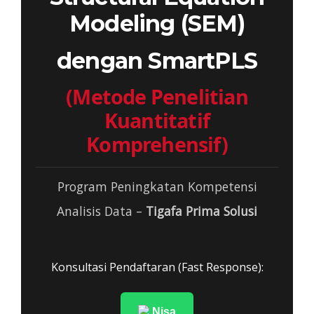
Modeling (SEM)
dengan SmartPLS
(Metode Penelitian
Kuantitatif
Komprehensif)
Program Peningkatan Kompetensi
Analisis Data –
Tigafa Prima Solusi
Konsultasi Pendaftaran (Fast Response):
Nisa