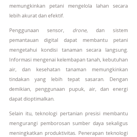
memungkinkan petani mengelola lahan secara
lebih akurat dan efektif.
Penggunaan sensor,
drone
, dan sistem
pemantauan digital dapat membantu petani
mengetahui kondisi tanaman secara langsung.
Informasi mengenai kelembapan tanah, kebutuhan
air, dan kesehatan tanaman memungkinkan
tindakan yang lebih tepat sasaran. Dengan
demikian, penggunaan pupuk, air, dan energi
dapat dioptimalkan.
Selain itu, teknologi pertanian presisi membantu
mengurangi pemborosan sumber daya sekaligus
meningkatkan produktivitas. Penerapan teknologi