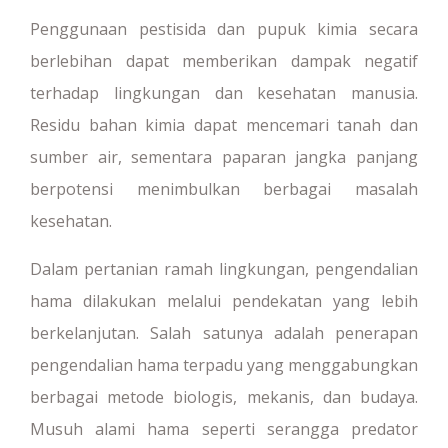
Penggunaan pestisida dan pupuk kimia secara
berlebihan dapat memberikan dampak negatif
terhadap lingkungan dan kesehatan manusia.
Residu bahan kimia dapat mencemari tanah dan
sumber air, sementara paparan jangka panjang
berpotensi menimbulkan berbagai masalah
kesehatan.
Dalam pertanian ramah lingkungan, pengendalian
hama dilakukan melalui pendekatan yang lebih
berkelanjutan. Salah satunya adalah penerapan
pengendalian hama terpadu yang menggabungkan
berbagai metode biologis, mekanis, dan budaya.
Musuh alami hama seperti serangga predator