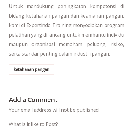
Untuk mendukung peningkatan kompetensi di
bidang ketahanan pangan dan keamanan pangan,
kami di Expertindo Training menyediakan program
pelatihan yang dirancang untuk membantu individu
maupun organisasi memahami peluang, risiko,
serta standar penting dalam industri pangan:
ketahanan pangan
Add a Comment
Your email address will not be published.
What is it like to Post?