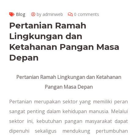
Blog
by adminweb
0 comments
Pertanian Ramah
Lingkungan dan
Ketahanan Pangan Masa
Depan
Pertanian Ramah Lingkungan dan Ketahanan
Pangan Masa Depan
Pertanian merupakan sektor yang memiliki peran
sangat penting dalam kehidupan manusia. Melalui
sektor ini, kebutuhan pangan masyarakat dapat
dipenuhi sekaligus mendukung pertumbuhan