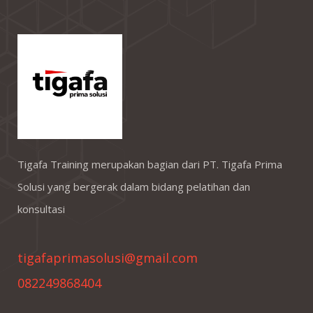
Tigafa Training merupakan bagian dari PT. Tigafa Prima
Solusi yang bergerak dalam bidang pelatihan dan
konsultasi
tigafaprimasolusi@gmail.com
082249868404