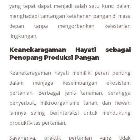
yang tepat dapat menjadi salah satu kunci dalam
menghadapi tantangan ketahanan pangan di masa
depan tanpa mengorbankan kelestarian
lingkungan.
Keanekaragaman Hayati sebagai
Penopang Produksi Pangan
Keanekaragaman hayati memiliki peran penting
dalam menjaga keseimbangan ekosistem
pertanian. Berbagai jenis tanaman, serangga
penyerbuk, mikroorganisme tanah, dan hewan
lainnya saling berinteraksi untuk mendukung
produktivitas pertanian.
Sayangnya, praktik pertanian yang tidak