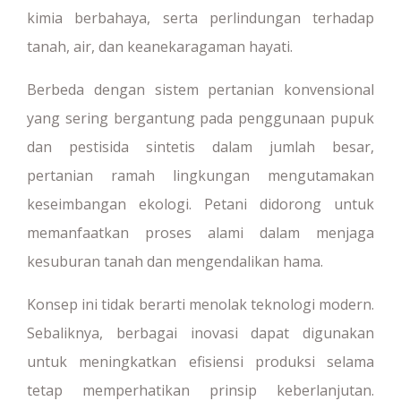
kimia berbahaya, serta perlindungan terhadap
tanah, air, dan keanekaragaman hayati.
Berbeda dengan sistem pertanian konvensional
yang sering bergantung pada penggunaan pupuk
dan pestisida sintetis dalam jumlah besar,
pertanian ramah lingkungan mengutamakan
keseimbangan ekologi. Petani didorong untuk
memanfaatkan proses alami dalam menjaga
kesuburan tanah dan mengendalikan hama.
Konsep ini tidak berarti menolak teknologi modern.
Sebaliknya, berbagai inovasi dapat digunakan
untuk meningkatkan efisiensi produksi selama
tetap memperhatikan prinsip keberlanjutan.