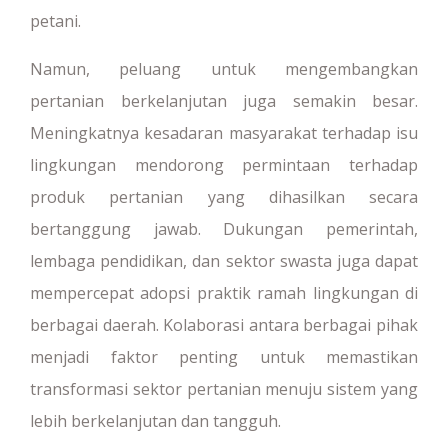
petani.
Namun, peluang untuk mengembangkan
pertanian berkelanjutan juga semakin besar.
Meningkatnya kesadaran masyarakat terhadap isu
lingkungan mendorong permintaan terhadap
produk pertanian yang dihasilkan secara
bertanggung jawab. Dukungan pemerintah,
lembaga pendidikan, dan sektor swasta juga dapat
mempercepat adopsi praktik ramah lingkungan di
berbagai daerah. Kolaborasi antara berbagai pihak
menjadi faktor penting untuk memastikan
transformasi sektor pertanian menuju sistem yang
lebih berkelanjutan dan tangguh.