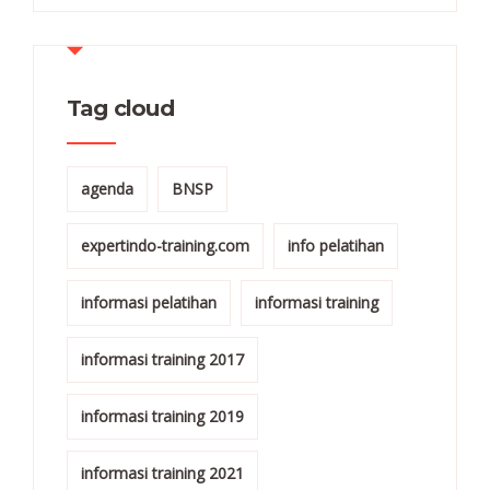
Tag cloud
agenda
BNSP
expertindo-training.com
info pelatihan
informasi pelatihan
informasi training
informasi training 2017
informasi training 2019
informasi training 2021