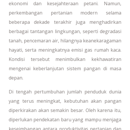
ekonomi dan kesejahteraan petani. Namun,
perkembangan pertanian modern selama
beberapa dekade terakhir juga menghadirkan
berbagai tantangan lingkungan, seperti degradasi
tanah, pencemaran air, hilangnya keanekaragaman
hayati, serta meningkatnya emisi gas rumah kaca.
Kondisi tersebut menimbulkan kekhawatiran
mengenai keberlanjutan sistem pangan di masa
depan.
Di tengah pertumbuhan jumlah penduduk dunia
yang terus meningkat, kebutuhan akan pangan
diperkirakan akan semakin besar. Oleh karena itu,
diperlukan pendekatan baru yang mampu menjaga
keseimbangan antara produktivitas pertanian dan