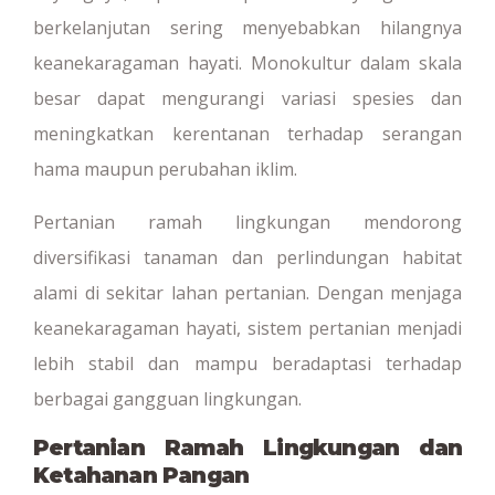
berkelanjutan sering menyebabkan hilangnya
keanekaragaman hayati. Monokultur dalam skala
besar dapat mengurangi variasi spesies dan
meningkatkan kerentanan terhadap serangan
hama maupun perubahan iklim.
Pertanian ramah lingkungan mendorong
diversifikasi tanaman dan perlindungan habitat
alami di sekitar lahan pertanian. Dengan menjaga
keanekaragaman hayati, sistem pertanian menjadi
lebih stabil dan mampu beradaptasi terhadap
berbagai gangguan lingkungan.
Pertanian Ramah Lingkungan dan
Ketahanan Pangan