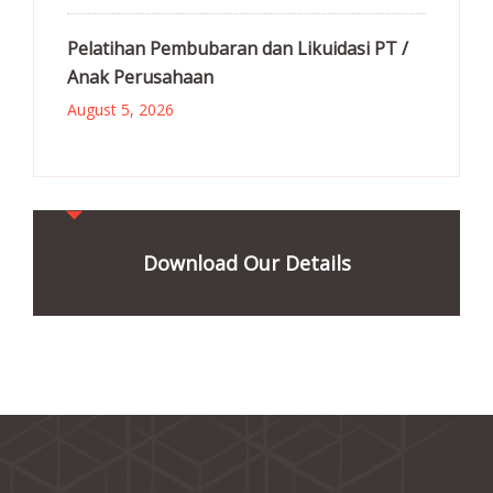
Pelatihan Pembubaran dan Likuidasi PT /
Anak Perusahaan
August 5, 2026
Download Our Details