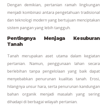
Dengan demikian, pertanian ramah lingkungan
menjadi kombinasi antara pengetahuan tradisional
dan teknologi modern yang bertujuan menciptakan
sistem pangan yang lebih tangguh.
Pentingnya Menjaga Kesuburan
Tanah
Tanah merupakan aset utama dalam kegiatan
pertanian. Namun, penggunaan lahan secara
berlebihan tanpa pengelolaan yang baik dapat
menyebabkan penurunan kualitas tanah. Erosi,
hilangnya unsur hara, serta penurunan kandungan
bahan organik menjadi masalah yang sering
dihadapi di berbagai wilayah pertanian.