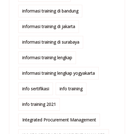
informasi training di bandung
informasi training di jakarta
informasi training di surabaya
informasi training lengkap
informasi training lengkap yogyakarta
info sertifikasi
info training
info training 2021
Integrated Procurement Management