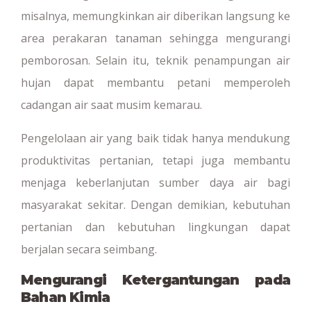
misalnya, memungkinkan air diberikan langsung ke
area perakaran tanaman sehingga mengurangi
pemborosan. Selain itu, teknik penampungan air
hujan dapat membantu petani memperoleh
cadangan air saat musim kemarau.
Pengelolaan air yang baik tidak hanya mendukung
produktivitas pertanian, tetapi juga membantu
menjaga keberlanjutan sumber daya air bagi
masyarakat sekitar. Dengan demikian, kebutuhan
pertanian dan kebutuhan lingkungan dapat
berjalan secara seimbang.
Mengurangi Ketergantungan pada
Bahan Kimia