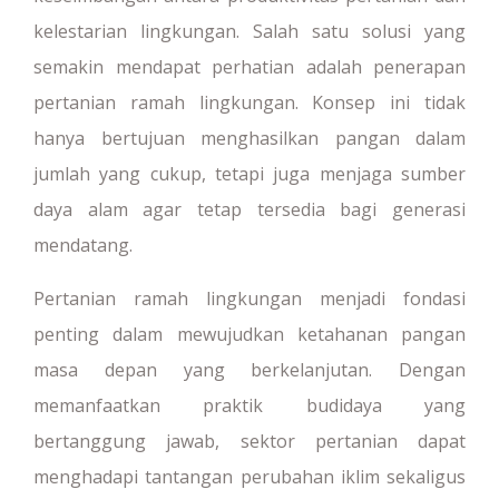
kelestarian lingkungan. Salah satu solusi yang
semakin mendapat perhatian adalah penerapan
pertanian ramah lingkungan. Konsep ini tidak
hanya bertujuan menghasilkan pangan dalam
jumlah yang cukup, tetapi juga menjaga sumber
daya alam agar tetap tersedia bagi generasi
mendatang.
Pertanian ramah lingkungan menjadi fondasi
penting dalam mewujudkan ketahanan pangan
masa depan yang berkelanjutan. Dengan
memanfaatkan praktik budidaya yang
bertanggung jawab, sektor pertanian dapat
menghadapi tantangan perubahan iklim sekaligus