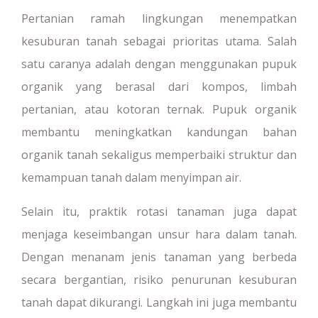
Pertanian ramah lingkungan menempatkan
kesuburan tanah sebagai prioritas utama. Salah
satu caranya adalah dengan menggunakan pupuk
organik yang berasal dari kompos, limbah
pertanian, atau kotoran ternak. Pupuk organik
membantu meningkatkan kandungan bahan
organik tanah sekaligus memperbaiki struktur dan
kemampuan tanah dalam menyimpan air.
Selain itu, praktik rotasi tanaman juga dapat
menjaga keseimbangan unsur hara dalam tanah.
Dengan menanam jenis tanaman yang berbeda
secara bergantian, risiko penurunan kesuburan
tanah dapat dikurangi. Langkah ini juga membantu