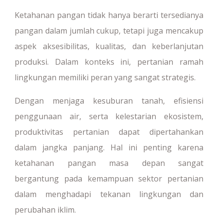
Ketahanan pangan tidak hanya berarti tersedianya
pangan dalam jumlah cukup, tetapi juga mencakup
aspek aksesibilitas, kualitas, dan keberlanjutan
produksi. Dalam konteks ini, pertanian ramah
lingkungan memiliki peran yang sangat strategis.
Dengan menjaga kesuburan tanah, efisiensi
penggunaan air, serta kelestarian ekosistem,
produktivitas pertanian dapat dipertahankan
dalam jangka panjang. Hal ini penting karena
ketahanan pangan masa depan sangat
bergantung pada kemampuan sektor pertanian
dalam menghadapi tekanan lingkungan dan
perubahan iklim.