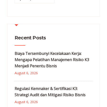
Recent Posts
Biaya Tersembunyi Kecelakaan Kerja:
Mengapa Pelatihan Manajemen Risiko K3
Menjadi Penentu Bisnis
August 6, 2026
Regulasi Kemnaker & Sertifikasi K3:
Strategi Audit dan Mitigasi Risiko Bisnis
August 6, 2026