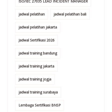
ISO/IEC 27035 LEAD INCIDENT MANAGER
jadwal pelatihan
jadwal pelatihan bali
jadwal pelatihan jakarta
Jadwal Sertifikasi 2026
jadwal training bandung
jadwal training jakarta
jadwal training jogja
jadwal training surabaya
Lembaga Sertifikasi BNSP