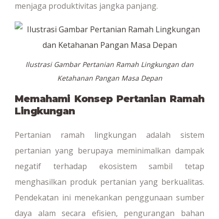
menjaga produktivitas jangka panjang.
Ilustrasi Gambar Pertanian Ramah Lingkungan dan
Ketahanan Pangan Masa Depan
Memahami Konsep Pertanian Ramah
Lingkungan
Pertanian ramah lingkungan adalah sistem
pertanian yang berupaya meminimalkan dampak
negatif terhadap ekosistem sambil tetap
menghasilkan produk pertanian yang berkualitas.
Pendekatan ini menekankan penggunaan sumber
daya alam secara efisien, pengurangan bahan