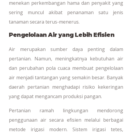
menekan perkembangan hama dan penyakit yang
sering muncul akibat penanaman satu jenis
tanaman secara terus-menerus.
Pengelolaan Air yang Lebih Efisien
Air merupakan sumber daya penting dalam
pertanian. Namun, meningkatnya kebutuhan air
dan perubahan pola cuaca membuat pengelolaan
air menjadi tantangan yang semakin besar. Banyak
daerah pertanian menghadapi risiko kekeringan
yang dapat mengancam produksi pangan.
Pertanian ramah lingkungan mendorong
penggunaan air secara efisien melalui berbagai
metode irigasi modern. Sistem irigasi tetes,