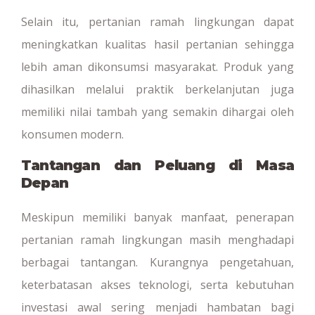
Selain itu, pertanian ramah lingkungan dapat
meningkatkan kualitas hasil pertanian sehingga
lebih aman dikonsumsi masyarakat. Produk yang
dihasilkan melalui praktik berkelanjutan juga
memiliki nilai tambah yang semakin dihargai oleh
konsumen modern.
Tantangan dan Peluang di Masa
Depan
Meskipun memiliki banyak manfaat, penerapan
pertanian ramah lingkungan masih menghadapi
berbagai tantangan. Kurangnya pengetahuan,
keterbatasan akses teknologi, serta kebutuhan
investasi awal sering menjadi hambatan bagi