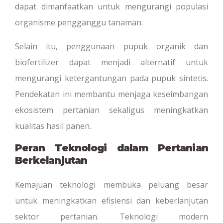
dapat dimanfaatkan untuk mengurangi populasi
organisme pengganggu tanaman.
Selain itu, penggunaan pupuk organik dan
biofertilizer dapat menjadi alternatif untuk
mengurangi ketergantungan pada pupuk sintetis.
Pendekatan ini membantu menjaga keseimbangan
ekosistem pertanian sekaligus meningkatkan
kualitas hasil panen.
Peran Teknologi dalam Pertanian
Berkelanjutan
Kemajuan teknologi membuka peluang besar
untuk meningkatkan efisiensi dan keberlanjutan
sektor pertanian. Teknologi modern