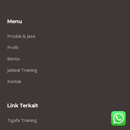
Menu
Produk & Jasa
Profil
Berita
Jadwal Training
Kontak
Link Terkait
Tigafa Training