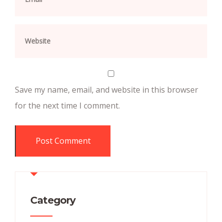
Save my name, email, and website in this browser
for the next time I comment.
Category