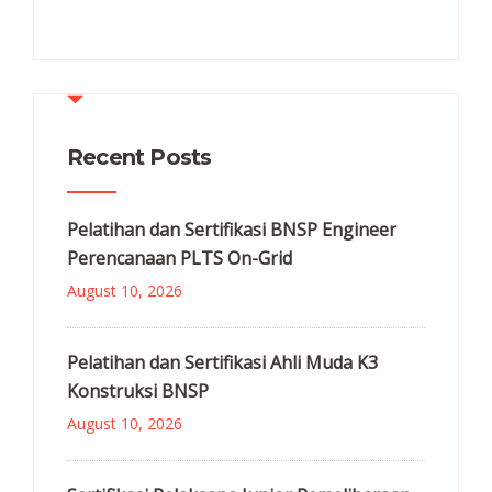
Recent Posts
Pelatihan dan Sertifikasi BNSP Engineer
Perencanaan PLTS On-Grid
August 10, 2026
Pelatihan dan Sertifikasi Ahli Muda K3
Konstruksi BNSP
August 10, 2026