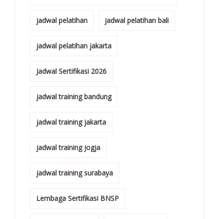
jadwal pelatihan
jadwal pelatihan bali
jadwal pelatihan jakarta
Jadwal Sertifikasi 2026
jadwal training bandung
jadwal training jakarta
jadwal training jogja
jadwal training surabaya
Lembaga Sertifikasi BNSP