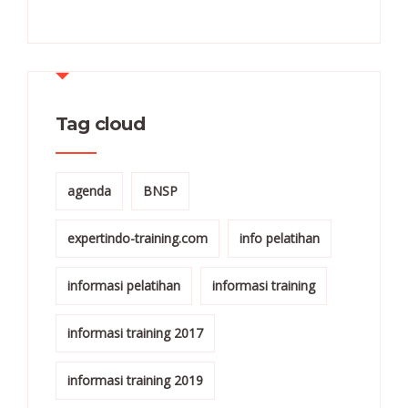
Tag cloud
agenda
BNSP
expertindo-training.com
info pelatihan
informasi pelatihan
informasi training
informasi training 2017
informasi training 2019