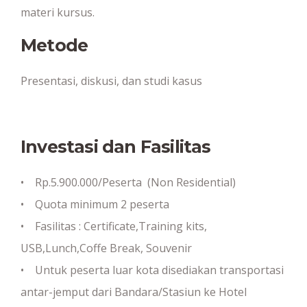
materi kursus.
Metode
Presentasi, diskusi, dan studi kasus
Investasi dan Fasilitas
• Rp.5.900.000/Peserta (Non Residential)
• Quota minimum 2 peserta
• Fasilitas : Certificate,Training kits,
USB,Lunch,Coffe Break, Souvenir
• Untuk peserta luar kota disediakan transportasi
antar-jemput dari Bandara/Stasiun ke Hotel