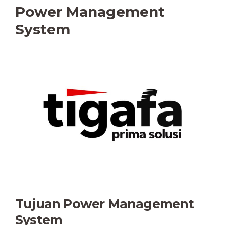
Power Management
System
Tujuan Power Management
System