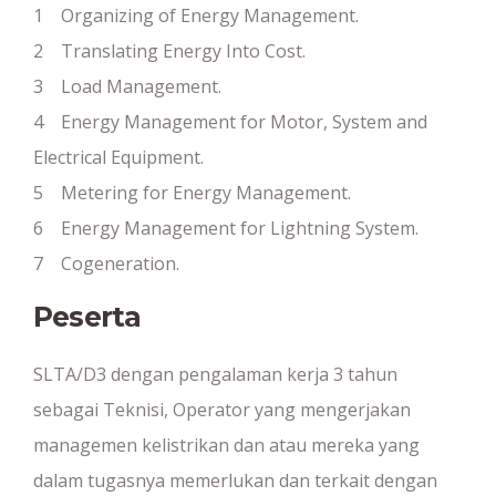
1 Organizing of Energy Management.
2 Translating Energy Into Cost.
3 Load Management.
4 Energy Management for Motor, System and
Electrical Equipment.
5 Metering for Energy Management.
6 Energy Management for Lightning System.
7 Cogeneration.
Peserta
SLTA/D3 dengan pengalaman kerja 3 tahun
sebagai Teknisi, Operator yang mengerjakan
managemen kelistrikan dan atau mereka yang
dalam tugasnya memerlukan dan terkait dengan