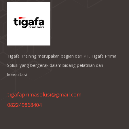
Tigafa Training merupakan bagian dari PT. Tigafa Prima
Solusi yang bergerak dalam bidang pelatihan dan
konsultasi
tigafaprimasolusi@gmail.com
082249868404