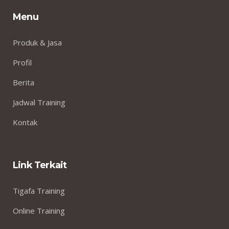
Menu
Produk & Jasa
Profil
Berita
Jadwal Training
Kontak
Link Terkait
Tigafa Training
Online Training