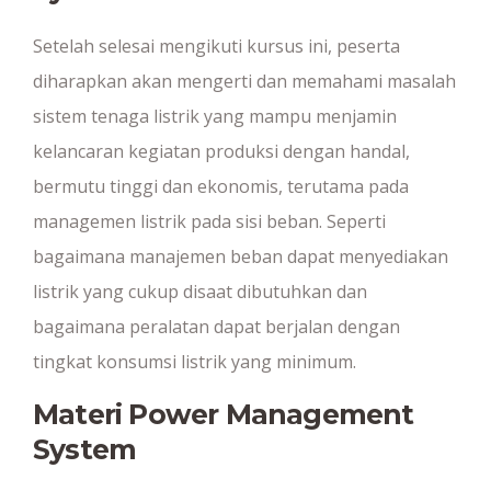
Setelah selesai mengikuti kursus ini, peserta
diharapkan akan mengerti dan memahami masalah
sistem tenaga listrik yang mampu menjamin
kelancaran kegiatan produksi dengan handal,
bermutu tinggi dan ekonomis, terutama pada
managemen listrik pada sisi beban. Seperti
bagaimana manajemen beban dapat menyediakan
listrik yang cukup disaat dibutuhkan dan
bagaimana peralatan dapat berjalan dengan
tingkat konsumsi listrik yang minimum.
Materi Power Management
System