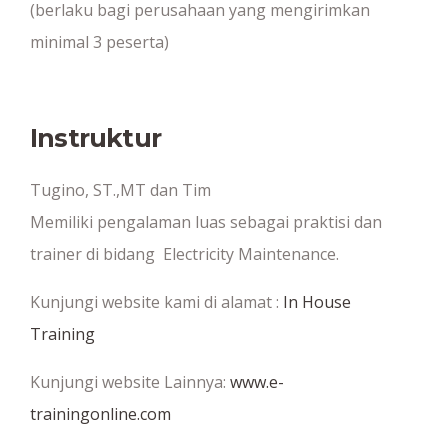
(berlaku bagi perusahaan yang mengirimkan
minimal 3 peserta)
Instruktur
Tugino, ST.,MT dan Tim
Memiliki pengalaman luas sebagai praktisi dan
trainer di bidang Electricity Maintenance.
Kunjungi website kami di alamat :
In House
Training
Kunjungi website Lainnya:
www.e-
trainingonline.com