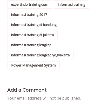
expertindo-training.com
informasi training
informasi training 2017
informasi training di bandung
informasi training di jakarta
informasi training lengkap
informasi training lengkap yogyakarta
Power Management System
Add a Comment
Your email address will not be published.