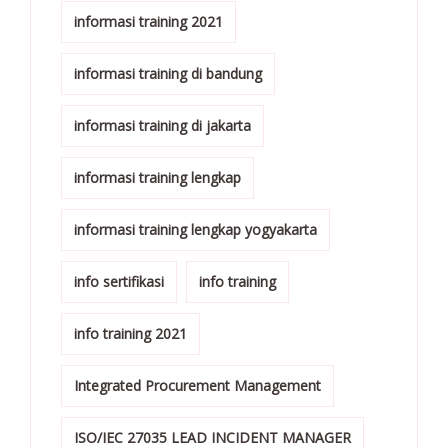
informasi training 2021
informasi training di bandung
informasi training di jakarta
informasi training lengkap
informasi training lengkap yogyakarta
info sertifikasi
info training
info training 2021
Integrated Procurement Management
ISO/IEC 27035 LEAD INCIDENT MANAGER