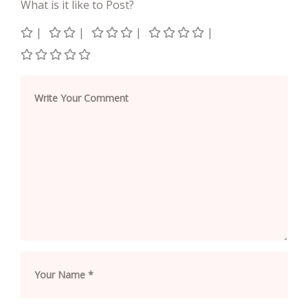
What is it like to Post?