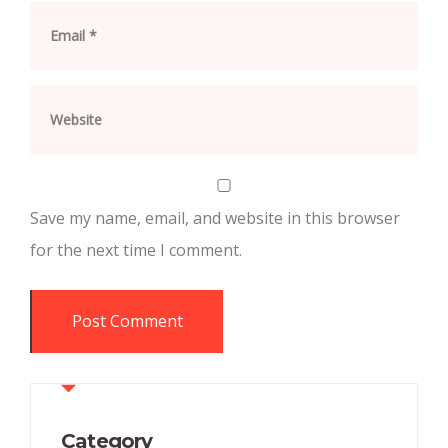
Save my name, email, and website in this browser
for the next time I comment.
Category