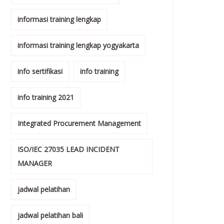
informasi training lengkap
informasi training lengkap yogyakarta
info sertifikasi
info training
info training 2021
Integrated Procurement Management
ISO/IEC 27035 LEAD INCIDENT
MANAGER
jadwal pelatihan
jadwal pelatihan bali