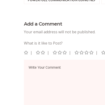
Add a Comment
Your email address will not be published.
What is it like to Post?