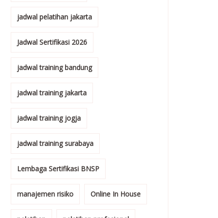
jadwal pelatihan jakarta
Jadwal Sertifikasi 2026
jadwal training bandung
jadwal training jakarta
jadwal training jogja
jadwal training surabaya
Lembaga Sertifikasi BNSP
manajemen risiko
Online In House