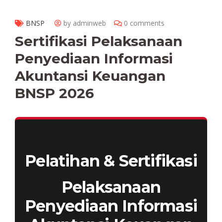
BNSP
by adminweb
0 comments
Sertifikasi Pelaksanaan
Penyediaan Informasi
Akuntansi Keuangan
BNSP 2026
Pelatihan & Sertifikasi
Pelaksanaan
Penyediaan Informasi