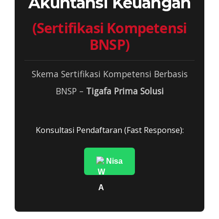
Akuntansi Keuangan
(Sertifikasi Kompetensi
BNSP)
Skema Sertifikasi Kompetensi Berbasis
BNSP –
Tigafa Prima Solusi
Konsultasi Pendaftaran (Fast Response):
Nisa