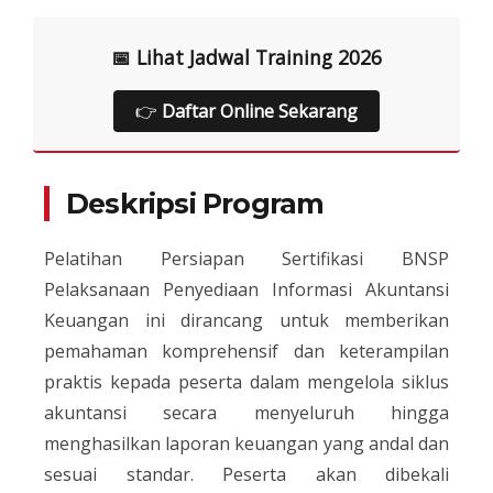
📅 Lihat Jadwal Training 2026
👉
Daftar Online Sekarang
Deskripsi Program
Pelatihan Persiapan Sertifikasi BNSP
Pelaksanaan Penyediaan Informasi Akuntansi
Keuangan ini dirancang untuk memberikan
pemahaman komprehensif dan keterampilan
praktis kepada peserta dalam mengelola siklus
akuntansi secara menyeluruh hingga
menghasilkan laporan keuangan yang andal dan
sesuai standar. Peserta akan dibekali