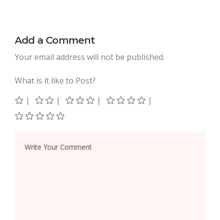
Add a Comment
Your email address will not be published.
What is it like to Post?