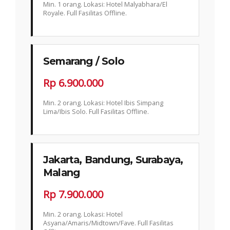
Min. 1 orang. Lokasi: Hotel Malyabhara/El
Royale. Full Fasilitas Offline.
Semarang / Solo
Rp 6.900.000
Min. 2 orang. Lokasi: Hotel Ibis Simpang
Lima/Ibis Solo. Full Fasilitas Offline.
Jakarta, Bandung, Surabaya,
Malang
Rp 7.900.000
Min. 2 orang. Lokasi: Hotel
Asyana/Amaris/Midtown/Fave. Full Fasilitas