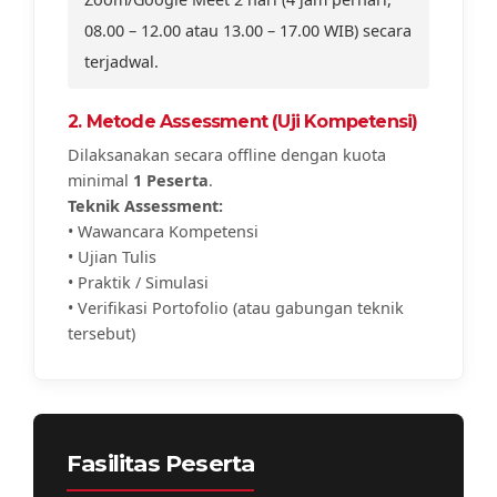
08.00 – 12.00 atau 13.00 – 17.00 WIB) secara
terjadwal.
2. Metode Assessment (Uji Kompetensi)
Dilaksanakan secara offline dengan kuota
minimal
1 Peserta
.
Teknik Assessment:
• Wawancara Kompetensi
• Ujian Tulis
• Praktik / Simulasi
• Verifikasi Portofolio (atau gabungan teknik
tersebut)
Fasilitas Peserta