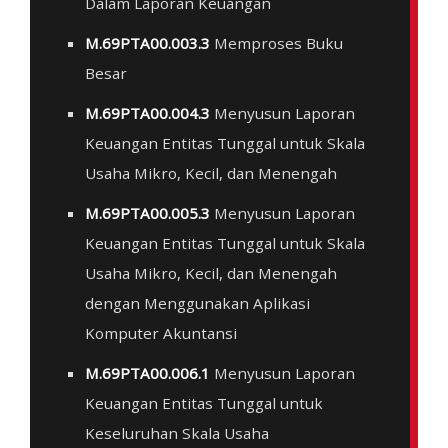
Dalam Laporan Keuangan
M.69PTA00.003.3
Memproses Buku
Besar
M.69PTA00.004.3
Menyusun Laporan
Keuangan Entitas Tunggal untuk Skala
Usaha Mikro, Kecil, dan Menengah
M.69PTA00.005.3
Menyusun Laporan
Keuangan Entitas Tunggal untuk Skala
Usaha Mikro, Kecil, dan Menengah
dengan Menggunakan Aplikasi
Komputer Akuntansi
M.69PTA00.006.1
Menyusun Laporan
Keuangan Entitas Tunggal untuk
Keseluruhan Skala Usaha