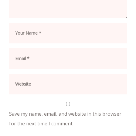
Save my name, email, and website in this browser
for the next time I comment.