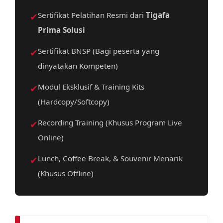
✔
Sertifikat Pelatihan Resmi dari
Tigafa
Prima Solusi
✔
Sertifikat BNSP (Bagi peserta yang
dinyatakan Kompeten)
✔
Modul Eksklusif & Training Kits
(Hardcopy/Softcopy)
✔
Recording Training (Khusus Program Live
Online)
✔
Lunch, Coffee Break, & Souvenir Menarik
(Khusus Offline)