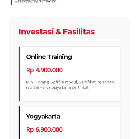
ketersediaan trainer.
Investasi & Fasilitas
Online Training
Rp 4.900.000
Min. 1 orang. Softfile modul, Sertifikat Pelatihan
(Soft & Hard), biaya kirim sertifikat.
Yogyakarta
Rp 6.900.000