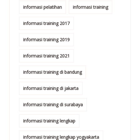
informasi pelatihan
informasi training
informasi training 2017
informasi training 2019
informasi training 2021
informasi training di bandung
informasi training di jakarta
informasi training di surabaya
informasi training lengkap
informasi training lengkap yogyakarta