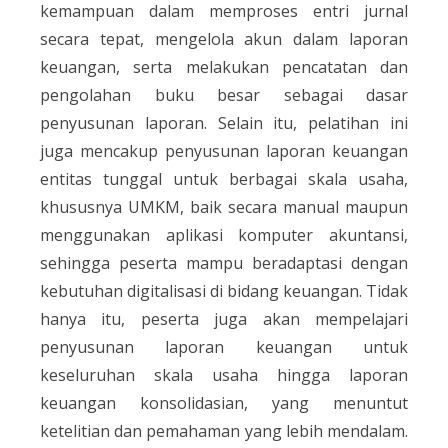
kemampuan dalam memproses entri jurnal
secara tepat, mengelola akun dalam laporan
keuangan, serta melakukan pencatatan dan
pengolahan buku besar sebagai dasar
penyusunan laporan. Selain itu, pelatihan ini
juga mencakup penyusunan laporan keuangan
entitas tunggal untuk berbagai skala usaha,
khususnya UMKM, baik secara manual maupun
menggunakan aplikasi komputer akuntansi,
sehingga peserta mampu beradaptasi dengan
kebutuhan digitalisasi di bidang keuangan. Tidak
hanya itu, peserta juga akan mempelajari
penyusunan laporan keuangan untuk
keseluruhan skala usaha hingga laporan
keuangan konsolidasian, yang menuntut
ketelitian dan pemahaman yang lebih mendalam.