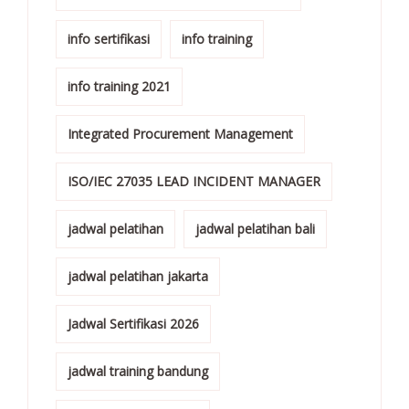
info sertifikasi
info training
info training 2021
Integrated Procurement Management
ISO/IEC 27035 LEAD INCIDENT MANAGER
jadwal pelatihan
jadwal pelatihan bali
jadwal pelatihan jakarta
Jadwal Sertifikasi 2026
jadwal training bandung