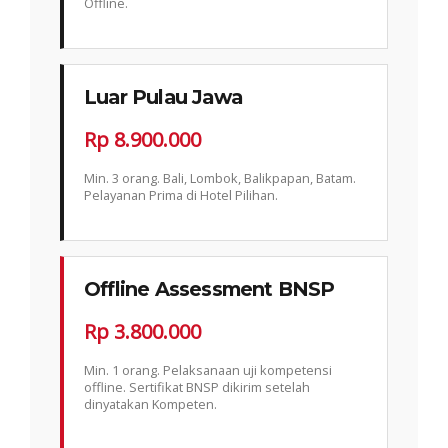
Offline.
Luar Pulau Jawa
Rp 8.900.000
Min. 3 orang. Bali, Lombok, Balikpapan, Batam.
Pelayanan Prima di Hotel Pilihan.
Offline Assessment BNSP
Rp 3.800.000
Min. 1 orang. Pelaksanaan uji kompetensi
offline. Sertifikat BNSP dikirim setelah
dinyatakan Kompeten.