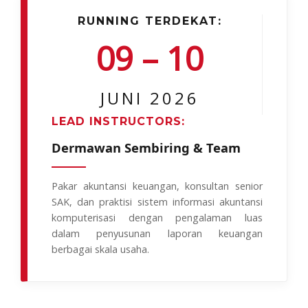
RUNNING TERDEKAT:
09 – 10
JUNI 2026
LEAD INSTRUCTORS:
Dermawan Sembiring & Team
Pakar akuntansi keuangan, konsultan senior
SAK, dan praktisi sistem informasi akuntansi
komputerisasi dengan pengalaman luas
dalam penyusunan laporan keuangan
berbagai skala usaha.