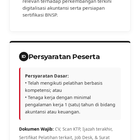
relevan terhadap perkembangan terkini
digitalisasi akuntansi serta persiapan
sertifikasi BNSP.
Persyaratan Peserta
ID
Persyaratan Dasar:
• Telah mengikuti pelatihan berbasis
kompetensi; atau
• Tenaga kerja dengan minimal
pengalaman kerja 1 (satu) tahun di bidang
akuntansi atau keuangan.
Dokumen Wajib:
CV, Scan KTP, Ijazah terakhir,
Sertifikat Pelatihan terkait, Job Desk, & Surat