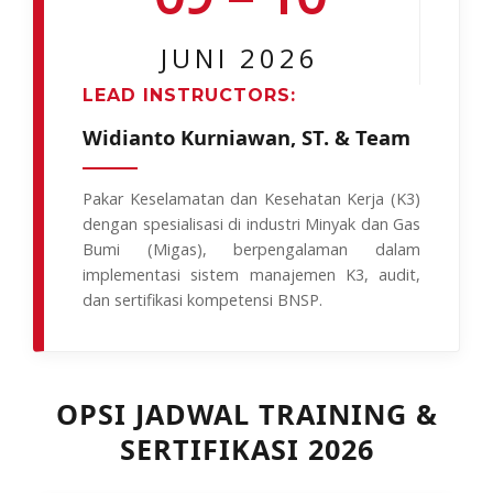
JUNI 2026
LEAD INSTRUCTORS:
Widianto Kurniawan, ST. & Team
Pakar Keselamatan dan Kesehatan Kerja (K3)
dengan spesialisasi di industri Minyak dan Gas
Bumi (Migas), berpengalaman dalam
implementasi sistem manajemen K3, audit,
dan sertifikasi kompetensi BNSP.
OPSI JADWAL TRAINING &
SERTIFIKASI 2026