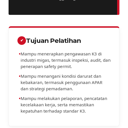
Tujuan Pelatihan
✔
•
Mampu menerapkan pengawasan K3 di
industri migas, termasuk inspeksi, audit, dan
penerapan safety permit.
•
Mampu menangani kondisi darurat dan
kebakaran, termasuk penggunaan APAR
dan strategi pemadaman.
•
Mampu melakukan pelaporan, pencatatan
kecelakaan kerja, serta memastikan
kepatuhan terhadap standar K3.