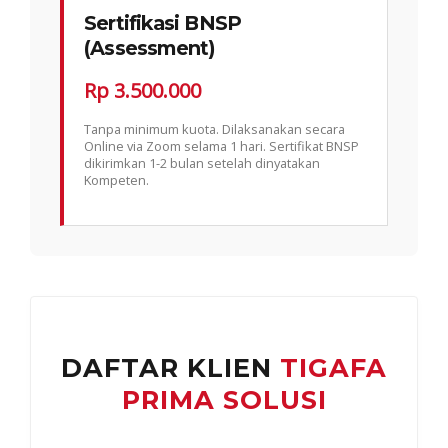
Sertifikasi BNSP
(Assessment)
Rp 3.500.000
Tanpa minimum kuota. Dilaksanakan secara
Online via Zoom selama 1 hari. Sertifikat BNSP
dikirimkan 1-2 bulan setelah dinyatakan
Kompeten.
DAFTAR KLIEN
TIGAFA
PRIMA SOLUSI