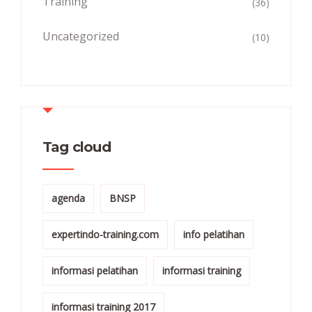
Training
(36)
Uncategorized
(10)
Tag cloud
agenda
BNSP
expertindo-training.com
info pelatihan
informasi pelatihan
informasi training
informasi training 2017