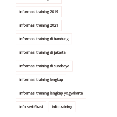
informasi training 2019
informasi training 2021
informasi training di bandung
informasi training di jakarta
informasi training di surabaya
informasi training lengkap
informasi training lengkap yogyakarta
info sertifikasi
info training