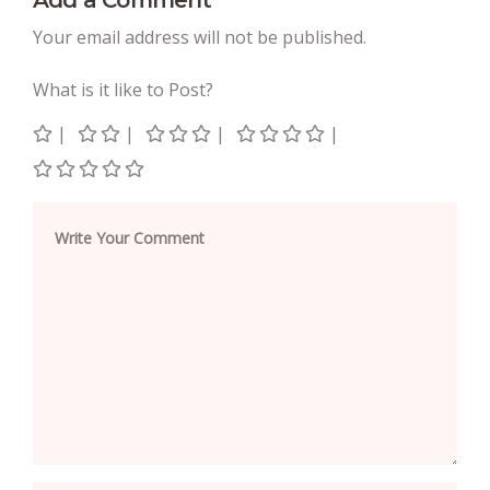
Your email address will not be published.
What is it like to Post?