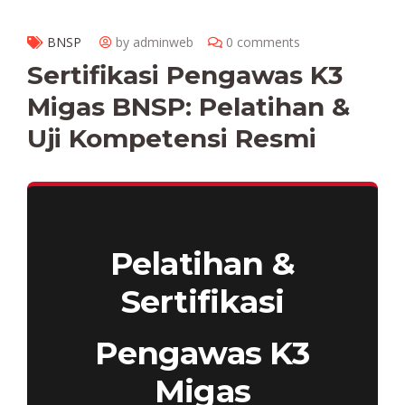
BNSP
by adminweb
0 comments
Sertifikasi Pengawas K3
Migas BNSP: Pelatihan &
Uji Kompetensi Resmi
Pelatihan &
Sertifikasi
Pengawas K3
Migas