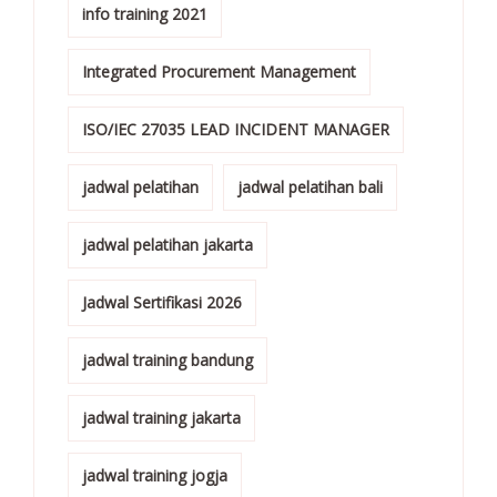
info training 2021
Integrated Procurement Management
ISO/IEC 27035 LEAD INCIDENT MANAGER
jadwal pelatihan
jadwal pelatihan bali
jadwal pelatihan jakarta
Jadwal Sertifikasi 2026
jadwal training bandung
jadwal training jakarta
jadwal training jogja