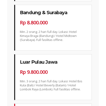
Bandung & Surabaya
Rp 8.800.000
Min. 2 orang. 2 hari full day. Lokasi: Hotel
Kimaya Braga (Bandung) / Hotel Midtown
(Surabaya). Full fasilitas offline.
Luar Pulau Jawa
Rp 9.800.000
Min. 3 orang. 2 hari full day. Lokasi: Hotel Ibis
Kuta (Bali) / Hotel Beverly (Batam) / Hotel
Lombok Raya (Lombok). Full fasilitas offline.