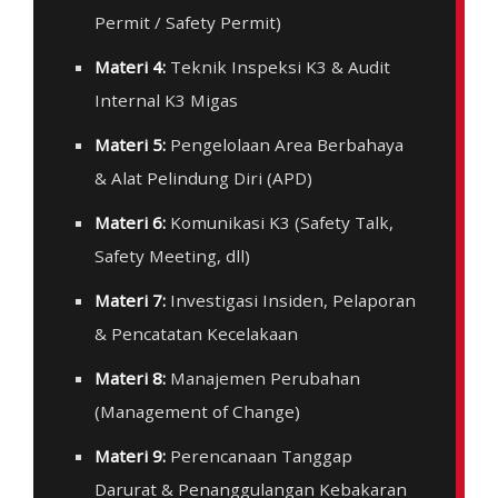
Permit / Safety Permit)
Materi 4:
Teknik Inspeksi K3 & Audit
Internal K3 Migas
Materi 5:
Pengelolaan Area Berbahaya
& Alat Pelindung Diri (APD)
Materi 6:
Komunikasi K3 (Safety Talk,
Safety Meeting, dll)
Materi 7:
Investigasi Insiden, Pelaporan
& Pencatatan Kecelakaan
Materi 8:
Manajemen Perubahan
(Management of Change)
Materi 9:
Perencanaan Tanggap
Darurat & Penanggulangan Kebakaran