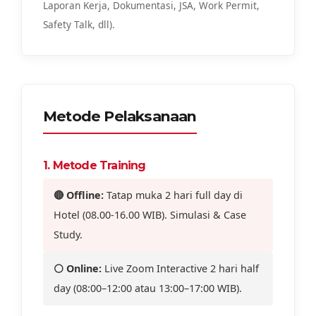
Laporan Kerja, Dokumentasi, JSA, Work Permit,
Safety Talk, dll).
Metode Pelaksanaan
1. Metode Training
🔴 Offline:
Tatap muka 2 hari full day di
Hotel (08.00-16.00 WIB). Simulasi & Case
Study.
⚪ Online:
Live Zoom Interactive 2 hari half
day (08:00–12:00 atau 13:00–17:00 WIB).