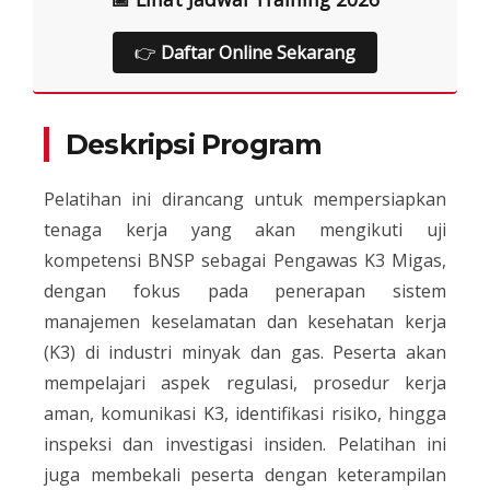
👉
Daftar Online Sekarang
Deskripsi Program
Pelatihan ini dirancang untuk mempersiapkan
tenaga kerja yang akan mengikuti uji
kompetensi BNSP sebagai Pengawas K3 Migas,
dengan fokus pada penerapan sistem
manajemen keselamatan dan kesehatan kerja
(K3) di industri minyak dan gas. Peserta akan
mempelajari aspek regulasi, prosedur kerja
aman, komunikasi K3, identifikasi risiko, hingga
inspeksi dan investigasi insiden. Pelatihan ini
juga membekali peserta dengan keterampilan