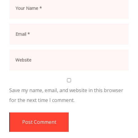
Save my name, email, and website in this browser
for the next time I comment.