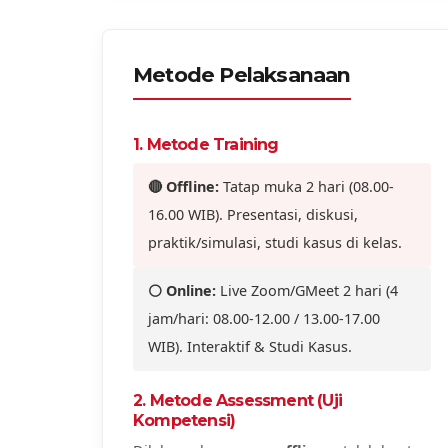
Metode Pelaksanaan
1. Metode Training
🔴 Offline:
Tatap muka 2 hari (08.00-
16.00 WIB). Presentasi, diskusi,
praktik/simulasi, studi kasus di kelas.
⚪ Online:
Live Zoom/GMeet 2 hari (4
jam/hari: 08.00-12.00 / 13.00-17.00
WIB). Interaktif & Studi Kasus.
2. Metode Assessment (Uji
Kompetensi)