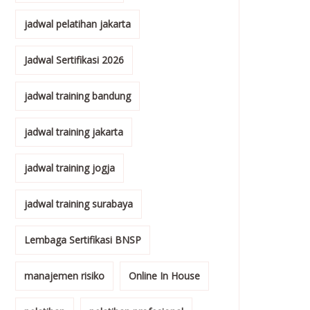
jadwal pelatihan jakarta
Jadwal Sertifikasi 2026
jadwal training bandung
jadwal training jakarta
jadwal training jogja
jadwal training surabaya
Lembaga Sertifikasi BNSP
manajemen risiko
Online In House