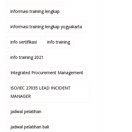
informasi training lengkap
informasi training lengkap yogyakarta
info sertifikasi
info training
info training 2021
Integrated Procurement Management
ISO/IEC 27035 LEAD INCIDENT
MANAGER
jadwal pelatihan
jadwal pelatihan bali