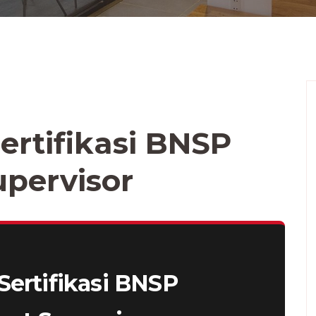
ertifikasi BNSP
pervisor
Sertifikasi BNSP