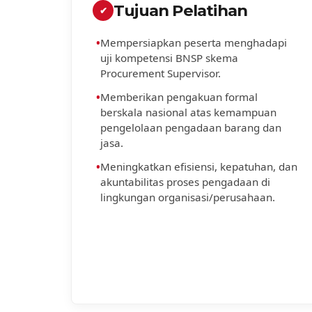
Tujuan Pelatihan
✔
•
Mempersiapkan peserta menghadapi
uji kompetensi BNSP skema
Procurement Supervisor.
•
Memberikan pengakuan formal
berskala nasional atas kemampuan
pengelolaan pengadaan barang dan
jasa.
•
Meningkatkan efisiensi, kepatuhan, dan
akuntabilitas proses pengadaan di
lingkungan organisasi/perusahaan.