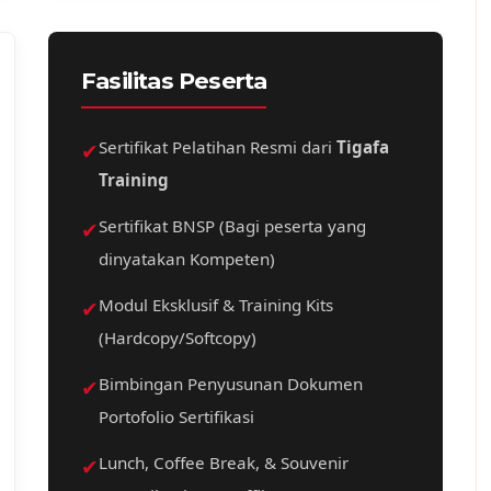
Fasilitas Peserta
✔
Sertifikat Pelatihan Resmi dari
Tigafa
Training
✔
Sertifikat BNSP (Bagi peserta yang
dinyatakan Kompeten)
✔
Modul Eksklusif & Training Kits
(Hardcopy/Softcopy)
✔
Bimbingan Penyusunan Dokumen
Portofolio Sertifikasi
✔
Lunch, Coffee Break, & Souvenir