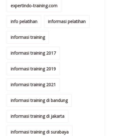
expertindo-training.com
info pelatihan
informasi pelatihan
informasi training
informasi training 2017
informasi training 2019
informasi training 2021
informasi training di bandung
informasi training di jakarta
informasi training di surabaya