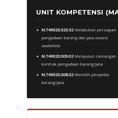
UNIT KOMPETENSI (M
M.749020.023.02
Melakukan persiapan
pengadaan barang dan jasa secara
swakelola
M.749020.009.02
Menyusun rancangan
kontrak pengadaan barang/jasa
M.749020.008.02
Memilih penyedia
barang/jasa