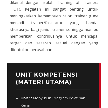
dikenal dengan istilah Training of Trainers
(TOT). Kegiatan ini sangat penting untuk
meningkatkan kemampuan calon trainer guna
menjadi trainer/fasilitator yang handal
khususnya bagi junior trainer sehingga mampu
memberikan kontribusinya untuk mencapai
target dan sasaran sesuai dengan yang
ditentukan perusahaan.
UNIT KOMPETENSI
(MATERI UTAMA)
Unit 1:
Menyusun Program Pelatihan
Kerja