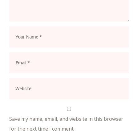
Save my name, email, and website in this browser
for the next time I comment.