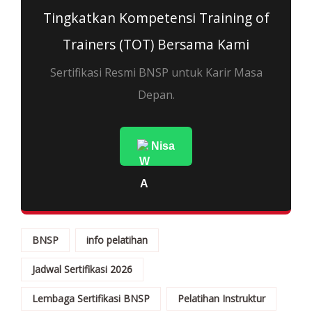
Tingkatkan Kompetensi Training of
Trainers (TOT) Bersama Kami
Sertifikasi Resmi BNSP untuk Karir Masa
Depan.
Nisa
BNSP
info pelatihan
Jadwal Sertifikasi 2026
Lembaga Sertifikasi BNSP
Pelatihan Instruktur