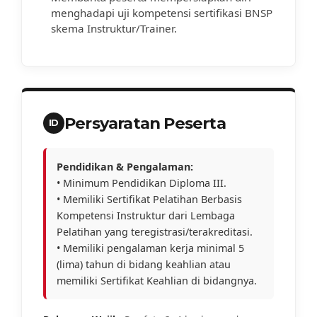
menghadapi uji kompetensi sertifikasi BNSP
skema Instruktur/Trainer.
Persyaratan Peserta
ID
Pendidikan & Pengalaman:
• Minimum Pendidikan Diploma III.
• Memiliki Sertifikat Pelatihan Berbasis
Kompetensi Instruktur dari Lembaga
Pelatihan yang teregistrasi/terakreditasi.
• Memiliki pengalaman kerja minimal 5
(lima) tahun di bidang keahlian atau
memiliki Sertifikat Keahlian di bidangnya.