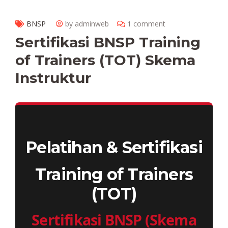
BNSP
by adminweb
1 comment
Sertifikasi BNSP Training
of Trainers (TOT) Skema
Instruktur
Pelatihan & Sertifikasi
Training of Trainers
(TOT)
Sertifikasi BNSP (Skema