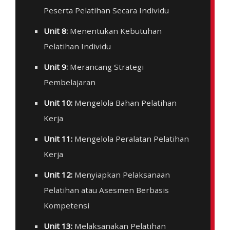
Peserta Pelatihan Secara Individu
Unit 8:
Menentukan Kebutuhan
Pelatihan Individu
Unit 9:
Merancang Strategi
Pembelajaran
Unit 10:
Mengelola Bahan Pelatihan
Kerja
Unit 11:
Mengelola Peralatan Pelatihan
Kerja
Unit 12:
Menyiapkan Pelaksanaan
Pelatihan atau Asesmen Berbasis
Kompetensi
Unit 13:
Melaksanakan Pelatihan