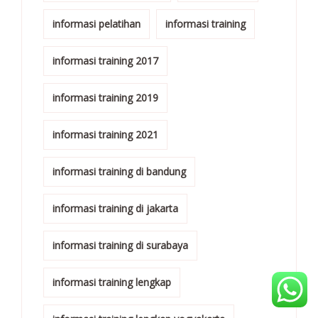
informasi pelatihan
informasi training
informasi training 2017
informasi training 2019
informasi training 2021
informasi training di bandung
informasi training di jakarta
informasi training di surabaya
informasi training lengkap