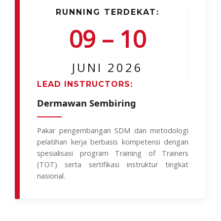
RUNNING TERDEKAT:
09 – 10
JUNI 2026
LEAD INSTRUCTORS:
Dermawan Sembiring
Pakar pengembangan SDM dan metodologi
pelatihan kerja berbasis kompetensi dengan
spesialisasi program Training of Trainers
(TOT) serta sertifikasi instruktur tingkat
nasional.