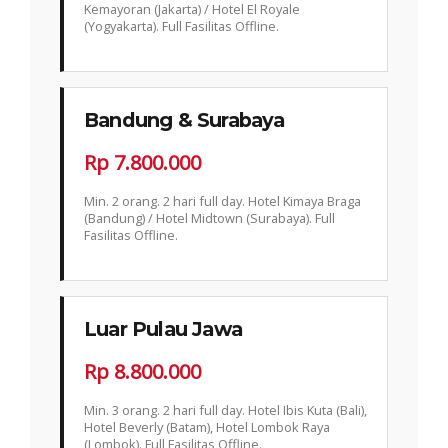
Kemayoran (Jakarta) / Hotel El Royale
(Yogyakarta). Full Fasilitas Offline.
Bandung & Surabaya
Rp 7.800.000
Min. 2 orang. 2 hari full day. Hotel Kimaya Braga
(Bandung) / Hotel Midtown (Surabaya). Full
Fasilitas Offline.
Luar Pulau Jawa
Rp 8.800.000
Min. 3 orang. 2 hari full day. Hotel Ibis Kuta (Bali),
Hotel Beverly (Batam), Hotel Lombok Raya
(Lombok). Full Fasilitas Offline.