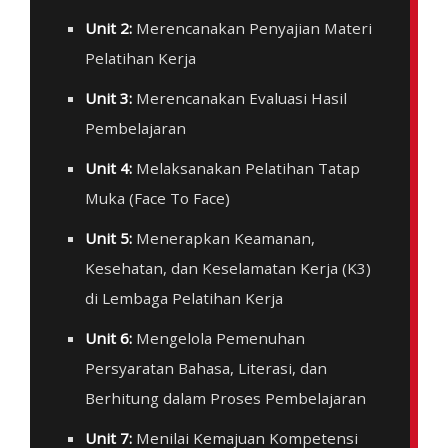
Unit 2:
Merencanakan Penyajian Materi
Pelatihan Kerja
Unit 3:
Merencanakan Evaluasi Hasil
Pembelajaran
Unit 4:
Melaksanakan Pelatihan Tatap
Muka (Face To Face)
Unit 5:
Menerapkan Keamanan,
Kesehatan, dan Keselamatan Kerja (K3)
di Lembaga Pelatihan Kerja
Unit 6:
Mengelola Pemenuhan
Persyaratan Bahasa, Literasi, dan
Berhitung dalam Proses Pembelajaran
Unit 7:
Menilai Kemajuan Kompetensi