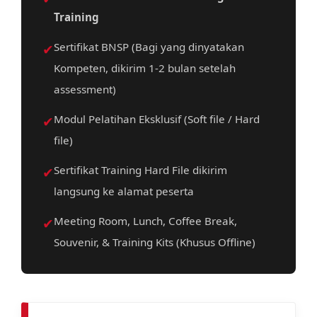
Training
✔
Sertifikat BNSP (Bagi yang dinyatakan
Kompeten, dikirim 1-2 bulan setelah
assessment)
✔
Modul Pelatihan Eksklusif (Soft file / Hard
file)
✔
Sertifikat Training Hard File dikirim
langsung ke alamat peserta
✔
Meeting Room, Lunch, Coffee Break,
Souvenir, & Training Kits (Khusus Offline)