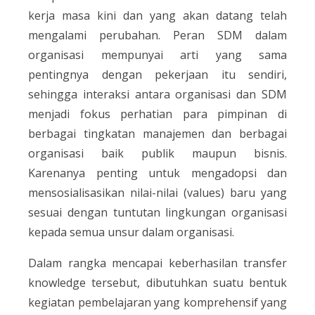
kerja masa kini dan yang akan datang telah
mengalami perubahan. Peran SDM dalam
organisasi mempunyai arti yang sama
pentingnya dengan pekerjaan itu sendiri,
sehingga interaksi antara organisasi dan SDM
menjadi fokus perhatian para pimpinan di
berbagai tingkatan manajemen dan berbagai
organisasi baik publik maupun bisnis.
Karenanya penting untuk mengadopsi dan
mensosialisasikan nilai-nilai (values) baru yang
sesuai dengan tuntutan lingkungan organisasi
kepada semua unsur dalam organisasi.
Dalam rangka mencapai keberhasilan transfer
knowledge tersebut, dibutuhkan suatu bentuk
kegiatan pembelajaran yang komprehensif yang