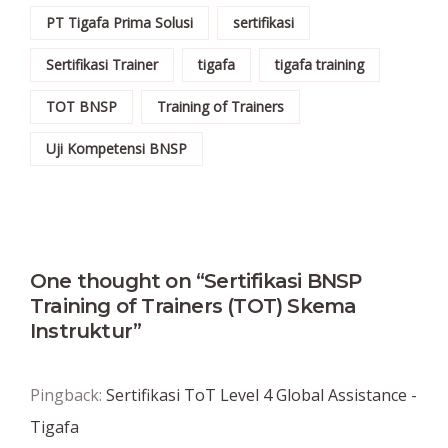
PT Tigafa Prima Solusi
sertifikasi
Sertifikasi Trainer
tigafa
tigafa training
TOT BNSP
Training of Trainers
Uji Kompetensi BNSP
One thought on “Sertifikasi BNSP
Training of Trainers (TOT) Skema
Instruktur”
Pingback:
Sertifikasi ToT Level 4 Global Assistance -
Tigafa