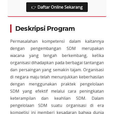
👉
Daftar Online Sekarang
Deskripsi Program
Permasalahan kompetensi dalam kaitannya
dengan pengembangan SDM merupakan
wacana yang tengah berkembang, ketika
organisasi dihadapkan pada berbagai tantangan
dan persaingan yang semakin tajam. Organisasi
di negara maju telah menunjukkan keberhasilan
dengan menggunakan praktek pengelolaan
SDM yang efektif melalui cara peningkatan
keterampilan dan keahlian SDM. Dalam
pengelolaan SDM suatu organisasi di era
kompetisi ini memberi kesadaran bahwa dunia