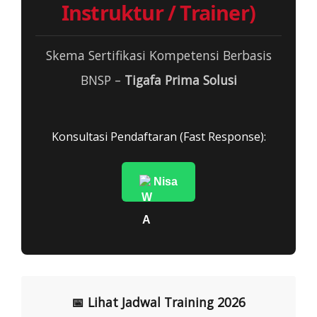
Instruktur / Trainer)
Skema Sertifikasi Kompetensi Berbasis
BNSP –
Tigafa Prima Solusi
Konsultasi Pendaftaran (Fast Response):
Nisa
📅 Lihat Jadwal Training 2026