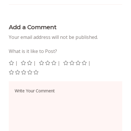
Add a Comment
Your email address will not be published.
What is it like to Post?