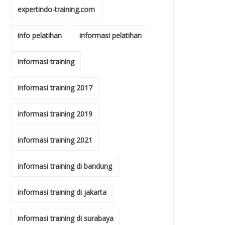
expertindo-training.com
info pelatihan
informasi pelatihan
informasi training
informasi training 2017
informasi training 2019
informasi training 2021
informasi training di bandung
informasi training di jakarta
informasi training di surabaya