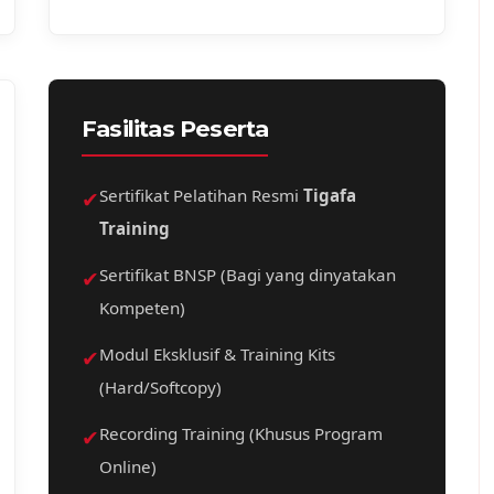
Fasilitas Peserta
✔
Sertifikat Pelatihan Resmi
Tigafa
Training
✔
Sertifikat BNSP (Bagi yang dinyatakan
Kompeten)
✔
Modul Eksklusif & Training Kits
(Hard/Softcopy)
✔
Recording Training (Khusus Program
Online)