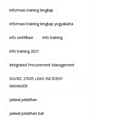
informasi training lengkap
informasi training lengkap yogyakarta
info sertifikasi
info training
info training 2021
Integrated Procurement Management
ISO/IEC 27035 LEAD INCIDENT
MANAGER
jadwal pelatihan
jadwal pelatihan bali