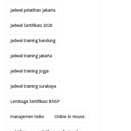
jadwal pelatihan jakarta
Jadwal Sertifikasi 2026
jadwal training bandung
jadwal training jakarta
jadwal training jogja
jadwal training surabaya
Lembaga Sertifikasi BNSP
manajemen risiko
Online In House