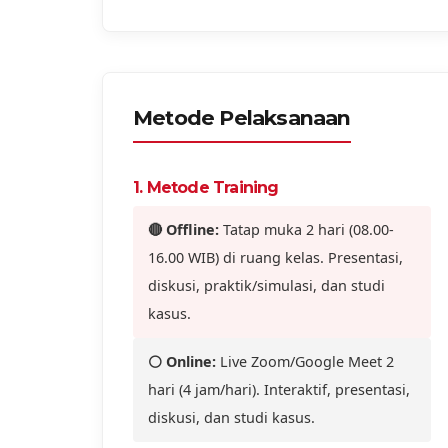
Metode Pelaksanaan
1. Metode Training
🔴 Offline:
Tatap muka 2 hari (08.00-
16.00 WIB) di ruang kelas. Presentasi,
diskusi, praktik/simulasi, dan studi
kasus.
⚪ Online:
Live Zoom/Google Meet 2
hari (4 jam/hari). Interaktif, presentasi,
diskusi, dan studi kasus.