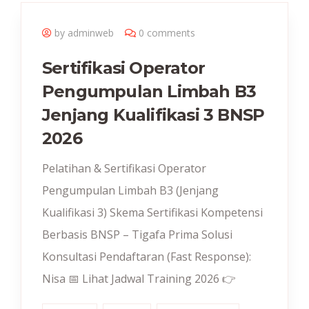
by adminweb
0 comments
Sertifikasi Operator
Pengumpulan Limbah B3
Jenjang Kualifikasi 3 BNSP
2026
Pelatihan & Sertifikasi Operator
Pengumpulan Limbah B3 (Jenjang
Kualifikasi 3) Skema Sertifikasi Kompetensi
Berbasis BNSP – Tigafa Prima Solusi
Konsultasi Pendaftaran (Fast Response):
Nisa 📅 Lihat Jadwal Training 2026 👉