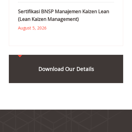
Sertifikasi BNSP Manajemen Kaizen Lean
(Lean Kaizen Management)
August 5, 2026
Download Our Details