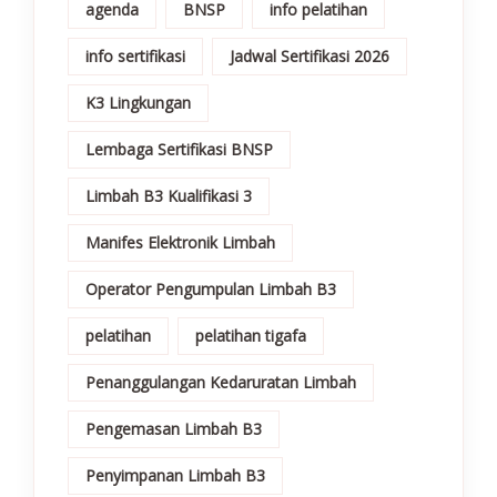
agenda
BNSP
info pelatihan
info sertifikasi
Jadwal Sertifikasi 2026
K3 Lingkungan
Lembaga Sertifikasi BNSP
Limbah B3 Kualifikasi 3
Manifes Elektronik Limbah
Operator Pengumpulan Limbah B3
pelatihan
pelatihan tigafa
Penanggulangan Kedaruratan Limbah
Pengemasan Limbah B3
Penyimpanan Limbah B3