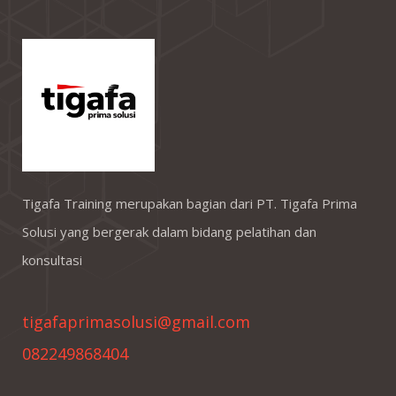
Tigafa Training merupakan bagian dari PT. Tigafa Prima
Solusi yang bergerak dalam bidang pelatihan dan
konsultasi
tigafaprimasolusi@gmail.com
082249868404