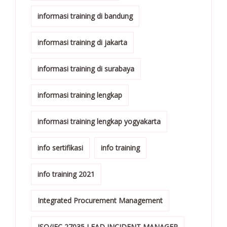
informasi training di bandung
informasi training di jakarta
informasi training di surabaya
informasi training lengkap
informasi training lengkap yogyakarta
info sertifikasi
info training
info training 2021
Integrated Procurement Management
ISO/IEC 27035 LEAD INCIDENT MANAGER