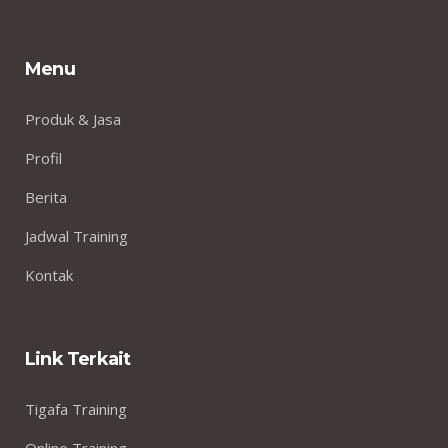
Menu
Produk & Jasa
Profil
Berita
Jadwal Training
Kontak
Link Terkait
Tigafa Training
Online Training