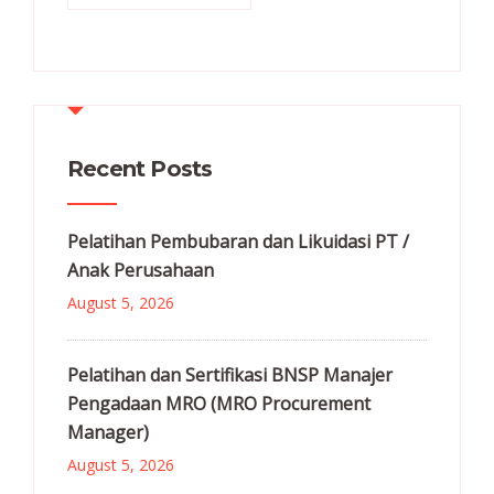
Recent Posts
Pelatihan Pembubaran dan Likuidasi PT /
Anak Perusahaan
August 5, 2026
Pelatihan dan Sertifikasi BNSP Manajer
Pengadaan MRO (MRO Procurement
Manager)
August 5, 2026