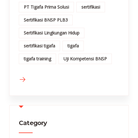
PT Tigafa Prima Solusi
sertifikasi
Sertifikasi BNSP PLB3
Sertifikasi Lingkungan Hidup
sertifikasi tigafa
tigafa
tigafa training
Uji Kompetensi BNSP
Category