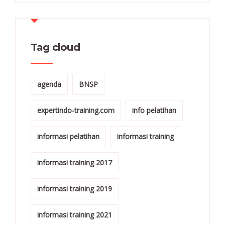
Tag cloud
agenda
BNSP
expertindo-training.com
info pelatihan
informasi pelatihan
informasi training
informasi training 2017
informasi training 2019
informasi training 2021