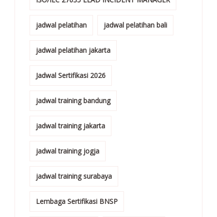
jadwal pelatihan
jadwal pelatihan bali
jadwal pelatihan jakarta
Jadwal Sertifikasi 2026
jadwal training bandung
jadwal training jakarta
jadwal training jogja
jadwal training surabaya
Lembaga Sertifikasi BNSP