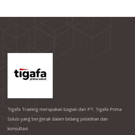
Tigafa Training merupakan bagian dari PT. Tigafa Prima
Solusi yang bergerak dalam bidang pelatihan dan
konsultasi