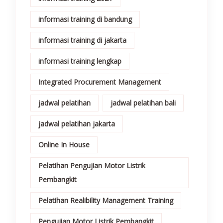
informasi training di bandung
informasi training di jakarta
informasi training lengkap
Integrated Procurement Management
jadwal pelatihan
jadwal pelatihan bali
jadwal pelatihan jakarta
Online In House
Pelatihan Pengujian Motor Listrik
Pembangkit
Pelatihan Realibility Management Training
Pengujian Motor Listrik Pembangkit