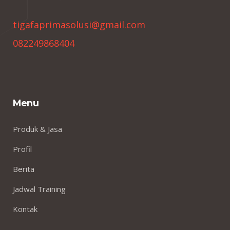
tigafaprimasolusi@gmail.com
082249868404
Menu
Produk & Jasa
Profil
Berita
Jadwal Training
Kontak