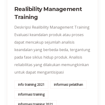
Realibility Management
Training
Deskripsi Realibility Management Training
Evaluasi keandalan produk atau proses
dapat mencakup sejumlah analisis
keandalan yang berbeda-beda, tergantung
pada fase siklus hidup produk. Analisis
reliabilitas yang dilakukan memungkinkan
untuk dapat mengantisipasi
info training 2021
informasi pelatihan
informasi training
informasi training 2021