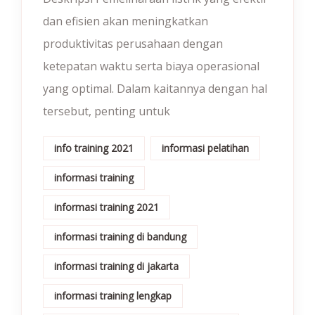
dan efisien akan meningkatkan
produktivitas perusahaan dengan
ketepatan waktu serta biaya operasional
yang optimal. Dalam kaitannya dengan hal
tersebut, penting untuk
info training 2021
informasi pelatihan
informasi training
informasi training 2021
informasi training di bandung
informasi training di jakarta
informasi training lengkap