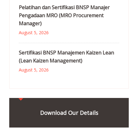
Pelatihan dan Sertifikasi BNSP Manajer
Pengadaan MRO (MRO Procurement
Manager)
August 5, 2026
Sertifikasi BNSP Manajemen Kaizen Lean
(Lean Kaizen Management)
August 5, 2026
Download Our Details