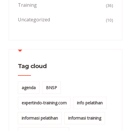
Training
(36)
Uncategorized
(10)
Tag cloud
agenda
BNSP
expertindo-training.com
info pelatihan
informasi pelatihan
informasi training