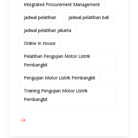
Integrated Procurement Management
jadwal pelatihan
jadwal pelatihan bali
jadwal pelatihan jakarta
Online In House
Pelatihan Pengujian Motor Listrik
Pembangkit
Pengujian Motor Listrik Pembangkit
Training Pengujian Motor Listrik
Pembangkit