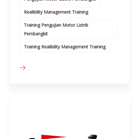
Realibility Management Training
Training Pengujian Motor Listrik
Pembangkit
Training Realibility Management Training