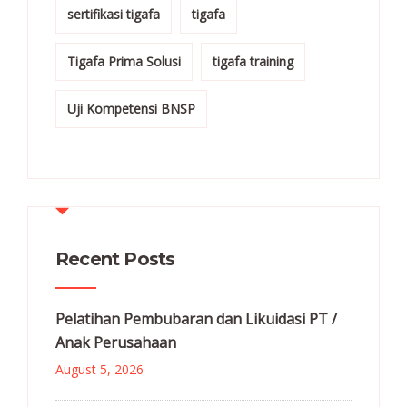
sertifikasi tigafa
tigafa
Tigafa Prima Solusi
tigafa training
Uji Kompetensi BNSP
Recent Posts
Pelatihan Pembubaran dan Likuidasi PT /
Anak Perusahaan
August 5, 2026