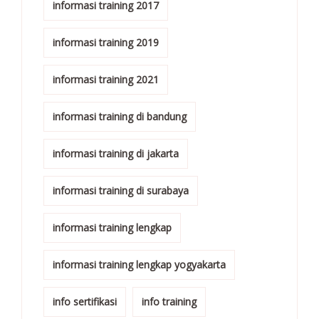
informasi training 2017
informasi training 2019
informasi training 2021
informasi training di bandung
informasi training di jakarta
informasi training di surabaya
informasi training lengkap
informasi training lengkap yogyakarta
info sertifikasi
info training