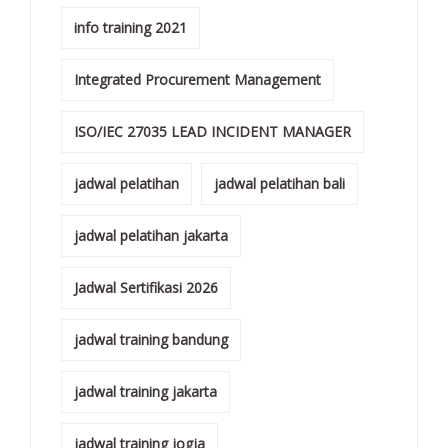
info training 2021
Integrated Procurement Management
ISO/IEC 27035 LEAD INCIDENT MANAGER
jadwal pelatihan
jadwal pelatihan bali
jadwal pelatihan jakarta
Jadwal Sertifikasi 2026
jadwal training bandung
jadwal training jakarta
jadwal training jogja