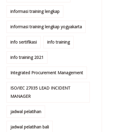
informasi training lengkap
informasi training lengkap yogyakarta
info sertifikasi
info training
info training 2021
Integrated Procurement Management
ISO/IEC 27035 LEAD INCIDENT
MANAGER
jadwal pelatihan
jadwal pelatihan bali