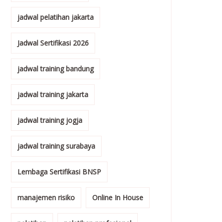
jadwal pelatihan jakarta
Jadwal Sertifikasi 2026
jadwal training bandung
jadwal training jakarta
jadwal training jogja
jadwal training surabaya
Lembaga Sertifikasi BNSP
manajemen risiko
Online In House