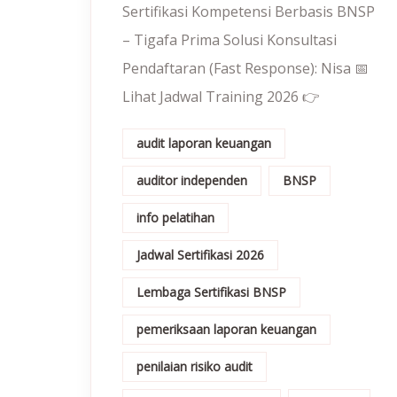
Sertifikasi Kompetensi Berbasis BNSP
– Tigafa Prima Solusi Konsultasi
Pendaftaran (Fast Response): Nisa 📅
Lihat Jadwal Training 2026 👉
audit laporan keuangan
auditor independen
BNSP
info pelatihan
Jadwal Sertifikasi 2026
Lembaga Sertifikasi BNSP
pemeriksaan laporan keuangan
penilaian risiko audit