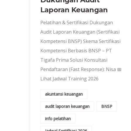
Laporan Keuangan
Pelatihan & Sertifikasi Dukungan
Audit Laporan Keuangan (Sertifikasi
Kompetensi BNSP) Skema Sertifikasi
Kompetensi Berbasis BNSP – PT
Tigafa Prima Solusi Konsultasi
Pendaftaran (Fast Response): Nisa 📅
Lihat Jadwal Training 2026
akuntansi keuangan
audit laporan keuangan
BNSP
info pelatihan
Jadwal Sertifikasi 2026