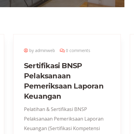
by adminweb
0 comments
Sertifikasi BNSP
Pelaksanaan
Pemeriksaan Laporan
Keuangan
Pelatihan & Sertifikasi BNSP
Pelaksanaan Pemeriksaan Laporan
Keuangan (Sertifikasi Kompetensi