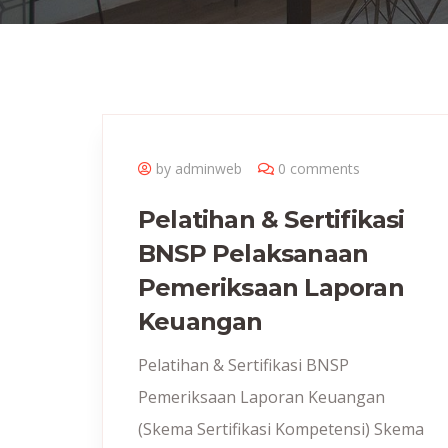
by adminweb
0 comments
Pelatihan & Sertifikasi
BNSP Pelaksanaan
Pemeriksaan Laporan
Keuangan
Pelatihan & Sertifikasi BNSP
Pemeriksaan Laporan Keuangan
(Skema Sertifikasi Kompetensi) Skema