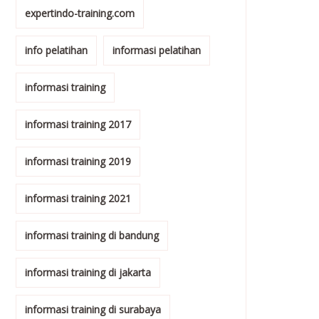
expertindo-training.com
info pelatihan
informasi pelatihan
informasi training
informasi training 2017
informasi training 2019
informasi training 2021
informasi training di bandung
informasi training di jakarta
informasi training di surabaya