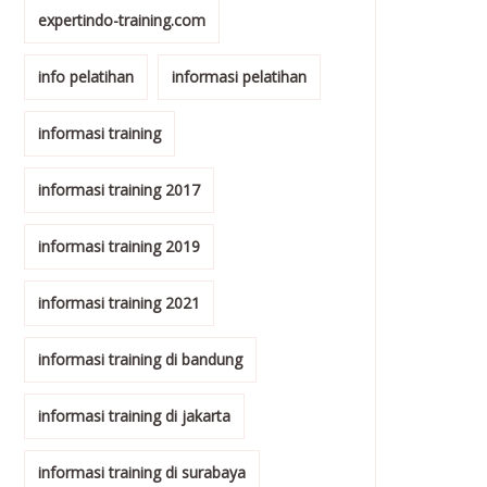
expertindo-training.com
info pelatihan
informasi pelatihan
informasi training
informasi training 2017
informasi training 2019
informasi training 2021
informasi training di bandung
informasi training di jakarta
informasi training di surabaya