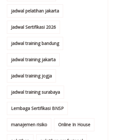
jadwal pelatihan jakarta
Jadwal Sertifikasi 2026
jadwal training bandung
jadwal training jakarta
jadwal training jogja
jadwal training surabaya
Lembaga Sertifikasi BNSP
manajemen risiko
Online In House