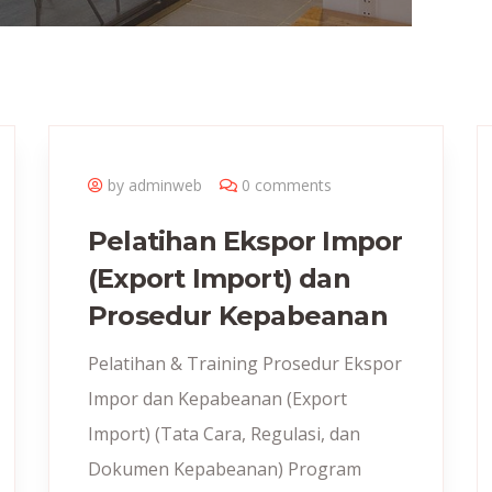
by adminweb
0 comments
Pelatihan Ekspor Impor
(Export Import) dan
Prosedur Kepabeanan
Pelatihan & Training Prosedur Ekspor
Impor dan Kepabeanan (Export
Import) (Tata Cara, Regulasi, dan
Dokumen Kepabeanan) Program