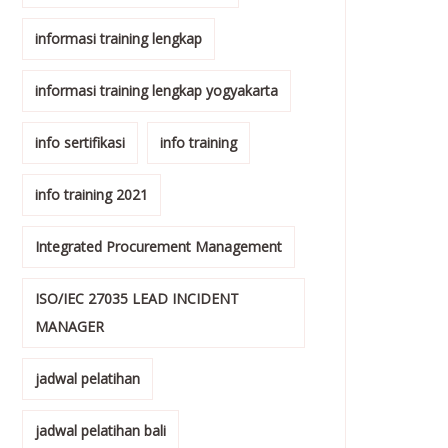
informasi training lengkap
informasi training lengkap yogyakarta
info sertifikasi
info training
info training 2021
Integrated Procurement Management
ISO/IEC 27035 LEAD INCIDENT
MANAGER
jadwal pelatihan
jadwal pelatihan bali