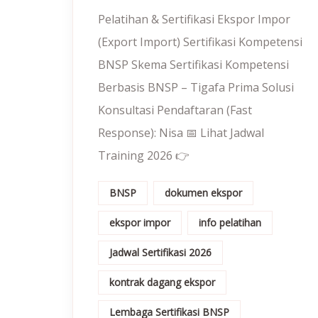
Pelatihan & Sertifikasi Ekspor Impor
(Export Import) Sertifikasi Kompetensi
BNSP Skema Sertifikasi Kompetensi
Berbasis BNSP – Tigafa Prima Solusi
Konsultasi Pendaftaran (Fast
Response): Nisa 📅 Lihat Jadwal
Training 2026 👉
BNSP
dokumen ekspor
ekspor impor
info pelatihan
Jadwal Sertifikasi 2026
kontrak dagang ekspor
Lembaga Sertifikasi BNSP