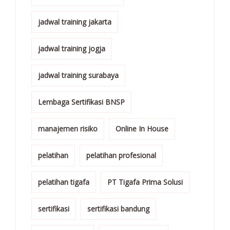
jadwal training jakarta
jadwal training jogja
jadwal training surabaya
Lembaga Sertifikasi BNSP
manajemen risiko
Online In House
pelatihan
pelatihan profesional
pelatihan tigafa
PT Tigafa Prima Solusi
sertifikasi
sertifikasi bandung