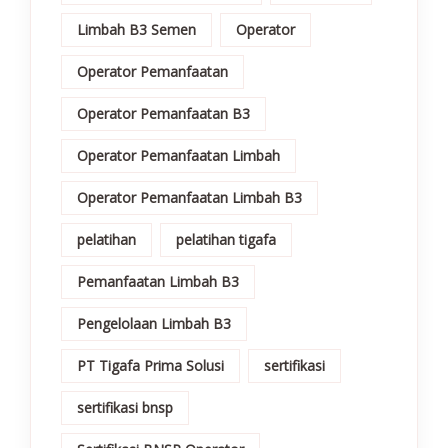
Limbah B3 Semen
Operator
Operator Pemanfaatan
Operator Pemanfaatan B3
Operator Pemanfaatan Limbah
Operator Pemanfaatan Limbah B3
pelatihan
pelatihan tigafa
Pemanfaatan Limbah B3
Pengelolaan Limbah B3
PT Tigafa Prima Solusi
sertifikasi
sertifikasi bnsp