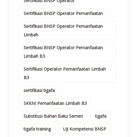
Sertifikasi BNSP Operator
Sertifikasi BNSP Operator Pemanfaatan
Sertifikasi BNSP Operator Pemanfaatan
Limbah
Sertifikasi BNSP Operator Pemanfaatan
Limbah B3
Sertifikasi Operator Pemanfaatan Limbah
B3
sertifikasi tigafa
SKKNI Pemanfaatan Limbah B3
Substitusi Bahan Baku Semen
tigafa
tigafa training
Uji Kompetensi BNSP