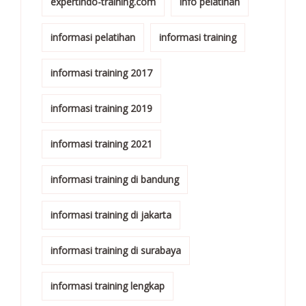
expertindo-training.com
info pelatihan
informasi pelatihan
informasi training
informasi training 2017
informasi training 2019
informasi training 2021
informasi training di bandung
informasi training di jakarta
informasi training di surabaya
informasi training lengkap