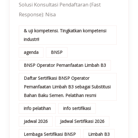
Solusi Konsultasi Pendaftaran (Fast
Response): Nisa
& uji kompetensi. Tingkatkan kompetensi
industri!
agenda
BNSP
BNSP Operator Pemanfaatan Limbah B3
Daftar Sertifikasi BNSP Operator
Pemanfaatan Limbah B3 sebagai Substitusi
Bahan Baku Semen. Pelatihan resmi
info pelatihan
info sertifikasi
jadwal 2026
Jadwal Sertifikasi 2026
Lembaga Sertifikasi BNSP
Limbah B3