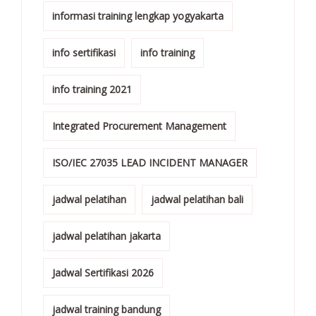
informasi training lengkap yogyakarta
info sertifikasi
info training
info training 2021
Integrated Procurement Management
ISO/IEC 27035 LEAD INCIDENT MANAGER
jadwal pelatihan
jadwal pelatihan bali
jadwal pelatihan jakarta
Jadwal Sertifikasi 2026
jadwal training bandung