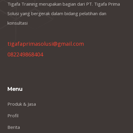
Tigafa Training merupakan bagian dari PT. Tigafa Prima
Solusi yang bergerak dalam bidang pelatihan dan
konsultasi
tigafaprimasolusi@gmail.com
082249868404
Menu
Produk & Jasa
Profil
Berita