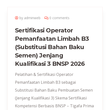
by adminweb
0 comments
Sertifikasi Operator
Pemanfaatan Limbah B3
(Substitusi Bahan Baku
Semen) Jenjang
Kualifikasi 3 BNSP 2026
Pelatihan & Sertifikasi Operator
Pemanfaatan Limbah B3 sebagai
Substitusi Bahan Baku Pembuatan Semen
(Jenjang Kualifikasi 3) Skema Sertifikasi
Kompetensi Berbasis BNSP – Tigafa Prima