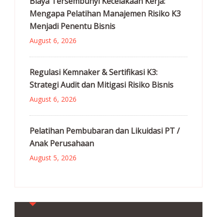
Biaya Tersembunyi Kecelakaan Kerja:
Mengapa Pelatihan Manajemen Risiko K3
Menjadi Penentu Bisnis
August 6, 2026
Regulasi Kemnaker & Sertifikasi K3:
Strategi Audit dan Mitigasi Risiko Bisnis
August 6, 2026
Pelatihan Pembubaran dan Likuidasi PT /
Anak Perusahaan
August 5, 2026