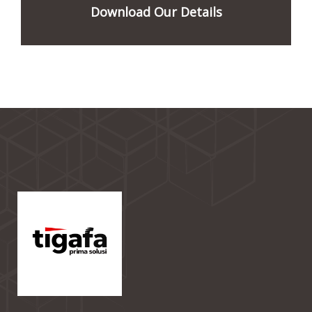
Download Our Details