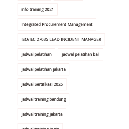
info training 2021
Integrated Procurement Management
ISO/IEC 27035 LEAD INCIDENT MANAGER
jadwal pelatihan
jadwal pelatihan bali
jadwal pelatihan jakarta
Jadwal Sertifikasi 2026
jadwal training bandung
jadwal training jakarta