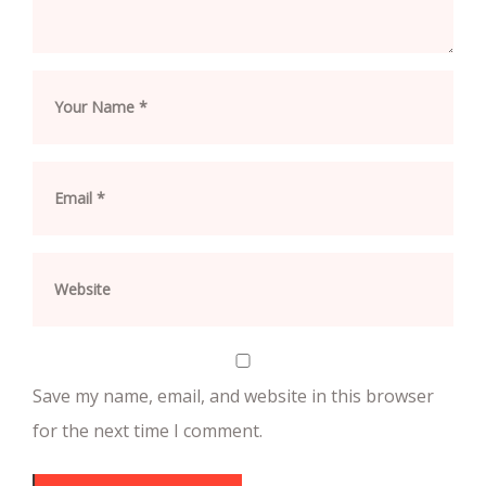
Save my name, email, and website in this browser
for the next time I comment.