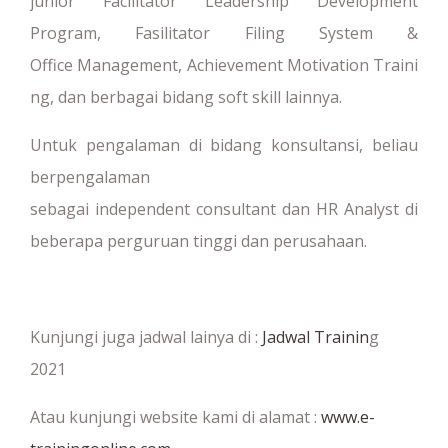
junior Facilitator Leadership Development
Program, Fasilitator Filing System &
Office Management, Achievement Motivation Traini
ng, dan berbagai bidang soft skill lainnya.
Untuk pengalaman di bidang konsultansi, beliau
berpengalaman
sebagai independent consultant dan HR Analyst di
beberapa perguruan tinggi dan perusahaan.
Kunjungi juga jadwal lainya di :
Jadwal Trainin
g
2021
Atau kunjungi website kami di alamat :
www.e-