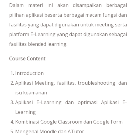
Dalam materi ini akan disampaikan berbagai
pilihan aplikasi beserta berbagai macam fungsi dan
fasilitas yang dapat digunakan untuk meeting serta
platform E-Learning yang dapat digunakan sebagai
fasilitas blended learning.
Course Content
Introduction
Aplikasi Meeting, fasilitas, troubleshooting, dan
isu keamanan
Aplikasi E-Learning dan optimasi Aplikasi E-
Learning
Kombinasi Google Classroom dan Google Form
Mengenal Moodle dan ATutor