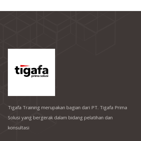
Tigafa Training merupakan bagian dari PT. Tigafa Prima
Solusi yang bergerak dalam bidang pelatihan dan
konsultasi