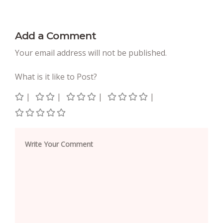
Add a Comment
Your email address will not be published.
What is it like to Post?