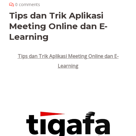
0 comments
Tips dan Trik Aplikasi
Meeting Online dan E-
Learning
Tips dan Trik Aplikasi Meeting Online dan E-
Learning