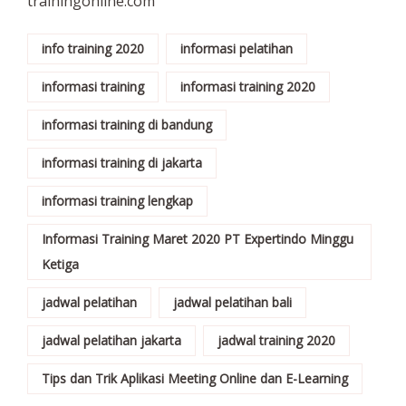
trainingonline.com
info training 2020
informasi pelatihan
informasi training
informasi training 2020
informasi training di bandung
informasi training di jakarta
informasi training lengkap
Informasi Training Maret 2020 PT Expertindo Minggu
Ketiga
jadwal pelatihan
jadwal pelatihan bali
jadwal pelatihan jakarta
jadwal training 2020
Tips dan Trik Aplikasi Meeting Online dan E-Learning