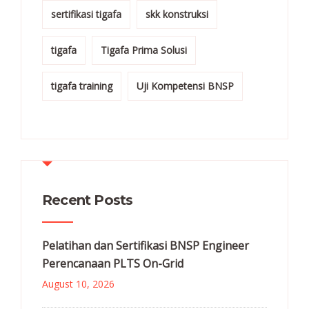
sertifikasi tigafa
skk konstruksi
tigafa
Tigafa Prima Solusi
tigafa training
Uji Kompetensi BNSP
Recent Posts
Pelatihan dan Sertifikasi BNSP Engineer
Perencanaan PLTS On-Grid
August 10, 2026