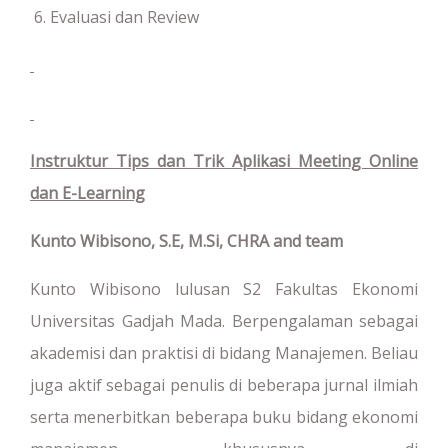
Evaluasi dan Review
Instruktur Tips dan Trik Aplikasi Meeting Online
dan E-Learning
Kunto Wibisono, S.E, M.Si, CHRA
and team
Kunto Wibisono lulusan S2 Fakultas Ekonomi
Universitas Gadjah Mada. Berpengalaman sebagai
akademisi dan praktisi di bidang Manajemen. Beliau
juga aktif sebagai penulis di beberapa jurnal ilmiah
serta menerbitkan beberapa buku bidang ekonomi