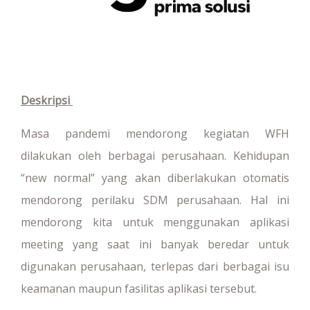
Deskripsi
Masa pandemi mendorong kegiatan WFH
dilakukan oleh berbagai perusahaan. Kehidupan
“new normal” yang akan diberlakukan otomatis
mendorong perilaku SDM perusahaan. Hal ini
mendorong kita untuk menggunakan aplikasi
meeting yang saat ini banyak beredar untuk
digunakan perusahaan, terlepas dari berbagai isu
keamanan maupun fasilitas aplikasi tersebut.