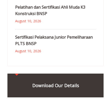
Pelatihan dan Sertifikasi Ahli Muda K3
Konstruksi BNSP
August 10, 2026
Sertifikasi Pelaksana Junior Pemeliharaan
PLTS BNSP
August 10, 2026
Download Our Details