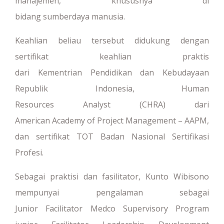
manajemen, khususnya di
bidang sumberdaya manusia.
Keahlian beliau tersebut didukung dengan
sertifikat keahlian praktis
dari Kementrian Pendidikan dan Kebudayaan
Republik Indonesia, Human
Resources Analyst (CHRA) dari
American Academy of Project Management – AAPM,
dan sertifikat TOT Badan Nasional Sertifikasi
Profesi.
Sebagai praktisi dan fasilitator, Kunto Wibisono
mempunyai pengalaman sebagai
Junior Facilitator Medco Supervisory Program