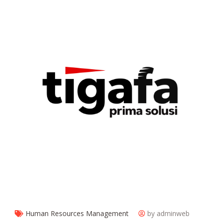
Human Resources Management
by adminweb