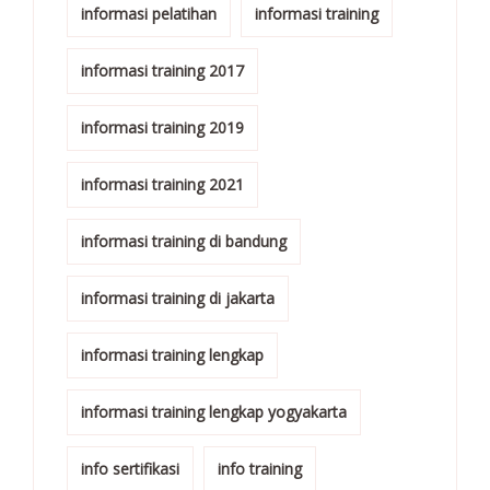
informasi pelatihan
informasi training
informasi training 2017
informasi training 2019
informasi training 2021
informasi training di bandung
informasi training di jakarta
informasi training lengkap
informasi training lengkap yogyakarta
info sertifikasi
info training