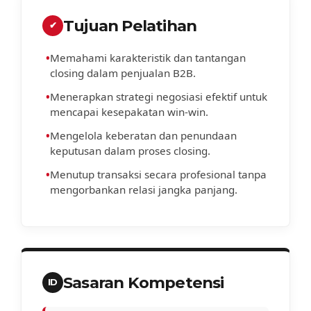
Tujuan Pelatihan
✔
•
Memahami karakteristik dan tantangan
closing dalam penjualan B2B.
•
Menerapkan strategi negosiasi efektif untuk
mencapai kesepakatan win-win.
•
Mengelola keberatan dan penundaan
keputusan dalam proses closing.
•
Menutup transaksi secara profesional tanpa
mengorbankan relasi jangka panjang.
Sasaran Kompetensi
ID