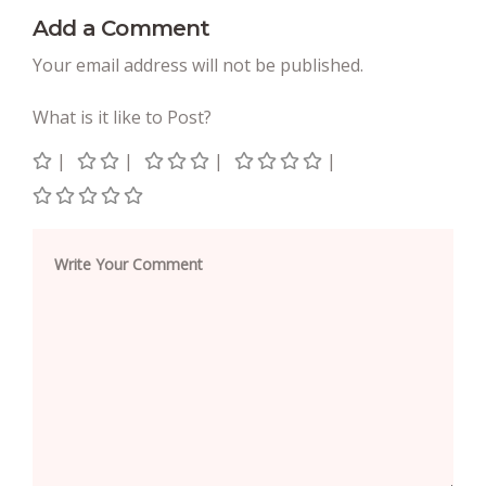
Add a Comment
Your email address will not be published.
What is it like to Post?