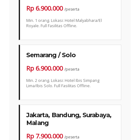
Rp 6.900.000
/peserta
Min. 1 orang. Lokasi: Hotel Malyabhara/El
Royale. Full Fasilitas Offline.
Semarang / Solo
Rp 6.900.000
/peserta
Min. 2 orang. Lokasi: Hotel Ibis Simpang
Lima/Ibis Solo. Full Fasilitas Offline.
Jakarta, Bandung, Surabaya,
Malang
Rp 7.900.000
/peserta