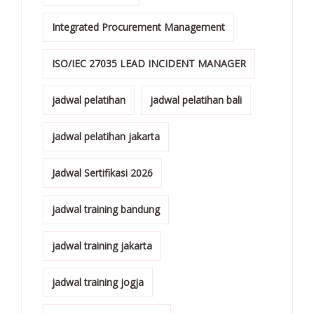
Integrated Procurement Management
ISO/IEC 27035 LEAD INCIDENT MANAGER
jadwal pelatihan
jadwal pelatihan bali
jadwal pelatihan jakarta
Jadwal Sertifikasi 2026
jadwal training bandung
jadwal training jakarta
jadwal training jogja