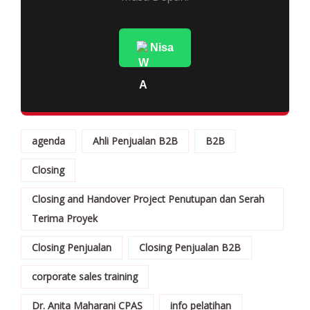
Nisa
agenda
Ahli Penjualan B2B
B2B
Closing
Closing and Handover Project Penutupan dan Serah
Terima Proyek
Closing Penjualan
Closing Penjualan B2B
corporate sales training
Dr. Anita Maharani CPAS
info pelatihan