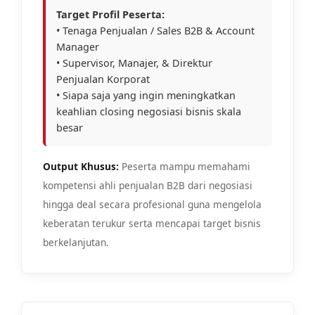
Target Profil Peserta:
• Tenaga Penjualan / Sales B2B & Account
Manager
• Supervisor, Manajer, & Direktur
Penjualan Korporat
• Siapa saja yang ingin meningkatkan
keahlian closing negosiasi bisnis skala
besar
Output Khusus:
Peserta mampu memahami
kompetensi ahli penjualan B2B dari negosiasi
hingga deal secara profesional guna mengelola
keberatan terukur serta mencapai target bisnis
berkelanjutan.