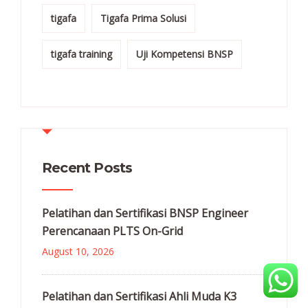
tigafa
Tigafa Prima Solusi
tigafa training
Uji Kompetensi BNSP
Recent Posts
Pelatihan dan Sertifikasi BNSP Engineer
Perencanaan PLTS On-Grid
August 10, 2026
Pelatihan dan Sertifikasi Ahli Muda K3