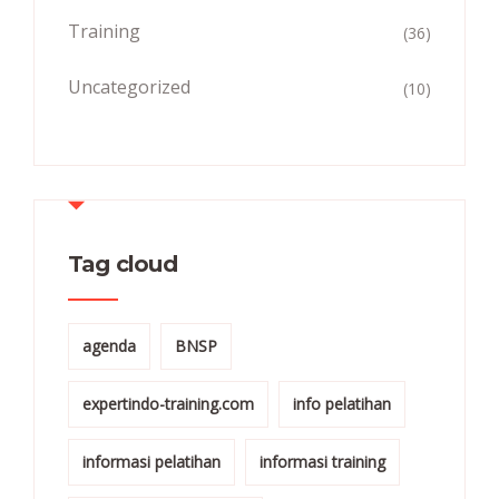
Training
(36)
Uncategorized
(10)
Tag cloud
agenda
BNSP
expertindo-training.com
info pelatihan
informasi pelatihan
informasi training