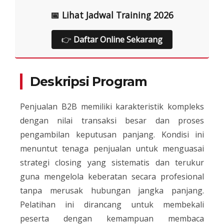
📅 Lihat Jadwal Training 2026
👉
Daftar Online Sekarang
Deskripsi Program
Penjualan B2B memiliki karakteristik kompleks
dengan nilai transaksi besar dan proses
pengambilan keputusan panjang. Kondisi ini
menuntut tenaga penjualan untuk menguasai
strategi closing yang sistematis dan terukur
guna mengelola keberatan secara profesional
tanpa merusak hubungan jangka panjang.
Pelatihan ini dirancang untuk membekali
peserta dengan kemampuan membaca