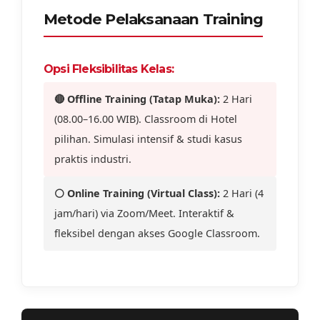
Metode Pelaksanaan Training
Opsi Fleksibilitas Kelas:
🔴 Offline Training (Tatap Muka):
2 Hari
(08.00–16.00 WIB). Classroom di Hotel
pilihan. Simulasi intensif & studi kasus
praktis industri.
⚪ Online Training (Virtual Class):
2 Hari (4
jam/hari) via Zoom/Meet. Interaktif &
fleksibel dengan akses Google Classroom.