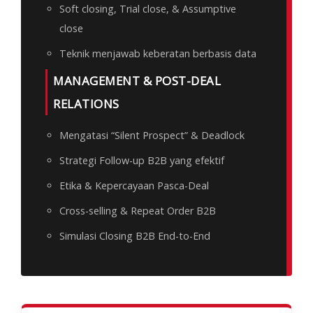
Soft closing, Trial close, & Assumptive
close
Teknik menjawab keberatan berbasis data
MANAGEMENT & POST-DEAL
RELATIONS
Mengatasi “Silent Prospect” & Deadlock
Strategi Follow-up B2B yang efektif
Etika & Kepercayaan Pasca-Deal
Cross-selling & Repeat Order B2B
Simulasi Closing B2B End-to-End