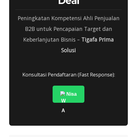
Deal
Peningkatan Kompetensi Ahli Penjualan
B2B untuk Pencapaian Target dan
Keberlanjutan Bisnis –
Tigafa Prima
Solusi
Konsultasi Pendaftaran (Fast Response):
Nisa