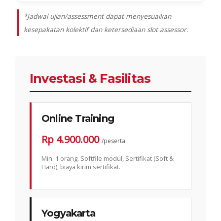
*Jadwal ujian/assessment dapat menyesuaikan
kesepakatan kolektif dan ketersediaan slot assessor.
Investasi & Fasilitas
Online Training
Rp 4.900.000
/peserta
Min. 1 orang. Softfile modul, Sertifikat (Soft &
Hard), biaya kirim sertifikat.
Yogyakarta