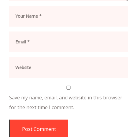
Save my name, email, and website in this browser
for the next time I comment.