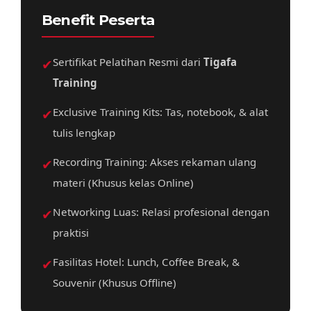
Benefit Peserta
✔
Sertifikat Pelatihan Resmi dari
Tigafa
Training
✔
Exclusive Training Kits: Tas, notebook, & alat
tulis lengkap
✔
Recording Training: Akses rekaman ulang
materi (Khusus kelas Online)
✔
Networking Luas: Relasi profesional dengan
praktisi
✔
Fasilitas Hotel: Lunch, Coffee Break, &
Souvenir (Khusus Offline)