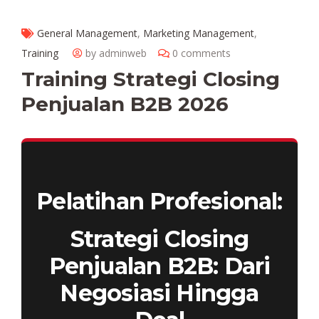
General Management
,
Marketing Management
,
Training
by adminweb
0 comments
Training Strategi Closing
Penjualan B2B 2026
Pelatihan Profesional:
Strategi Closing
Penjualan B2B: Dari
Negosiasi Hingga