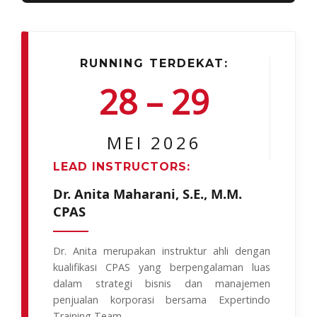
RUNNING TERDEKAT:
28 – 29
MEI 2026
LEAD INSTRUCTORS:
Dr. Anita Maharani, S.E., M.M.
CPAS
Dr. Anita merupakan instruktur ahli dengan
kualifikasi CPAS yang berpengalaman luas
dalam strategi bisnis dan manajemen
penjualan korporasi bersama Expertindo
Training Team.