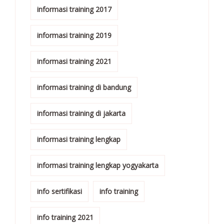
informasi training 2017
informasi training 2019
informasi training 2021
informasi training di bandung
informasi training di jakarta
informasi training lengkap
informasi training lengkap yogyakarta
info sertifikasi
info training
info training 2021