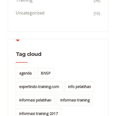
(36)
Uncategorized
(10)
Tag cloud
agenda
BNSP
expertindo-training.com
info pelatihan
informasi pelatihan
informasi training
informasi training 2017