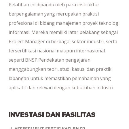
Pelatihan ini dipandu oleh para instruktur
berpengalaman yang merupakan praktisi
profesional di bidang manajemen proyek teknologi
informasi. Mereka memiliki latar belakang sebagai
Project Manager di berbagai sektor industri, serta
tersertifikasi nasional maupun internasional
seperti BNSP.Pendekatan pengajaran
menggabungkan teori, studi kasus, dan praktik
lapangan untuk memastikan pemahaman yang
aplikatif dan relevan dengan kebutuhan industri.
INVESTASI DAN FASILITAS
ASSESSMENT SERTIFIKASI BNSP