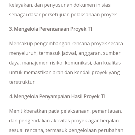
kelayakan, dan penyusunan dokumen inisiasi
sebagai dasar persetujuan pelaksanaan proyek.
3. Mengelola Perencanaan Proyek TI
Mencakup pengembangan rencana proyek secara
menyeluruh, termasuk jadwal, anggaran, sumber
daya, manajemen risiko, komunikasi, dan kualitas
untuk memastikan arah dan kendali proyek yang
terstruktur.
4. Mengelola Penyampaian Hasil Proyek TI
Menitikberatkan pada pelaksanaan, pemantauan,
dan pengendalian aktivitas proyek agar berjalan
sesuai rencana, termasuk pengelolaan perubahan