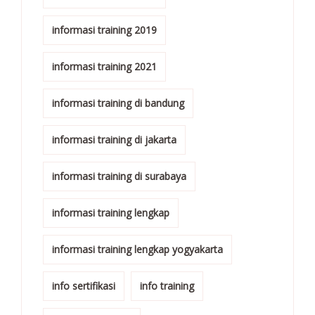
informasi training 2019
informasi training 2021
informasi training di bandung
informasi training di jakarta
informasi training di surabaya
informasi training lengkap
informasi training lengkap yogyakarta
info sertifikasi
info training