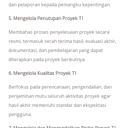
dan pelaporan kepada pemangku kepentingan.
5. Mengelola Penutupan Proyek TI
Membahas proses penyelesaian proyek secara
resmi, termasuk serah terima hasil, evaluasi akhir,
dokumentasi, dan pembelajaran yang dapat
diterapkan pada proyek berikutnya.
6. Mengelola Kualitas Proyek TI
Berfokus pada perencanaan, pengendalian, dan
penjaminan mutu seluruh aktivitas proyek agar
hasil akhir memenuhi standar dan ekspektasi
pengguna.
7. Mengelola dan Mengendalikan Risiko Proyek TI