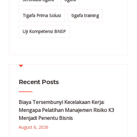
Tigafa Prima Solusi
tigafa training
Uji Kompetensi BNSP
Recent Posts
Biaya Tersembunyi Kecelakaan Kerja:
Mengapa Pelatihan Manajemen Risiko K3
Menjadi Penentu Bisnis
August 6, 2026