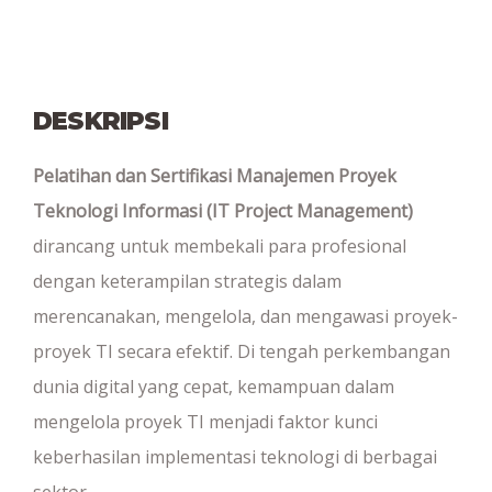
DESKRIPSI
Pelatihan dan Sertifikasi Manajemen Proyek
Teknologi Informasi (IT Project Management)
dirancang untuk membekali para profesional
dengan keterampilan strategis dalam
merencanakan, mengelola, dan mengawasi proyek-
proyek TI secara efektif. Di tengah perkembangan
dunia digital yang cepat, kemampuan dalam
mengelola proyek TI menjadi faktor kunci
keberhasilan implementasi teknologi di berbagai
sektor.