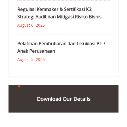
Regulasi Kemnaker & Sertifikasi K3:
Strategi Audit dan Mitigasi Risiko Bisnis
August 6, 2026
Pelatihan Pembubaran dan Likuidasi PT /
Anak Perusahaan
August 5, 2026
Download Our Details