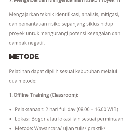
Mengajarkan teknik identifikasi, analisis, mitigasi,
dan pemantauan risiko sepanjang siklus hidup
proyek untuk mengurangi potensi kegagalan dan
dampak negatif.
METODE
Pelatihan dapat dipilih sesuai kebutuhan melalui
dua metode:
1. Offline Training (Classroom):
Pelaksanaan: 2 hari full day (08.00 – 16.00 WIB)
Lokasi: Bogor atau lokasi lain sesuai permintaan
Metode: Wawancara/ ujian tulis/ praktik/