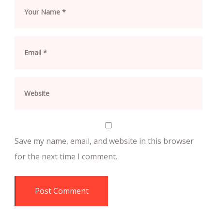
Save my name, email, and website in this browser
for the next time I comment.