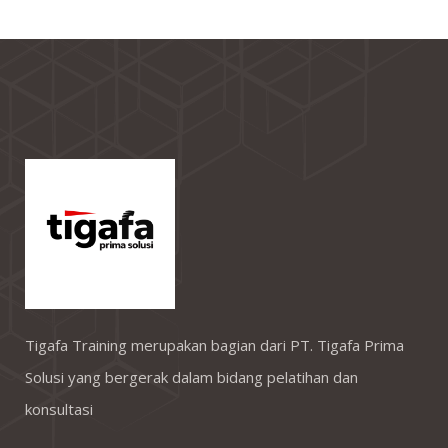
Tigafa Training merupakan bagian dari PT. Tigafa Prima
Solusi yang bergerak dalam bidang pelatihan dan
konsultasi