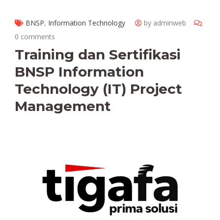
BNSP
,
Information Technology
by adminweb
0 comments
Training dan Sertifikasi
BNSP Information
Technology (IT) Project
Management