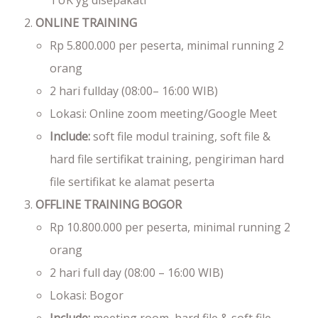
ONLINE TRAINING
Rp 5.800.000 per peserta, minimal running 2
orang
2 hari fullday (08:00– 16:00 WIB)
Lokasi: Online zoom meeting/Google Meet
Include:
soft file modul training, soft file &
hard file sertifikat training, pengiriman hard
file sertifikat ke alamat peserta
OFFLINE TRAINING BOGOR
Rp 10.800.000 per peserta, minimal running 2
orang
2 hari full day (08:00 – 16:00 WIB)
Lokasi: Bogor
Include:
meeting room, hard file & soft file