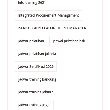
info training 2021
Integrated Procurement Management
ISO/IEC 27035 LEAD INCIDENT MANAGER
jadwal pelatihan
jadwal pelatihan bali
jadwal pelatihan jakarta
Jadwal Sertifikasi 2026
jadwal training bandung
jadwal training jakarta
jadwal training jogja