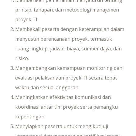
prinsip, tahapan, dan metodologi manajemen
proyek TI.
Membekali peserta dengan keterampilan dalam
menyusun perencanaan proyek, termasuk
ruang lingkup, jadwal, biaya, sumber daya, dan
risiko.
Mengembangkan kemampuan monitoring dan
evaluasi pelaksanaan proyek TI secara tepat
waktu dan sesuai anggaran.
Meningkatkan efektivitas komunikasi dan
koordinasi antar tim proyek serta pemangku
kepentingan.
Menyiapkan peserta untuk mengikuti uji
kompetensi dan memperoleh sertifikasi resmi