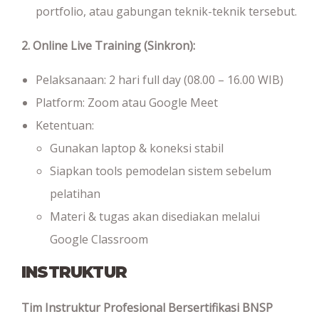
portfolio, atau gabungan teknik-teknik tersebut.
2. Online Live Training (Sinkron):
Pelaksanaan: 2 hari full day (08.00 – 16.00 WIB)
Platform: Zoom atau Google Meet
Ketentuan:
Gunakan laptop & koneksi stabil
Siapkan tools pemodelan sistem sebelum
pelatihan
Materi & tugas akan disediakan melalui
Google Classroom
INSTRUKTUR
Tim Instruktur Profesional Bersertifikasi BNSP