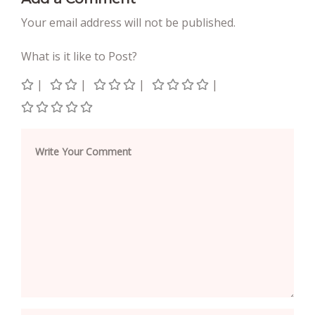
Your email address will not be published.
What is it like to Post?