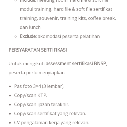
modul training, hard file & soft file sertifikat
training, souvenir, training kits, coffee break,
dan lunch
Exclude:
akomodasi peserta pelatihan
PERSYARATAN SERTIFIKASI
Untuk mengikuti
assessment sertifikasi BNSP
,
peserta perlu menyiapkan:
Pas foto 3×4 (3 lembar).
Copy/scan KTP.
Copy/scan ijazah terakhir.
Copy/scan sertifikat yang relevan.
CV pengalaman kerja yang relevan.