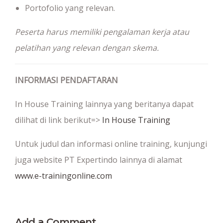
Portofolio yang relevan.
Peserta harus memiliki pengalaman kerja atau
pelatihan yang relevan dengan skema.
INFORMASI PENDAFTARAN
In House Training lainnya yang beritanya dapat
dilihat di link berikut=>
In House Training
Untuk judul dan informasi online training, kunjungi
juga website PT Expertindo lainnya di alamat
www.e-trainingonline.com
Add a Comment