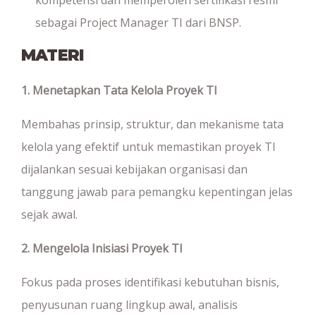
sebagai Project Manager TI dari BNSP.
MATERI
1. Menetapkan Tata Kelola Proyek TI
Membahas prinsip, struktur, dan mekanisme tata
kelola yang efektif untuk memastikan proyek TI
dijalankan sesuai kebijakan organisasi dan
tanggung jawab para pemangku kepentingan jelas
sejak awal.
2. Mengelola Inisiasi Proyek TI
Fokus pada proses identifikasi kebutuhan bisnis,
penyusunan ruang lingkup awal, analisis