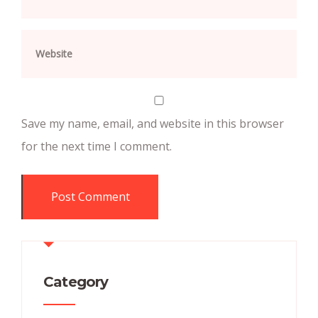
Save my name, email, and website in this browser
for the next time I comment.
Category