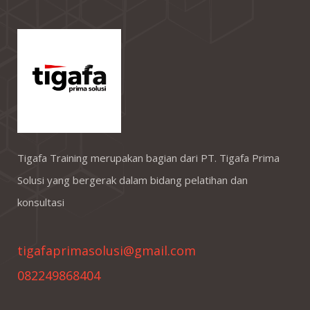
Tigafa Training merupakan bagian dari PT. Tigafa Prima
Solusi yang bergerak dalam bidang pelatihan dan
konsultasi
tigafaprimasolusi@gmail.com
082249868404