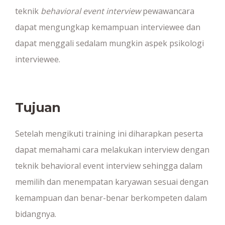
teknik
behavioral event interview
pewawancara
dapat mengungkap kemampuan interviewee dan
dapat menggali sedalam mungkin aspek psikologi
interviewee.
Tujuan
Setelah mengikuti training ini diharapkan peserta
dapat memahami cara melakukan interview dengan
teknik behavioral event interview sehingga dalam
memilih dan menempatan karyawan sesuai dengan
kemampuan dan benar-benar berkompeten dalam
bidangnya.