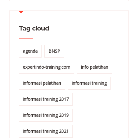
Tag cloud
agenda
BNSP
expertindo-training.com
info pelatihan
informasi pelatihan
informasi training
informasi training 2017
informasi training 2019
informasi training 2021