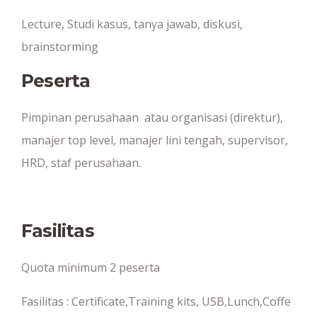
Lecture, Studi kasus, tanya jawab, diskusi,
brainstorming
Peserta
Pimpinan perusahaan atau organisasi (direktur),
manajer top level, manajer lini tengah, supervisor,
HRD, staf perusahaan.
Fasilitas
Quota minimum 2 peserta
Fasilitas : Certificate,Training kits, USB,Lunch,Coffe