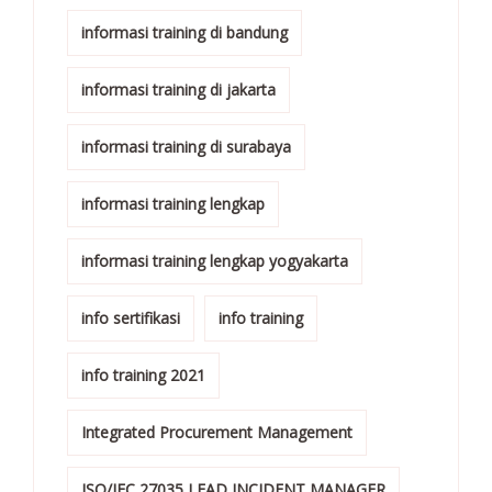
informasi training di bandung
informasi training di jakarta
informasi training di surabaya
informasi training lengkap
informasi training lengkap yogyakarta
info sertifikasi
info training
info training 2021
Integrated Procurement Management
ISO/IEC 27035 LEAD INCIDENT MANAGER