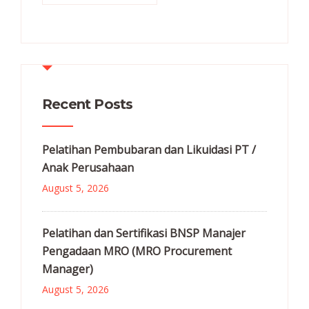
Recent Posts
Pelatihan Pembubaran dan Likuidasi PT /
Anak Perusahaan
August 5, 2026
Pelatihan dan Sertifikasi BNSP Manajer
Pengadaan MRO (MRO Procurement
Manager)
August 5, 2026