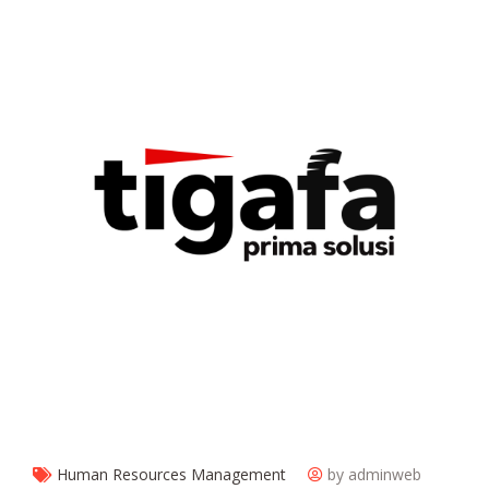
Human Resources Management
by adminweb