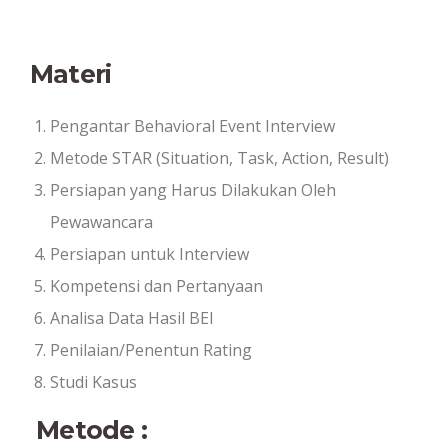
Materi
Pengantar Behavioral Event Interview
Metode STAR (Situation, Task, Action, Result)
Persiapan yang Harus Dilakukan Oleh
Pewawancara
Persiapan untuk Interview
Kompetensi dan Pertanyaan
Analisa Data Hasil BEI
Penilaian/Penentun Rating
Studi Kasus
Metode :