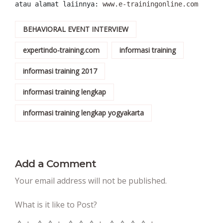
atau alamat laiinnya: 
www.e-trainingonline.com
BEHAVIORAL EVENT INTERVIEW
expertindo-training.com
informasi training
informasi training 2017
informasi training lengkap
informasi training lengkap yogyakarta
Add a Comment
Your email address will not be published.
What is it like to Post?