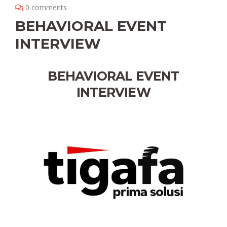
0 comments
BEHAVIORAL EVENT
INTERVIEW
BEHAVIORAL EVENT
INTERVIEW