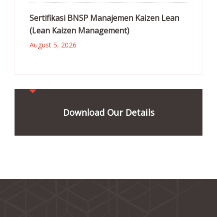
Sertifikasi BNSP Manajemen Kaizen Lean
(Lean Kaizen Management)
August 5, 2026
Download Our Details