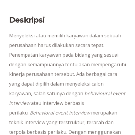
Deskripsi
Menyeleksi atau memilih karyawan dalam sebuah
perusahaan harus dilakukan secara tepat.
Penempatan karyawan pada bidang yang sesuai
dengan kemampuannya tentu akan mempengaruhi
kinerja perusahaan tersebut. Ada berbagai cara
yang dapat dipilih dalam menyeleksi calon
karyawan, salah satunya dengan
behavioural event
interview
atau interview berbasis
perilaku.
Behavioral event interview
merupakan
teknik interview yang terstruktur, terarah dan
terpola berbasis perilaku. Dengan menggunakan