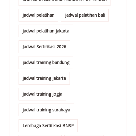
jadwal pelatihan
jadwal pelatihan bali
jadwal pelatihan jakarta
Jadwal Sertifikasi 2026
jadwal training bandung
jadwal training jakarta
jadwal training jogja
jadwal training surabaya
Lembaga Sertifikasi BNSP