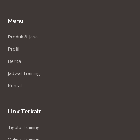
Menu
Produk & Jasa
Profil
Berita
Jadwal Training
Kontak
Link Terkait
Tigafa Training
Online Training