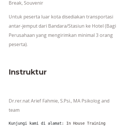
Break, Souvenir
Untuk peserta luar kota disediakan transportasi
antar-jemput dari Bandara/Stasiun ke Hotel (Bagi
Perusahaan yang mengirimkan minimal 3 orang
peserta).
Instruktur
Dr.rer.nat Arief Fahmie, S.Psi., MA Psikolog and
team
Kunjungi kami di alamat: 
In House Training