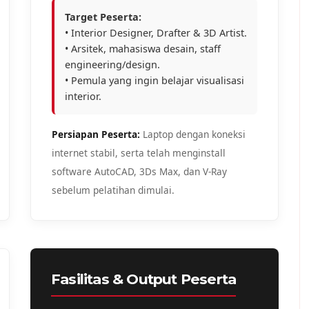
Target Peserta:
• Interior Designer, Drafter & 3D Artist.
• Arsitek, mahasiswa desain, staff
engineering/design.
• Pemula yang ingin belajar visualisasi
interior.
Persiapan Peserta:
Laptop dengan koneksi
internet stabil, serta telah menginstall
software AutoCAD, 3Ds Max, dan V-Ray
sebelum pelatihan dimulai.
Fasilitas & Output Peserta