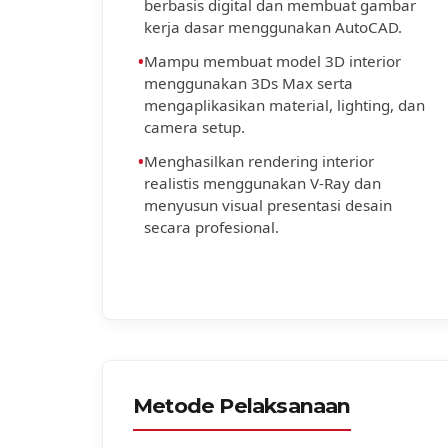
berbasis digital dan membuat gambar
kerja dasar menggunakan AutoCAD.
•
Mampu membuat model 3D interior
menggunakan 3Ds Max serta
mengaplikasikan material, lighting, dan
camera setup.
•
Menghasilkan rendering interior
realistis menggunakan V-Ray dan
menyusun visual presentasi desain
secara profesional.
Metode Pelaksanaan