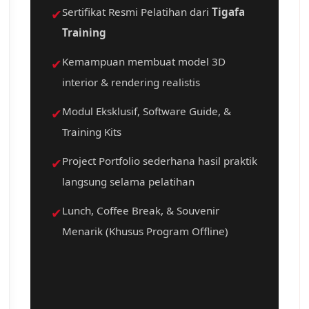
✔
Sertifikat Resmi Pelatihan dari
Tigafa
Training
✔
Kemampuan membuat model 3D
interior & rendering realistis
✔
Modul Eksklusif, Software Guide, &
Training Kits
✔
Project Portfolio sederhana hasil praktik
langsung selama pelatihan
✔
Lunch, Coffee Break, & Souvenir
Menarik (Khusus Program Offline)