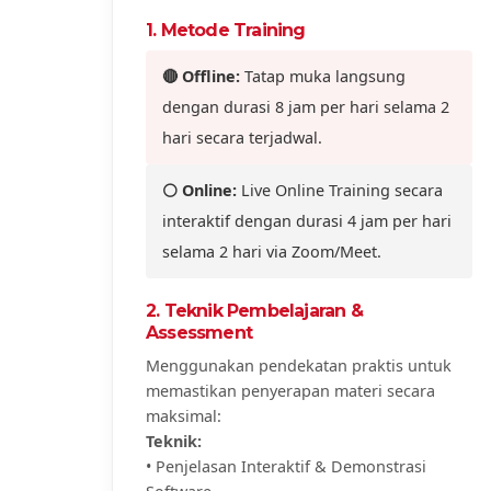
1. Metode Training
🔴 Offline:
Tatap muka langsung
dengan durasi 8 jam per hari selama 2
hari secara terjadwal.
⚪ Online:
Live Online Training secara
interaktif dengan durasi 4 jam per hari
selama 2 hari via Zoom/Meet.
2. Teknik Pembelajaran &
Assessment
Menggunakan pendekatan praktis untuk
memastikan penyerapan materi secara
maksimal:
Teknik:
• Penjelasan Interaktif & Demonstrasi