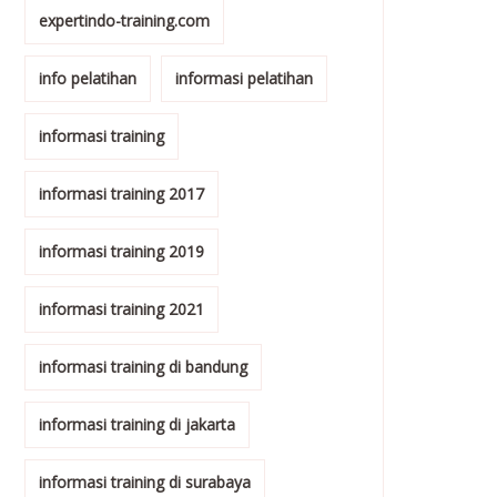
expertindo-training.com
info pelatihan
informasi pelatihan
informasi training
informasi training 2017
informasi training 2019
informasi training 2021
informasi training di bandung
informasi training di jakarta
informasi training di surabaya