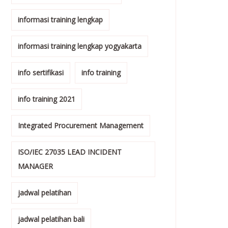
informasi training lengkap
informasi training lengkap yogyakarta
info sertifikasi
info training
info training 2021
Integrated Procurement Management
ISO/IEC 27035 LEAD INCIDENT
MANAGER
jadwal pelatihan
jadwal pelatihan bali