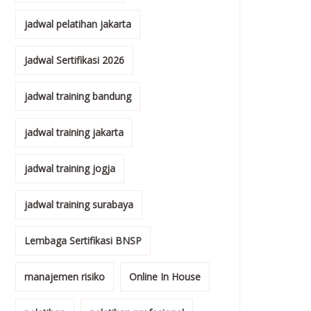
jadwal pelatihan jakarta
Jadwal Sertifikasi 2026
jadwal training bandung
jadwal training jakarta
jadwal training jogja
jadwal training surabaya
Lembaga Sertifikasi BNSP
manajemen risiko
Online In House