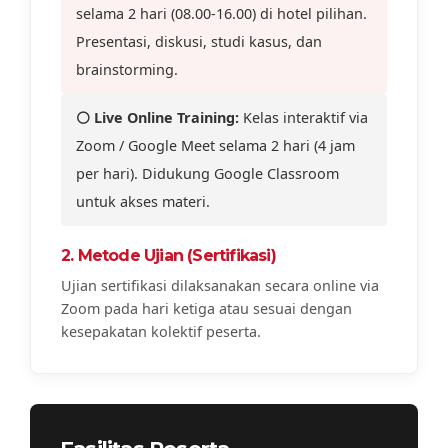
selama 2 hari (08.00-16.00) di hotel pilihan.
Presentasi, diskusi, studi kasus, dan
brainstorming.
⚪ Live Online Training:
Kelas interaktif via
Zoom / Google Meet selama 2 hari (4 jam
per hari). Didukung Google Classroom
untuk akses materi.
2. Metode Ujian (Sertifikasi)
Ujian sertifikasi dilaksanakan secara online via
Zoom pada hari ketiga atau sesuai dengan
kesepakatan kolektif peserta.