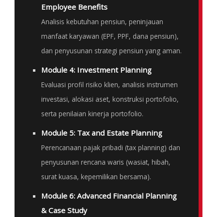
Employee Benefits
Analisis kebutuhan pensiun, peninjauan
manfaat karyawan (EPF, PPF, dana pensiun),
dan penyusunan strategi pensiun yang aman.
Module 4: Investment Planning
Evaluasi profil risiko klien, analisis instrumen
investasi, alokasi aset, konstruksi portofolio,
serta penilaian kinerja portofolio.
Module 5: Tax and Estate Planning
Perencanaan pajak pribadi (tax planning) dan
penyusunan rencana waris (wasiat, hibah,
surat kuasa, kepemilikan bersama).
Module 6: Advanced Financial Planning
& Case Study