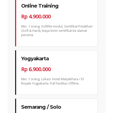
Online Training
Rp 4.900.000
Min. 1 orang. Softfile modul, Sertifikat Pelatihan
(Soft & Hard), biaya kirim sertifikat ke alamat
peserta.
Yogyakarta
Rp 6.900.000
Min. 1 orang. Lokasi: Hotel Malyabhara / El
Royale Yogyakarta. Full Fasilitas Offline.
Semarang / Solo