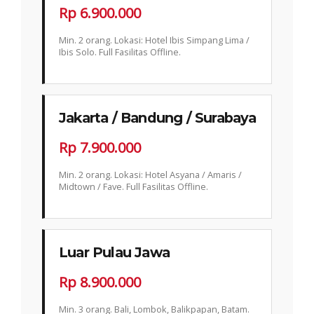
Rp 6.900.000
Min. 2 orang. Lokasi: Hotel Ibis Simpang Lima /
Ibis Solo. Full Fasilitas Offline.
Jakarta / Bandung / Surabaya
Rp 7.900.000
Min. 2 orang. Lokasi: Hotel Asyana / Amaris /
Midtown / Fave. Full Fasilitas Offline.
Luar Pulau Jawa
Rp 8.900.000
Min. 3 orang. Bali, Lombok, Balikpapan, Batam.