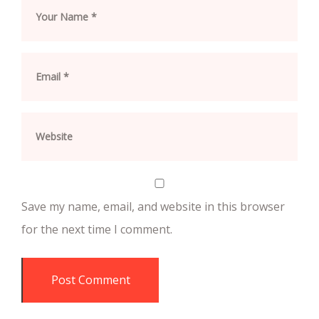
Save my name, email, and website in this browser
for the next time I comment.