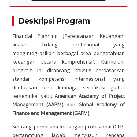
Deskripsi Program
Financial Planning (Perencanaan Keuangan)
adalah bidang profesional yang
mengintegrasikan berbagai area pengetahuan
keuangan secara komprehensif. Kurikulum
program ini dirancang khusus berdasarkan
standar kompetensi internasional yang
ditetapkan oleh lembaga sertifikasi global
terkemuka, yaitu
American Academy of Project
Management (AAPM)
dan
Global Academy of
Finance and Management (GAFM)
.
Seorang perencana keuangan profesional (CFP)
bertanggung jawab menyusun rencana