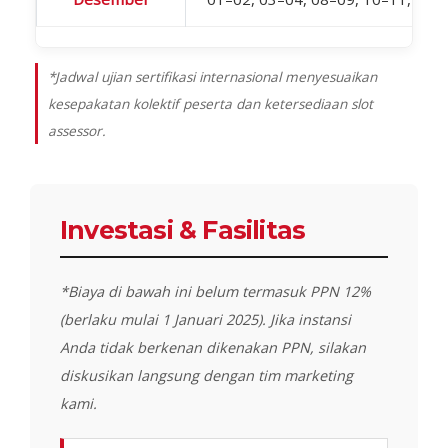
*Jadwal ujian sertifikasi internasional menyesuaikan
kesepakatan kolektif peserta dan ketersediaan slot
assessor.
Investasi & Fasilitas
*Biaya di bawah ini belum termasuk PPN 12%
(berlaku mulai 1 Januari 2025). Jika instansi
Anda tidak berkenan dikenakan PPN, silakan
diskusikan langsung dengan tim marketing
kami.