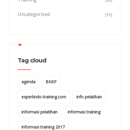
(36)
Uncategorized
(10)
Tag cloud
agenda
BNSP
expertindo-training.com
info pelatihan
informasi pelatihan
informasi training
informasi training 2017