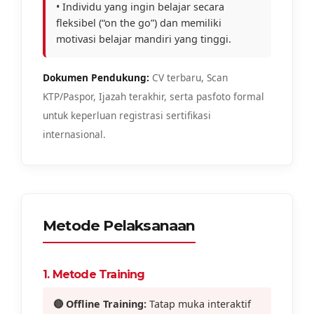
• Individu yang ingin belajar secara
fleksibel (“on the go”) dan memiliki
motivasi belajar mandiri yang tinggi.
Dokumen Pendukung:
CV terbaru, Scan
KTP/Paspor, Ijazah terakhir, serta pasfoto formal
untuk keperluan registrasi sertifikasi
internasional.
Metode Pelaksanaan
1. Metode Training
🔴 Offline Training:
Tatap muka interaktif