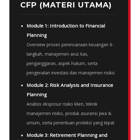
CFP (MATERI UTAMA)
Module 1: Introduction to Financial
Planning
Overview proses perencanaan keuangan 6-
langkah, manajemen arus kas,
penganggaran, aspek hukum, serta
pengenalan investasi dan manajemen risiko.
Module 2: Risk Analysis and Insurance
Planning
Analisis eksposur risiko klien, teknik
manajemen risiko, produk asuransi jiwa &
umum, serta penentuan proteksi yang tepat.
Module 3: Retirement Planning and