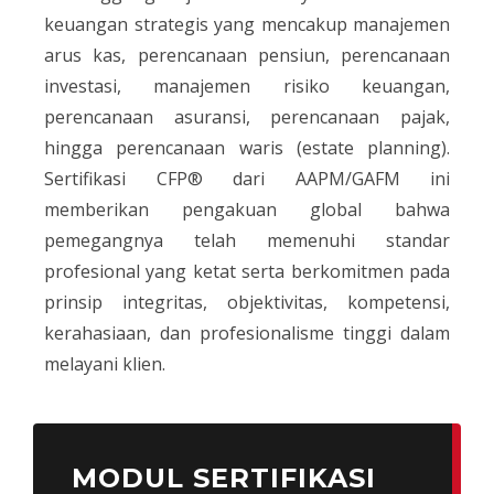
keuangan strategis yang mencakup manajemen
arus kas, perencanaan pensiun, perencanaan
investasi, manajemen risiko keuangan,
perencanaan asuransi, perencanaan pajak,
hingga perencanaan waris (estate planning).
Sertifikasi CFP® dari AAPM/GAFM ini
memberikan pengakuan global bahwa
pemegangnya telah memenuhi standar
profesional yang ketat serta berkomitmen pada
prinsip integritas, objektivitas, kompetensi,
kerahasiaan, dan profesionalisme tinggi dalam
melayani klien.
MODUL SERTIFIKASI