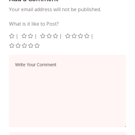
Your email address will not be published.
What is it like to Post?