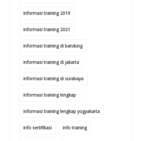
informasi training 2019
informasi training 2021
informasi training di bandung
informasi training di jakarta
informasi training di surabaya
informasi training lengkap
informasi training lengkap yogyakarta
info sertifikasi
info training