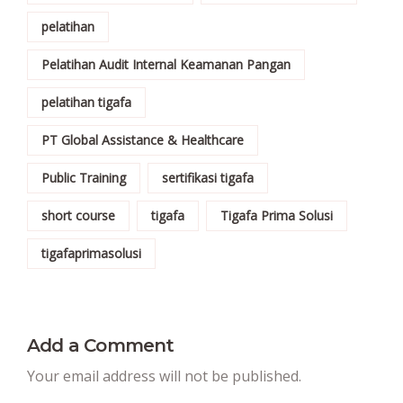
pelatihan
Pelatihan Audit Internal Keamanan Pangan
pelatihan tigafa
PT Global Assistance & Healthcare
Public Training
sertifikasi tigafa
short course
tigafa
Tigafa Prima Solusi
tigafaprimasolusi
Add a Comment
Your email address will not be published.