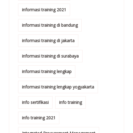
informasi training 2021
informasi training di bandung
informasi training di jakarta
informasi training di surabaya
informasi training lengkap
informasi training lengkap yogyakarta
info sertifikasi
info training
info training 2021