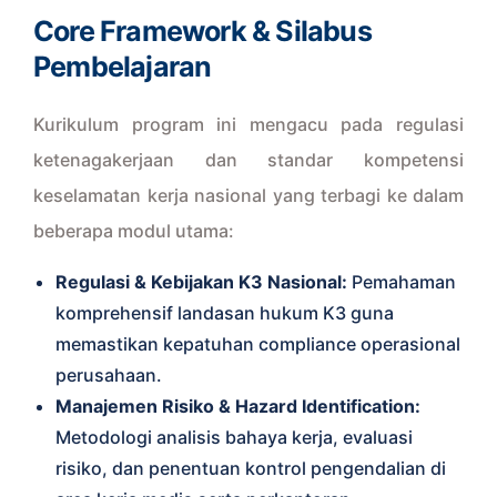
Core Framework & Silabus
Pembelajaran
Kurikulum program ini mengacu pada regulasi
ketenagakerjaan dan standar kompetensi
keselamatan kerja nasional yang terbagi ke dalam
beberapa modul utama:
Regulasi & Kebijakan K3 Nasional:
Pemahaman
komprehensif landasan hukum K3 guna
memastikan kepatuhan compliance operasional
perusahaan.
Manajemen Risiko & Hazard Identification:
Metodologi analisis bahaya kerja, evaluasi
risiko, dan penentuan kontrol pengendalian di