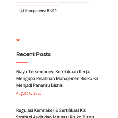
Uji Kompetensi BNSP
Recent Posts
Biaya Tersembunyi Kecelakaan Kerja:
Mengapa Pelatihan Manajemen Risiko K3
Menjadi Penentu Bisnis
August 6, 2026
Regulasi Kemnaker & Sertifikasi K3:
Strategi Audit dan Mitigasi Risiko Bisnis