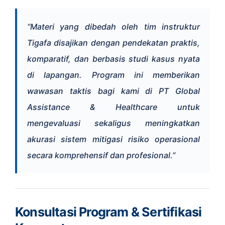
“Materi yang dibedah oleh tim instruktur
Tigafa disajikan dengan pendekatan praktis,
komparatif, dan berbasis studi kasus nyata
di lapangan. Program ini memberikan
wawasan taktis bagi kami di PT Global
Assistance & Healthcare untuk
mengevaluasi sekaligus meningkatkan
akurasi sistem mitigasi risiko operasional
secara komprehensif dan profesional.”
Konsultasi Program & Sertifikasi