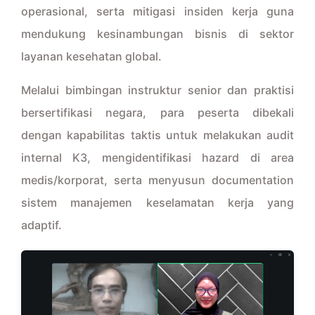
operasional, serta mitigasi insiden kerja guna
mendukung kesinambungan bisnis di sektor
layanan kesehatan global.
Melalui bimbingan instruktur senior dan praktisi
bersertifikasi negara, para peserta dibekali
dengan kapabilitas taktis untuk melakukan audit
internal K3, mengidentifikasi hazard di area
medis/korporat, serta menyusun documentation
sistem manajemen keselamatan kerja yang
adaptif.