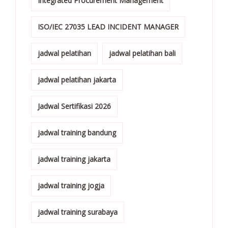
Integrated Procurement Management
ISO/IEC 27035 LEAD INCIDENT MANAGER
jadwal pelatihan
jadwal pelatihan bali
jadwal pelatihan jakarta
Jadwal Sertifikasi 2026
jadwal training bandung
jadwal training jakarta
jadwal training jogja
jadwal training surabaya