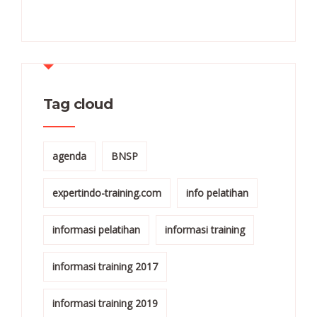
Tag cloud
agenda
BNSP
expertindo-training.com
info pelatihan
informasi pelatihan
informasi training
informasi training 2017
informasi training 2019