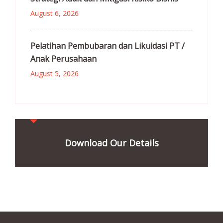
August 6, 2026
Pelatihan Pembubaran dan Likuidasi PT /
Anak Perusahaan
August 5, 2026
Download Our Details