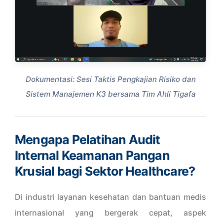
Dokumentasi: Sesi Taktis Pengkajian Risiko dan
Sistem Manajemen K3 bersama Tim Ahli Tigafa
Mengapa Pelatihan Audit
Internal Keamanan Pangan
Krusial bagi Sektor Healthcare?
Di industri layanan kesehatan dan bantuan medis
internasional yang bergerak cepat, aspek