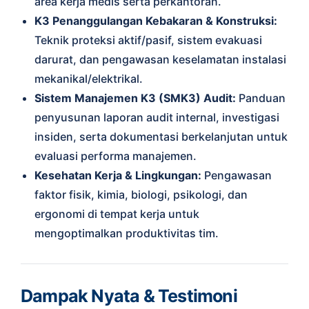
area kerja medis serta perkantoran.
K3 Penanggulangan Kebakaran & Konstruksi:
Teknik proteksi aktif/pasif, sistem evakuasi
darurat, dan pengawasan keselamatan instalasi
mekanikal/elektrikal.
Sistem Manajemen K3 (SMK3) Audit:
Panduan
penyusunan laporan audit internal, investigasi
insiden, serta dokumentasi berkelanjutan untuk
evaluasi performa manajemen.
Kesehatan Kerja & Lingkungan:
Pengawasan
faktor fisik, kimia, biologi, psikologi, dan
ergonomi di tempat kerja untuk
mengoptimalkan produktivitas tim.
Dampak Nyata & Testimoni