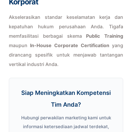
Korporat
Akselerasikan standar keselamatan kerja dan
kepatuhan hukum perusahaan Anda. Tigafa
memfasilitasi berbagai skema
Public Training
maupun
In-House Corporate Certification
yang
dirancang spesifik untuk menjawab tantangan
vertikal industri Anda.
Siap Meningkatkan Kompetensi
Tim Anda?
Hubungi perwakilan marketing kami untuk
informasi ketersediaan jadwal terdekat,