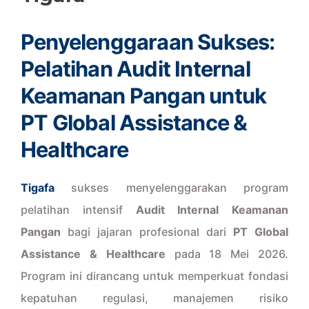
Penyelenggaraan Sukses:
Pelatihan Audit Internal
Keamanan Pangan untuk
PT Global Assistance &
Healthcare
Tigafa
sukses menyelenggarakan program
pelatihan intensif
Audit Internal Keamanan
Pangan
bagi jajaran profesional dari
PT Global
Assistance & Healthcare
pada 18 Mei 2026.
Program ini dirancang untuk memperkuat fondasi
kepatuhan regulasi, manajemen risiko