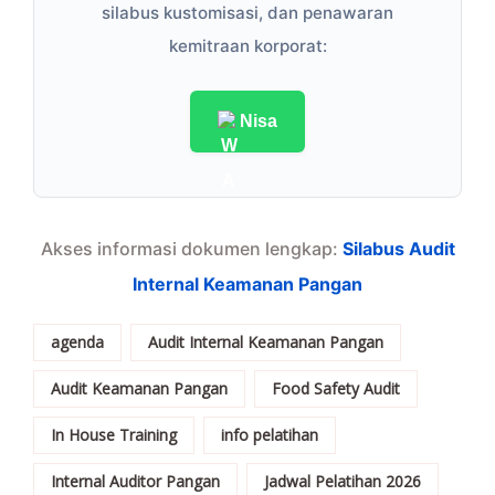
silabus kustomisasi, dan penawaran
kemitraan korporat:
Nisa
Akses informasi dokumen lengkap:
Silabus Audit
Internal Keamanan Pangan
agenda
Audit Internal Keamanan Pangan
Audit Keamanan Pangan
Food Safety Audit
In House Training
info pelatihan
Internal Auditor Pangan
Jadwal Pelatihan 2026