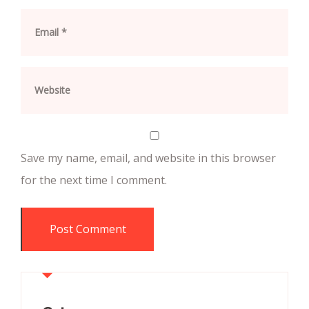
Save my name, email, and website in this browser
for the next time I comment.