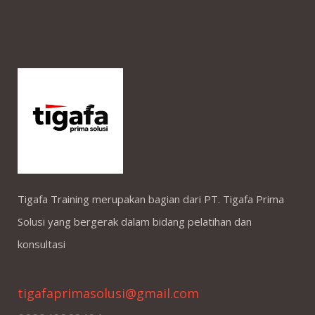
Tigafa Training merupakan bagian dari PT. Tigafa Prima
Solusi yang bergerak dalam bidang pelatihan dan
konsultasi
tigafaprimasolusi@gmail.com