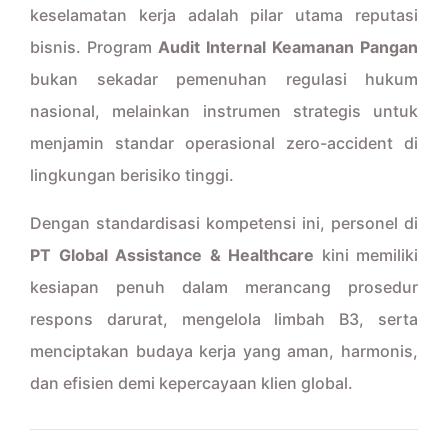
keselamatan kerja adalah pilar utama reputasi
bisnis. Program
Audit Internal Keamanan Pangan
bukan sekadar pemenuhan regulasi hukum
nasional, melainkan instrumen strategis untuk
menjamin standar operasional zero-accident di
lingkungan berisiko tinggi.
Dengan standardisasi kompetensi ini, personel di
PT Global Assistance & Healthcare
kini memiliki
kesiapan penuh dalam merancang prosedur
respons darurat, mengelola limbah B3, serta
menciptakan budaya kerja yang aman, harmonis,
dan efisien demi kepercayaan klien global.