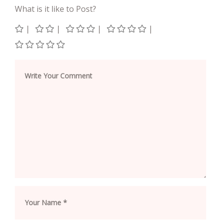
What is it like to Post?