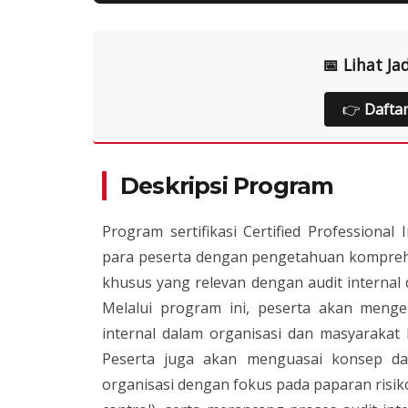
📅 Lihat Ja
👉
Dafta
Deskripsi Program
Program sertifikasi Certified Professional
para peserta dengan pengetahuan kompre
khusus yang relevan dengan audit internal 
Melalui program ini, peserta akan men
internal dalam organisasi dan masyarakat
Peserta juga akan menguasai konsep da
organisasi dengan fokus pada paparan risiko