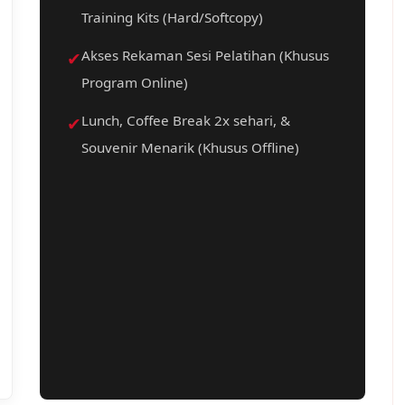
Training Kits (Hard/Softcopy)
✔
Akses Rekaman Sesi Pelatihan (Khusus
Program Online)
✔
Lunch, Coffee Break 2x sehari, &
Souvenir Menarik (Khusus Offline)