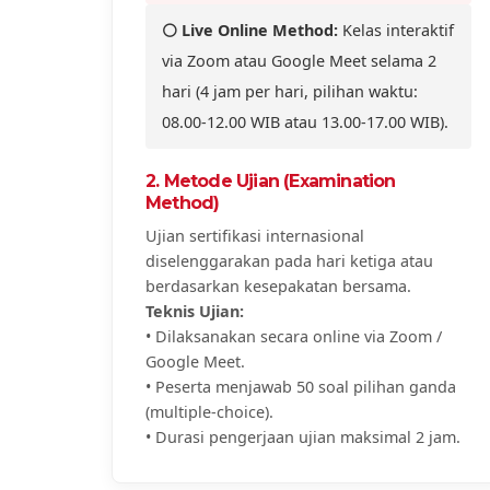
⚪ Live Online Method:
Kelas interaktif
via Zoom atau Google Meet selama 2
hari (4 jam per hari, pilihan waktu:
08.00-12.00 WIB atau 13.00-17.00 WIB).
2. Metode Ujian (Examination
Method)
Ujian sertifikasi internasional
diselenggarakan pada hari ketiga atau
berdasarkan kesepakatan bersama.
Teknis Ujian:
• Dilaksanakan secara online via Zoom /
Google Meet.
• Peserta menjawab 50 soal pilihan ganda
(multiple-choice).
• Durasi pengerjaan ujian maksimal 2 jam.