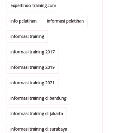
expertindo-training.com
info pelatihan
informasi pelatihan
informasi training
informasi training 2017
informasi training 2019
informasi training 2021
informasi training di bandung
informasi training di jakarta
informasi training di surabaya