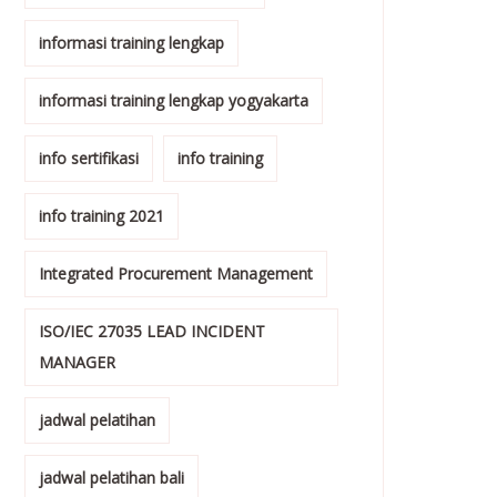
informasi training lengkap
informasi training lengkap yogyakarta
info sertifikasi
info training
info training 2021
Integrated Procurement Management
ISO/IEC 27035 LEAD INCIDENT
MANAGER
jadwal pelatihan
jadwal pelatihan bali