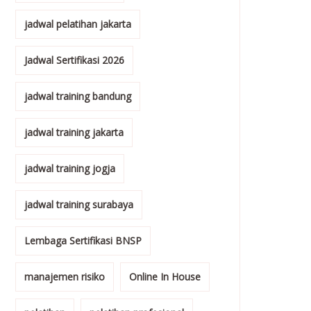
jadwal pelatihan jakarta
Jadwal Sertifikasi 2026
jadwal training bandung
jadwal training jakarta
jadwal training jogja
jadwal training surabaya
Lembaga Sertifikasi BNSP
manajemen risiko
Online In House