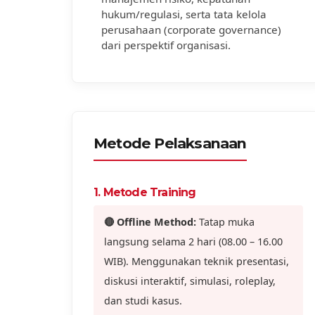
hukum/regulasi, serta tata kelola
perusahaan (corporate governance)
dari perspektif organisasi.
Metode Pelaksanaan
1. Metode Training
🔴 Offline Method:
Tatap muka
langsung selama 2 hari (08.00 – 16.00
WIB). Menggunakan teknik presentasi,
diskusi interaktif, simulasi, roleplay,
dan studi kasus.