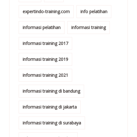
expertindo-training.com
info pelatihan
informasi pelatihan
informasi training
informasi training 2017
informasi training 2019
informasi training 2021
informasi training di bandung
informasi training di jakarta
informasi training di surabaya