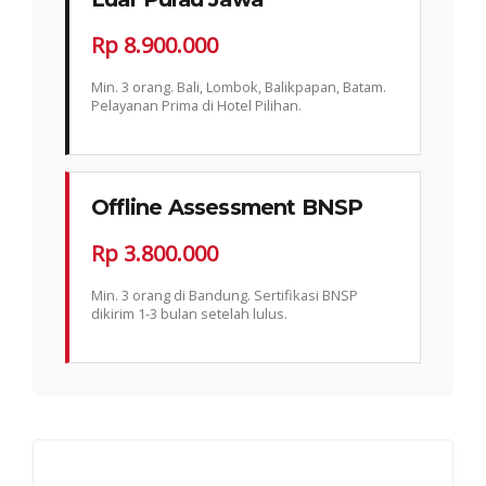
Rp 8.900.000
Min. 3 orang. Bali, Lombok, Balikpapan, Batam.
Pelayanan Prima di Hotel Pilihan.
Offline Assessment BNSP
Rp 3.800.000
Min. 3 orang di Bandung. Sertifikasi BNSP
dikirim 1-3 bulan setelah lulus.