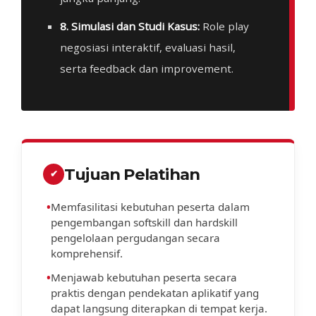
8. Simulasi dan Studi Kasus:
Role play
negosiasi interaktif, evaluasi hasil,
serta feedback dan improvement.
Tujuan Pelatihan
✔
•
Memfasilitasi kebutuhan peserta dalam
pengembangan softskill dan hardskill
pengelolaan pergudangan secara
komprehensif.
•
Menjawab kebutuhan peserta secara
praktis dengan pendekatan aplikatif yang
dapat langsung diterapkan di tempat kerja.