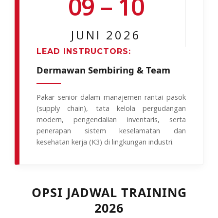
09 – 10
JUNI 2026
LEAD INSTRUCTORS:
Dermawan Sembiring & Team
Pakar senior dalam manajemen rantai pasok
(supply chain), tata kelola pergudangan
modern, pengendalian inventaris, serta
penerapan sistem keselamatan dan
kesehatan kerja (K3) di lingkungan industri.
OPSI JADWAL TRAINING
2026