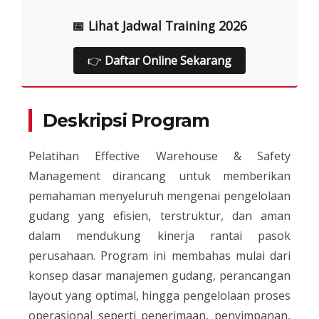
📅 Lihat Jadwal Training 2026
👉
Daftar Online Sekarang
Deskripsi Program
Pelatihan Effective Warehouse & Safety
Management dirancang untuk memberikan
pemahaman menyeluruh mengenai pengelolaan
gudang yang efisien, terstruktur, dan aman
dalam mendukung kinerja rantai pasok
perusahaan. Program ini membahas mulai dari
konsep dasar manajemen gudang, perancangan
layout yang optimal, hingga pengelolaan proses
operasional seperti penerimaan, penyimpanan,