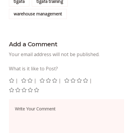
tigafa
tigafa training
warehouse management
Add a Comment
Your email address will not be published.
What is it like to Post?