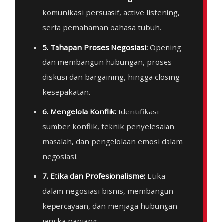
komunikasi persuasif, active listening,
serta pemahaman bahasa tubuh.
5. Tahapan Proses Negosiasi:
Opening
dan membangun hubungan, proses
diskusi dan bargaining, hingga closing
kesepakatan.
6. Mengelola Konflik:
Identifikasi
sumber konflik, teknik penyelesaian
masalah, dan pengelolaan emosi dalam
negosiasi.
7. Etika dan Profesionalisme:
Etika
dalam negosiasi bisnis, membangun
kepercayaan, dan menjaga hubungan
jangka panjang.