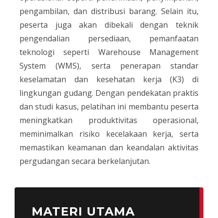
pengambilan, dan distribusi barang. Selain itu,
peserta juga akan dibekali dengan teknik
pengendalian persediaan, pemanfaatan
teknologi seperti Warehouse Management
System (WMS), serta penerapan standar
keselamatan dan kesehatan kerja (K3) di
lingkungan gudang. Dengan pendekatan praktis
dan studi kasus, pelatihan ini membantu peserta
meningkatkan produktivitas operasional,
meminimalkan risiko kecelakaan kerja, serta
memastikan keamanan dan keandalan aktivitas
pergudangan secara berkelanjutan.
MATERI UTAMA