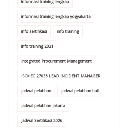
informasi training lengkap
informasi training lengkap yogyakarta
info sertifikasi
info training
info training 2021
Integrated Procurement Management
ISO/IEC 27035 LEAD INCIDENT MANAGER
jadwal pelatihan
jadwal pelatihan bali
jadwal pelatihan jakarta
Jadwal Sertifikasi 2026