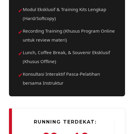
✔
Modul Eksklusif & Training Kits Lengkap
(Hard/Softcopy)
✔
Recording Training (Khusus Program Online
untuk review materi)
✔
Lunch, Coffee Break, & Souvenir Eksklusif
(Khusus Offline)
✔
Konsultasi Interaktif Pasca-Pelatihan
bersama Instruktur
RUNNING TERDEKAT: