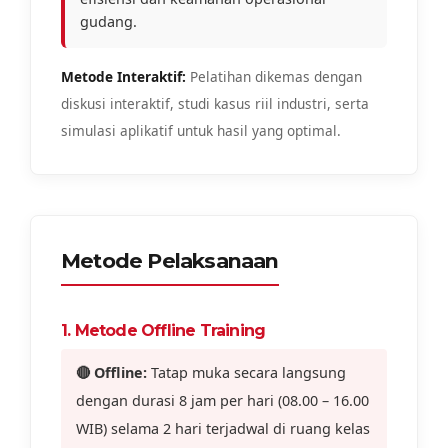
gudang.
Metode Interaktif:
Pelatihan dikemas dengan
diskusi interaktif, studi kasus riil industri, serta
simulasi aplikatif untuk hasil yang optimal.
Metode Pelaksanaan
1. Metode Offline Training
🔴 Offline:
Tatap muka secara langsung
dengan durasi 8 jam per hari (08.00 – 16.00
WIB) selama 2 hari terjadwal di ruang kelas