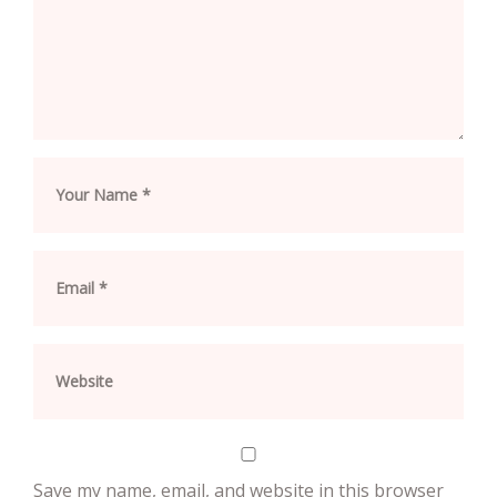
Save my name, email, and website in this browser