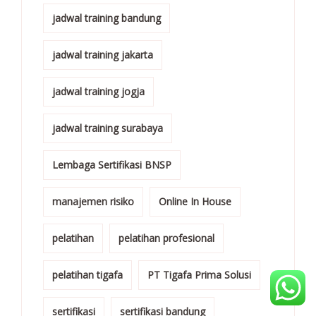
jadwal training bandung
jadwal training jakarta
jadwal training jogja
jadwal training surabaya
Lembaga Sertifikasi BNSP
manajemen risiko
Online In House
pelatihan
pelatihan profesional
pelatihan tigafa
PT Tigafa Prima Solusi
sertifikasi
sertifikasi bandung