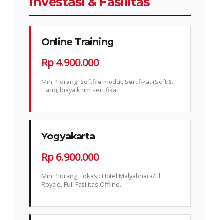
Investasi & Fasilitas
Online Training
Rp 4.900.000
Min. 1 orang. Softfile modul, Sertifikat (Soft &
Hard), biaya kirim sertifikat.
Yogyakarta
Rp 6.900.000
Min. 1 orang. Lokasi: Hotel Malyabhara/El
Royale. Full Fasilitas Offline.