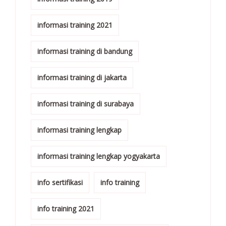
informasi training 2021
informasi training di bandung
informasi training di jakarta
informasi training di surabaya
informasi training lengkap
informasi training lengkap yogyakarta
info sertifikasi
info training
info training 2021