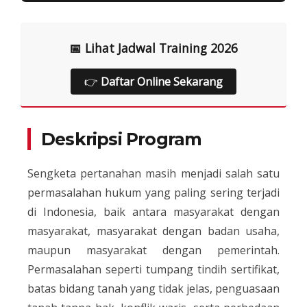
📅 Lihat Jadwal Training 2026
👉
Daftar Online Sekarang
Deskripsi Program
Sengketa pertanahan masih menjadi salah satu
permasalahan hukum yang paling sering terjadi
di Indonesia, baik antara masyarakat dengan
masyarakat, masyarakat dengan badan usaha,
maupun masyarakat dengan pemerintah.
Permasalahan seperti tumpang tindih sertifikat,
batas bidang tanah yang tidak jelas, penguasaan