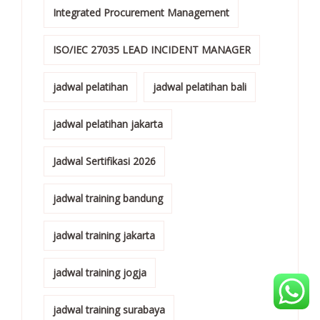
Integrated Procurement Management
ISO/IEC 27035 LEAD INCIDENT MANAGER
jadwal pelatihan
jadwal pelatihan bali
jadwal pelatihan jakarta
Jadwal Sertifikasi 2026
jadwal training bandung
jadwal training jakarta
jadwal training jogja
jadwal training surabaya