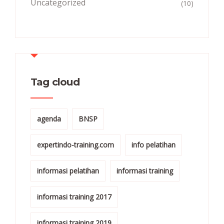
Uncategorized
(10)
Tag cloud
agenda
BNSP
expertindo-training.com
info pelatihan
informasi pelatihan
informasi training
informasi training 2017
informasi training 2019