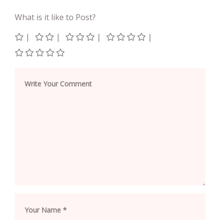
What is it like to Post?