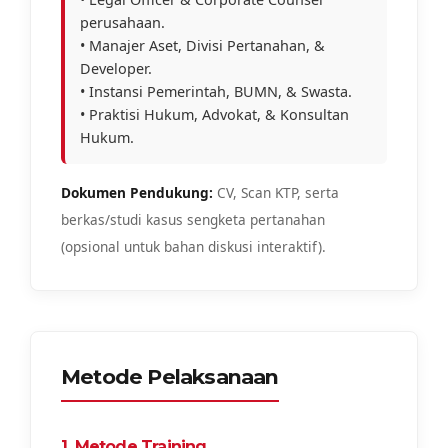
perusahaan.
• Manajer Aset, Divisi Pertanahan, &
Developer.
• Instansi Pemerintah, BUMN, & Swasta.
• Praktisi Hukum, Advokat, & Konsultan
Hukum.
Dokumen Pendukung:
CV, Scan KTP, serta
berkas/studi kasus sengketa pertanahan
(opsional untuk bahan diskusi interaktif).
Metode Pelaksanaan
1. Metode Training