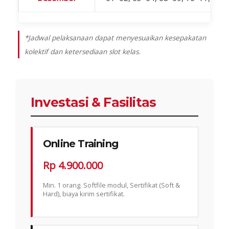
*Jadwal pelaksanaan dapat menyesuaikan kesepakatan
kolektif dan ketersediaan slot kelas.
Investasi & Fasilitas
Online Training
Rp 4.900.000
Min. 1 orang. Softfile modul, Sertifikat (Soft &
Hard), biaya kirim sertifikat.