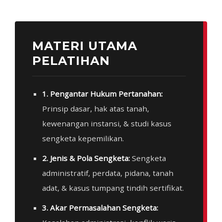
MATERI UTAMA
PELATIHAN
1. Pengantar Hukum Pertanahan:
Prinsip dasar, hak atas tanah,
kewenangan instansi, & studi kasus
sengketa kepemilikan.
2. Jenis & Pola Sengketa:
Sengketa
administratif, perdata, pidana, tanah
adat, & kasus tumpang tindih sertifikat.
3. Akar Permasalahan Sengketa: