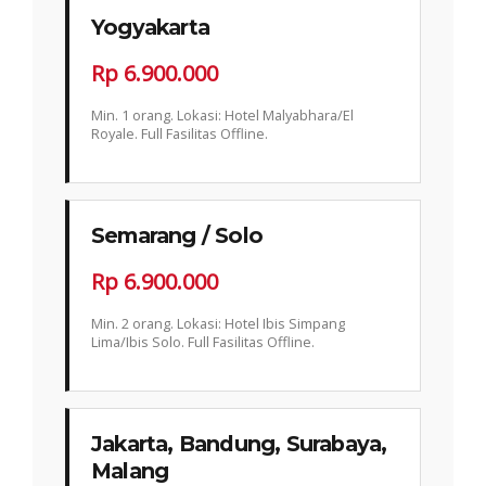
Yogyakarta
Rp 6.900.000
Min. 1 orang. Lokasi: Hotel Malyabhara/El
Royale. Full Fasilitas Offline.
Semarang / Solo
Rp 6.900.000
Min. 2 orang. Lokasi: Hotel Ibis Simpang
Lima/Ibis Solo. Full Fasilitas Offline.
Jakarta, Bandung, Surabaya,
Malang