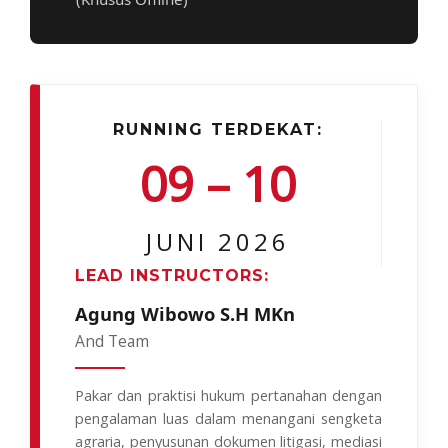
RUNNING TERDEKAT:
09 – 10
JUNI 2026
LEAD INSTRUCTORS:
Agung Wibowo S.H MKn
And Team
Pakar dan praktisi hukum pertanahan dengan
pengalaman luas dalam menangani sengketa
agraria, penyusunan dokumen litigasi, mediasi