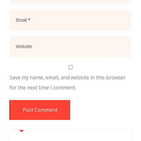
Save my name, email, and website in this browser
for the next time I comment.