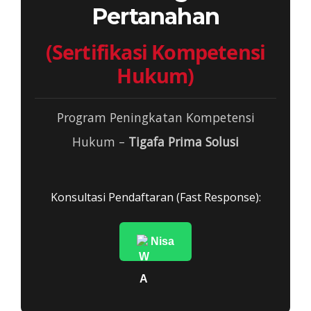
Pertanahan
(Sertifikasi Kompetensi
Hukum)
Program Peningkatan Kompetensi
Hukum –
Tigafa Prima Solusi
Konsultasi Pendaftaran (Fast Response):
Nisa