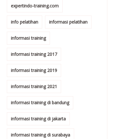
expertindo-training.com
info pelatihan
informasi pelatihan
informasi training
informasi training 2017
informasi training 2019
informasi training 2021
informasi training di bandung
informasi training di jakarta
informasi training di surabaya