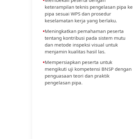
•
Membekali peserta dengan
keterampilan teknis pengelasan pipa ke
pipa sesuai WPS dan prosedur
keselamatan kerja yang berlaku.
•
Meningkatkan pemahaman peserta
tentang kontribusi pada sistem mutu
dan metode inspeksi visual untuk
menjamin kualitas hasil las.
•
Mempersiapkan peserta untuk
mengikuti uji kompetensi BNSP dengan
penguasaan teori dan praktik
pengelasan pipa.