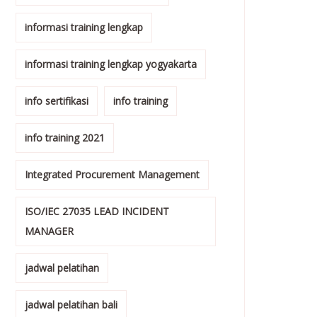
informasi training lengkap
informasi training lengkap yogyakarta
info sertifikasi
info training
info training 2021
Integrated Procurement Management
ISO/IEC 27035 LEAD INCIDENT
MANAGER
jadwal pelatihan
jadwal pelatihan bali