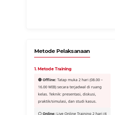
Metode Pelaksanaan
1. Metode Training
🔴 Offline:
Tatap muka 2 hari (08.00 –
16.00 WIB) secara terjadwal di ruang
kelas. Teknik: presentasi, diskusi,
praktik/simulasi, dan studi kasus.
⚪ Online:
Live Online Training 2 hari (4