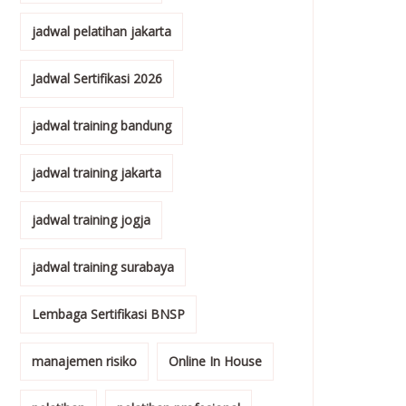
jadwal pelatihan jakarta
Jadwal Sertifikasi 2026
jadwal training bandung
jadwal training jakarta
jadwal training jogja
jadwal training surabaya
Lembaga Sertifikasi BNSP
manajemen risiko
Online In House