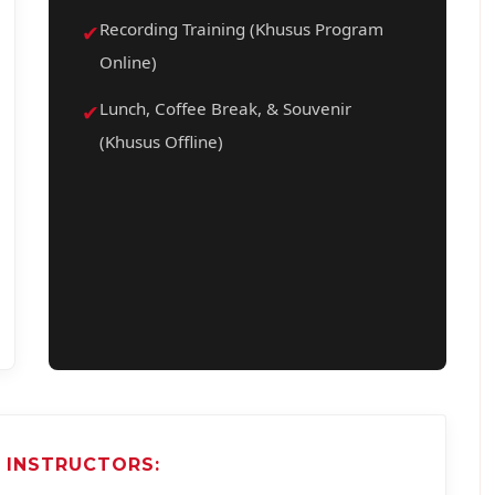
✔
Recording Training (Khusus Program
Online)
✔
Lunch, Coffee Break, & Souvenir
(Khusus Offline)
 INSTRUCTORS: