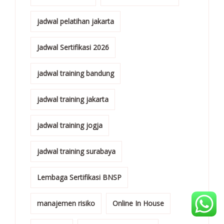
jadwal pelatihan jakarta
Jadwal Sertifikasi 2026
jadwal training bandung
jadwal training jakarta
jadwal training jogja
jadwal training surabaya
Lembaga Sertifikasi BNSP
manajemen risiko
Online In House