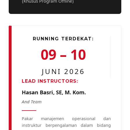
(Khusus Program Offline)
RUNNING TERDEKAT:
09 – 10
JUNI 2026
LEAD INSTRUCTORS:
Hasan Basri, SE, M. Kom.
And Team
Pakar manajemen operasional dan
instruktur berpengalaman dalam bidang