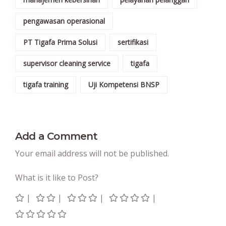
pengawasan operasional
PT Tigafa Prima Solusi
sertifikasi
supervisor cleaning service
tigafa
tigafa training
Uji Kompetensi BNSP
Add a Comment
Your email address will not be published.
What is it like to Post?