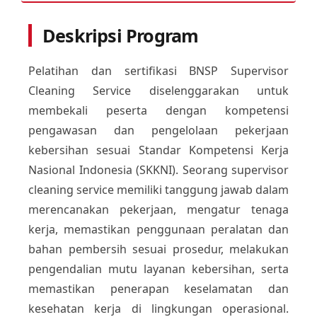
Deskripsi Program
Pelatihan dan sertifikasi BNSP Supervisor
Cleaning Service diselenggarakan untuk
membekali peserta dengan kompetensi
pengawasan dan pengelolaan pekerjaan
kebersihan sesuai Standar Kompetensi Kerja
Nasional Indonesia (SKKNI). Seorang supervisor
cleaning service memiliki tanggung jawab dalam
merencanakan pekerjaan, mengatur tenaga
kerja, memastikan penggunaan peralatan dan
bahan pembersih sesuai prosedur, melakukan
pengendalian mutu layanan kebersihan, serta
memastikan penerapan keselamatan dan
kesehatan kerja di lingkungan operasional.