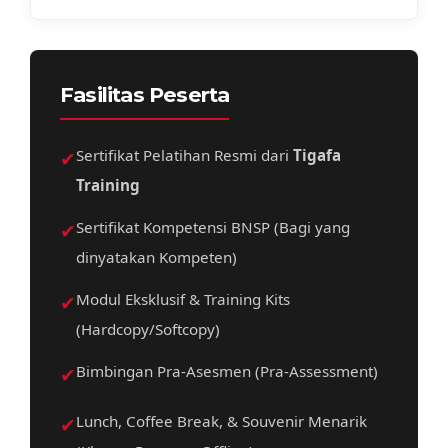
Fasilitas Peserta
✔
Sertifikat Pelatihan Resmi dari
Tigafa
Training
✔
Sertifikat Kompetensi BNSP (Bagi yang
dinyatakan Kompeten)
✔
Modul Eksklusif & Training Kits
(Hardcopy/Softcopy)
✔
Bimbingan Pra-Asesmen (Pra-Assessment)
✔
Lunch, Coffee Break, & Souvenir Menarik