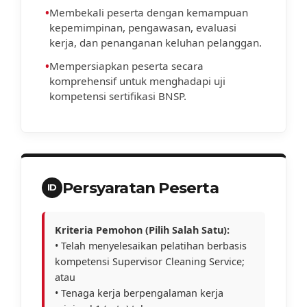
•
Membekali peserta dengan kemampuan
kepemimpinan, pengawasan, evaluasi
kerja, dan penanganan keluhan pelanggan.
•
Mempersiapkan peserta secara
komprehensif untuk menghadapi uji
kompetensi sertifikasi BNSP.
Persyaratan Peserta
ID
Kriteria Pemohon (Pilih Salah Satu):
• Telah menyelesaikan pelatihan berbasis
kompetensi Supervisor Cleaning Service;
atau
• Tenaga kerja berpengalaman kerja