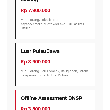
Rp 7.900.000
Min. 2 orang. Lokasi: Hotel
Asyana/Amaris/Midtown/Fave. Full Fasilitas
Offline.
Luar Pulau Jawa
Rp 8.900.000
Min. 3 orang. Bali, Lombok, Balikpapan, Batam.
Pelayanan Prima di Hotel Pilihan.
Offline Assessment BNSP
Rp 3.800.000