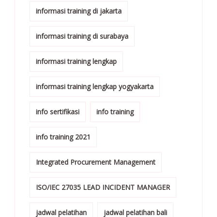
informasi training di jakarta
informasi training di surabaya
informasi training lengkap
informasi training lengkap yogyakarta
info sertifikasi
info training
info training 2021
Integrated Procurement Management
ISO/IEC 27035 LEAD INCIDENT MANAGER
jadwal pelatihan
jadwal pelatihan bali