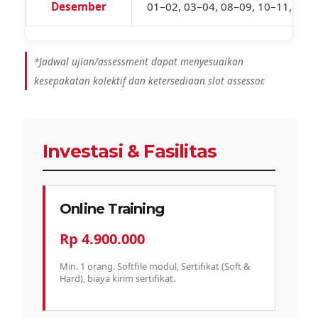
Desember
01–02, 03–04, 08–09, 10–11, 15–
*Jadwal ujian/assessment dapat menyesuaikan
kesepakatan kolektif dan ketersediaan slot assessor.
Investasi & Fasilitas
Online Training
Rp 4.900.000
Min. 1 orang. Softfile modul, Sertifikat (Soft &
Hard), biaya kirim sertifikat.