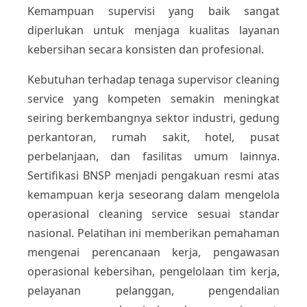
Kemampuan supervisi yang baik sangat
diperlukan untuk menjaga kualitas layanan
kebersihan secara konsisten dan profesional.
Kebutuhan terhadap tenaga supervisor cleaning
service yang kompeten semakin meningkat
seiring berkembangnya sektor industri, gedung
perkantoran, rumah sakit, hotel, pusat
perbelanjaan, dan fasilitas umum lainnya.
Sertifikasi BNSP menjadi pengakuan resmi atas
kemampuan kerja seseorang dalam mengelola
operasional cleaning service sesuai standar
nasional. Pelatihan ini memberikan pemahaman
mengenai perencanaan kerja, pengawasan
operasional kebersihan, pengelolaan tim kerja,
pelayanan pelanggan, pengendalian