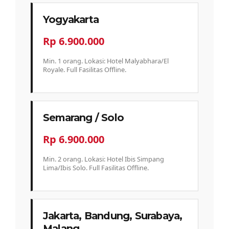
Yogyakarta
Rp 6.900.000
Min. 1 orang. Lokasi: Hotel Malyabhara/El
Royale. Full Fasilitas Offline.
Semarang / Solo
Rp 6.900.000
Min. 2 orang. Lokasi: Hotel Ibis Simpang
Lima/Ibis Solo. Full Fasilitas Offline.
Jakarta, Bandung, Surabaya,
Malang