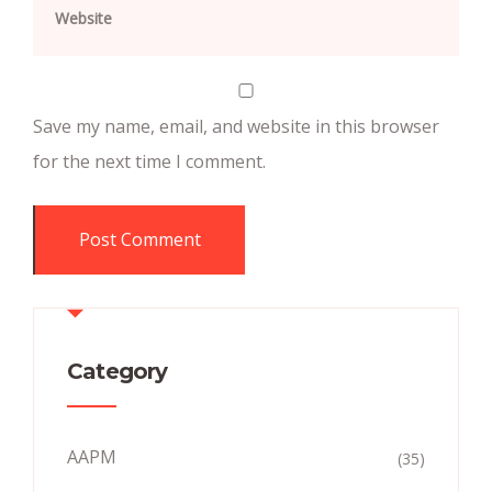
Save my name, email, and website in this browser
for the next time I comment.
Category
AAPM
(35)