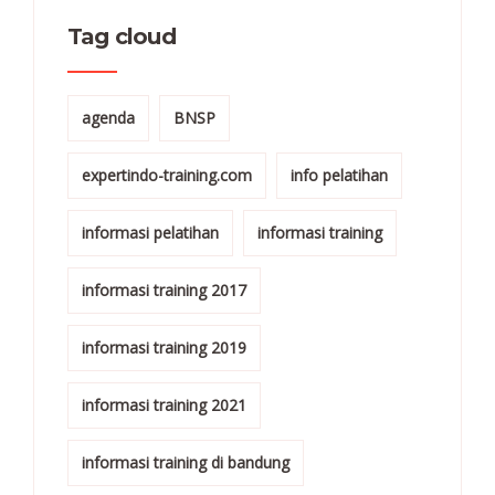
Tag cloud
agenda
BNSP
expertindo-training.com
info pelatihan
informasi pelatihan
informasi training
informasi training 2017
informasi training 2019
informasi training 2021
informasi training di bandung