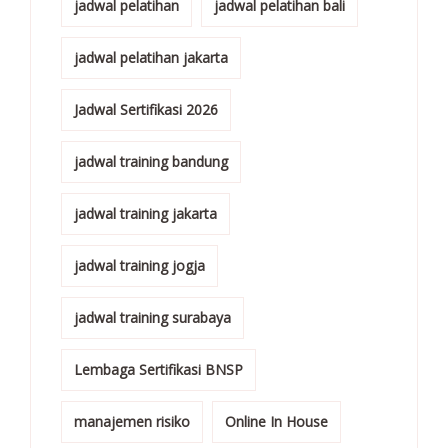
jadwal pelatihan
jadwal pelatihan bali
jadwal pelatihan jakarta
Jadwal Sertifikasi 2026
jadwal training bandung
jadwal training jakarta
jadwal training jogja
jadwal training surabaya
Lembaga Sertifikasi BNSP
manajemen risiko
Online In House