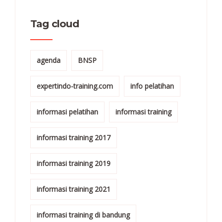
Tag cloud
agenda
BNSP
expertindo-training.com
info pelatihan
informasi pelatihan
informasi training
informasi training 2017
informasi training 2019
informasi training 2021
informasi training di bandung