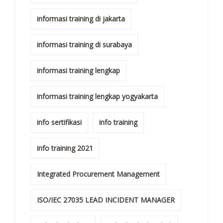
informasi training di jakarta
informasi training di surabaya
informasi training lengkap
informasi training lengkap yogyakarta
info sertifikasi
info training
info training 2021
Integrated Procurement Management
ISO/IEC 27035 LEAD INCIDENT MANAGER