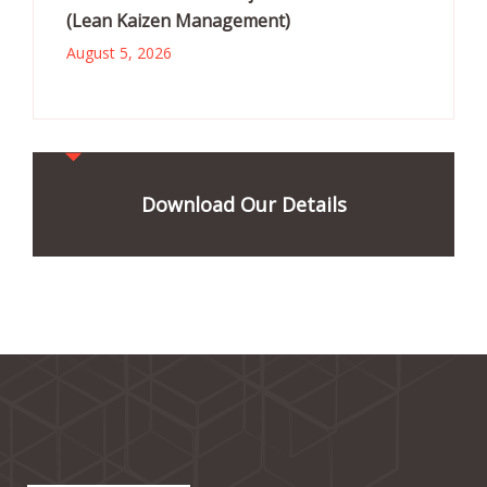
(Lean Kaizen Management)
August 5, 2026
Download Our Details