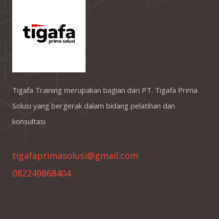
Tigafa Training merupakan bagian dari PT. Tigafa Prima
Solusi yang bergerak dalam bidang pelatihan dan
konsultasi
tigafaprimasolusi@gmail.com
082249868404