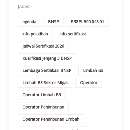
Jadwal
agenda
BNSP
E.38PLB00.048.01
info pelatihan
info sertifikasi
Jadwal Sertifikasi 2026
Kualifikasi Jenjang 3 BNSP
Lembaga Sertifikasi BNSP
Limbah B3
Limbah B3 Sektor Migas
Operator
Operator Limbah B3
Operator Penimbunan
Operator Penimbunan Limbah