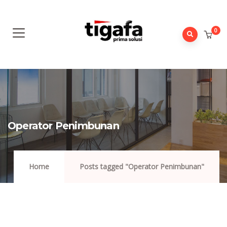
0
Operator Penimbunan
Home
Posts tagged "Operator Penimbunan"