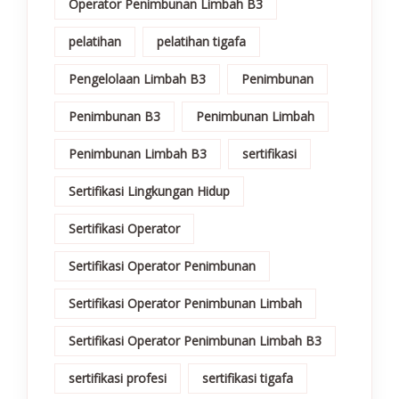
Operator Penimbunan Limbah B3
pelatihan
pelatihan tigafa
Pengelolaan Limbah B3
Penimbunan
Penimbunan B3
Penimbunan Limbah
Penimbunan Limbah B3
sertifikasi
Sertifikasi Lingkungan Hidup
Sertifikasi Operator
Sertifikasi Operator Penimbunan
Sertifikasi Operator Penimbunan Limbah
Sertifikasi Operator Penimbunan Limbah B3
sertifikasi profesi
sertifikasi tigafa