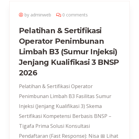
by adminweb
0 comments
Pelatihan & Sertifikasi
Operator Penimbunan
Limbah B3 (Sumur Injeksi)
Jenjang Kualifikasi 3 BNSP
2026
Pelatihan & Sertifikasi Operator
Penimbunan Limbah B3 Fasilitas Sumur
Injeksi (Jenjang Kualifikasi 3) Skema
Sertifikasi Kompetensi Berbasis BNSP –
Tigafa Prima Solusi Konsultasi
Pendaftaran (Fast Response): Nisa 📅 Lihat