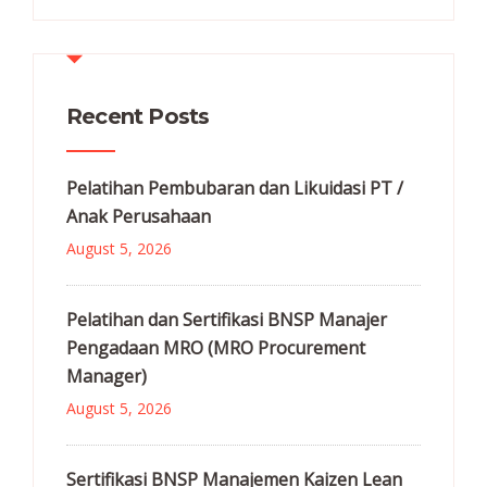
Recent Posts
Pelatihan Pembubaran dan Likuidasi PT /
Anak Perusahaan
August 5, 2026
Pelatihan dan Sertifikasi BNSP Manajer
Pengadaan MRO (MRO Procurement
Manager)
August 5, 2026
Sertifikasi BNSP Manajemen Kaizen Lean