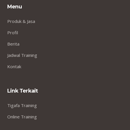
Menu
Produk & Jasa
Profil
Berita
Jadwal Training
Kontak
Link Terkait
Tigafa Training
Online Training