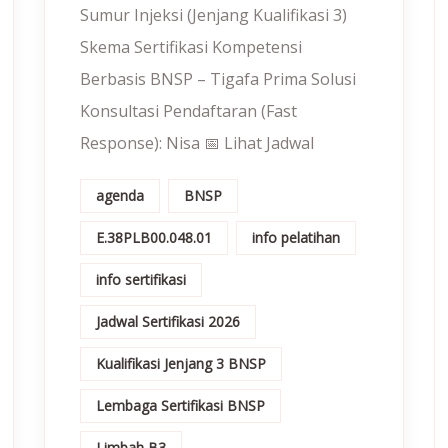
Sumur Injeksi (Jenjang Kualifikasi 3)
Skema Sertifikasi Kompetensi
Berbasis BNSP – Tigafa Prima Solusi
Konsultasi Pendaftaran (Fast
Response): Nisa 📅 Lihat Jadwal
agenda
BNSP
E.38PLB00.048.01
info pelatihan
info sertifikasi
Jadwal Sertifikasi 2026
Kualifikasi Jenjang 3 BNSP
Lembaga Sertifikasi BNSP
Limbah B3