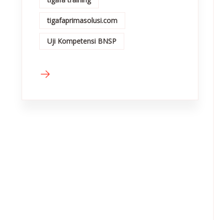
tigafaprimasolusi.com
Uji Kompetensi BNSP