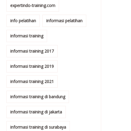
expertindo-training.com
info pelatihan
informasi pelatihan
informasi training
informasi training 2017
informasi training 2019
informasi training 2021
informasi training di bandung
informasi training di jakarta
informasi training di surabaya