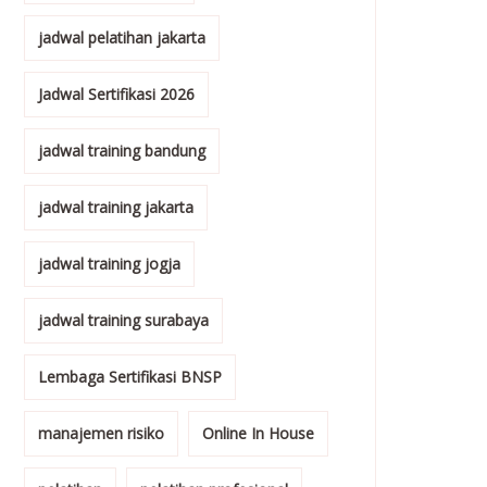
jadwal pelatihan jakarta
Jadwal Sertifikasi 2026
jadwal training bandung
jadwal training jakarta
jadwal training jogja
jadwal training surabaya
Lembaga Sertifikasi BNSP
manajemen risiko
Online In House