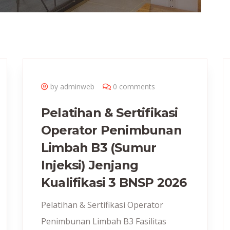
by adminweb
0 comments
Pelatihan & Sertifikasi
Operator Penimbunan
Limbah B3 (Sumur
Injeksi) Jenjang
Kualifikasi 3 BNSP 2026
Pelatihan & Sertifikasi Operator
Penimbunan Limbah B3 Fasilitas