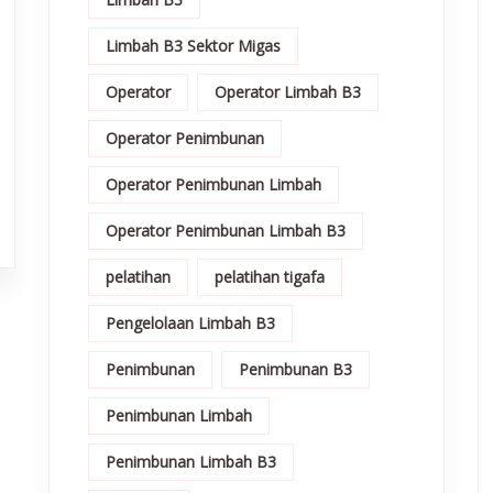
Limbah B3 Sektor Migas
Operator
Operator Limbah B3
Operator Penimbunan
Operator Penimbunan Limbah
Operator Penimbunan Limbah B3
pelatihan
pelatihan tigafa
Pengelolaan Limbah B3
Penimbunan
Penimbunan B3
Penimbunan Limbah
Penimbunan Limbah B3