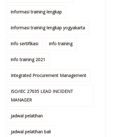
informasi training lengkap
informasi training lengkap yogyakarta
info sertifikasi
info training
info training 2021
Integrated Procurement Management
ISO/IEC 27035 LEAD INCIDENT
MANAGER
jadwal pelatihan
jadwal pelatihan bali