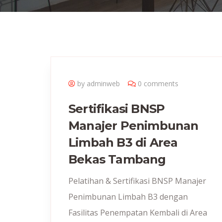
by adminweb
0 comments
Sertifikasi BNSP
Manajer Penimbunan
Limbah B3 di Area
Bekas Tambang
Pelatihan & Sertifikasi BNSP Manajer
Penimbunan Limbah B3 dengan
Fasilitas Penempatan Kembali di Area