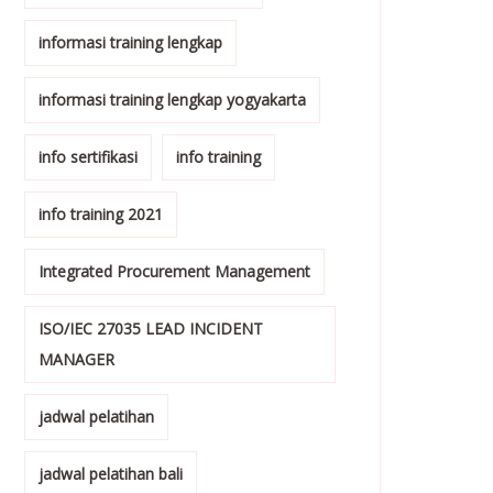
informasi training lengkap
informasi training lengkap yogyakarta
info sertifikasi
info training
info training 2021
Integrated Procurement Management
ISO/IEC 27035 LEAD INCIDENT
MANAGER
jadwal pelatihan
jadwal pelatihan bali