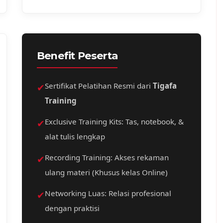
Benefit Peserta
✔
Sertifikat Pelatihan Resmi dari
Tigafa
Training
✔
Exclusive Training Kits: Tas, notebook, &
alat tulis lengkap
✔
Recording Training: Akses rekaman
ulang materi (Khusus kelas Online)
✔
Networking Luas: Relasi profesional
dengan praktisi