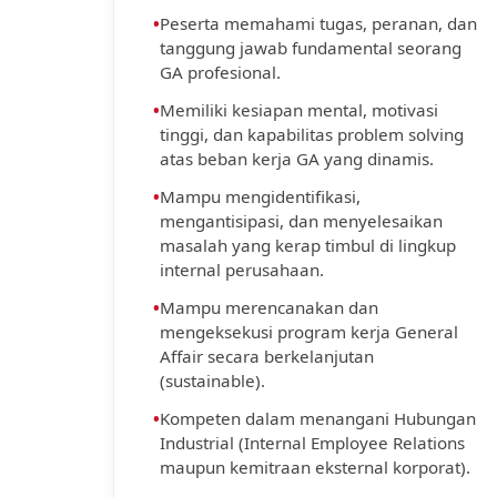
•
Peserta memahami tugas, peranan, dan
tanggung jawab fundamental seorang
GA profesional.
•
Memiliki kesiapan mental, motivasi
tinggi, dan kapabilitas problem solving
atas beban kerja GA yang dinamis.
•
Mampu mengidentifikasi,
mengantisipasi, dan menyelesaikan
masalah yang kerap timbul di lingkup
internal perusahaan.
•
Mampu merencanakan dan
mengeksekusi program kerja General
Affair secara berkelanjutan
(sustainable).
•
Kompeten dalam menangani Hubungan
Industrial (Internal Employee Relations
maupun kemitraan eksternal korporat).