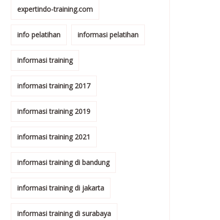
expertindo-training.com
info pelatihan
informasi pelatihan
informasi training
informasi training 2017
informasi training 2019
informasi training 2021
informasi training di bandung
informasi training di jakarta
informasi training di surabaya