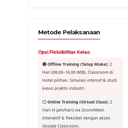
Metode Pelaksanaan
Opsi Fleksibilitas Kelas:
🔴 Offline Training (Tatap Muka):
2
Hari (08.00–16.00 WIB). Classroom di
Hotel pilihan. Simulasi intensif & studi
kasus praktis industri.
⚪ Online Training (Virtual Class):
2
Hari (4 jam/hari) via Zoom/Meet.
Interaktif & fleksibel dengan akses
Google Classroom.