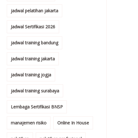
jadwal pelatihan jakarta
Jadwal Sertifikasi 2026
jadwal training bandung
jadwal training jakarta
jadwal training jogja
jadwal training surabaya
Lembaga Sertifikasi BNSP
manajemen risiko
Online In House