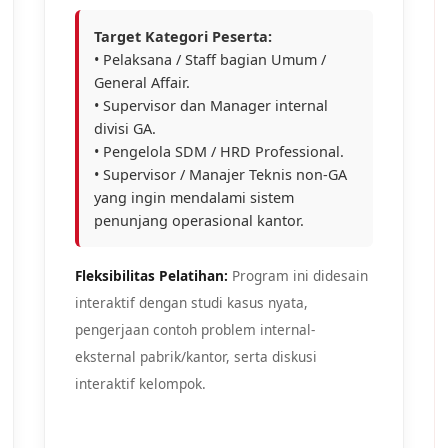
Target Kategori Peserta:
• Pelaksana / Staff bagian Umum /
General Affair.
• Supervisor dan Manager internal
divisi GA.
• Pengelola SDM / HRD Professional.
• Supervisor / Manajer Teknis non-GA
yang ingin mendalami sistem
penunjang operasional kantor.
Fleksibilitas Pelatihan:
Program ini didesain
interaktif dengan studi kasus nyata,
pengerjaan contoh problem internal-
eksternal pabrik/kantor, serta diskusi
interaktif kelompok.