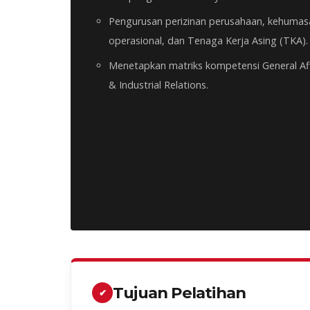
Pengurusan perizinan perusahaan, kehumas
operasional, dan Tenaga Kerja Asing (TKA).
Menetapkan matriks kompetensi General Aff
& Industrial Relations.
Tujuan Pelatihan
✔