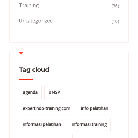
Training
(36)
Uncategorized
(10)
Tag cloud
agenda
BNSP
expertindo-training.com
info pelatihan
informasi pelatihan
informasi training