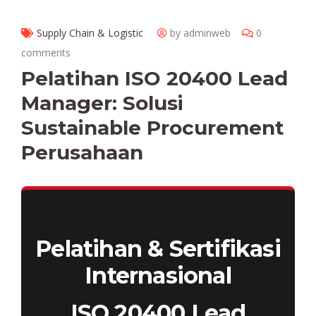
Supply Chain & Logistic
by adminweb
0
comments
Pelatihan ISO 20400 Lead
Manager: Solusi
Sustainable Procurement
Perusahaan
Pelatihan & Sertifikasi
Internasional
ISO 20400 Lead