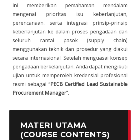
ini memberikan pemahaman mendalam
mengenai prioritas isu keberlanjutan,
perencanaan, serta integrasi prinsip-prinsip
keberlanjutan ke dalam proses pengadaan dan
seluruh rantai pasok (supply chain)
menggunakan teknik dan prosedur yang diakui
secara internasional. Setelah menguasai konsep
pengadaan berkelanjutan, Anda dapat mengikuti
ujian untuk memperoleh kredensial profesional
resmi sebagai
“PECB Certified Lead Sustainable
Procurement Manager”
.
MATERI UTAMA
(COURSE CONTENTS)