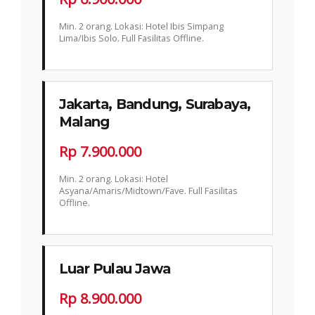
Min. 2 orang. Lokasi: Hotel Ibis Simpang
Lima/Ibis Solo. Full Fasilitas Offline.
Jakarta, Bandung, Surabaya,
Malang
Rp 7.900.000
Min. 2 orang. Lokasi: Hotel
Asyana/Amaris/Midtown/Fave. Full Fasilitas
Offline.
Luar Pulau Jawa
Rp 8.900.000