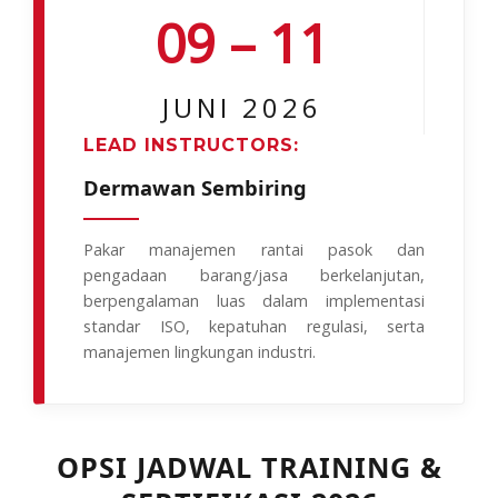
09 – 11
JUNI 2026
LEAD INSTRUCTORS:
Dermawan Sembiring
Pakar manajemen rantai pasok dan
pengadaan barang/jasa berkelanjutan,
berpengalaman luas dalam implementasi
standar ISO, kepatuhan regulasi, serta
manajemen lingkungan industri.
OPSI JADWAL TRAINING &