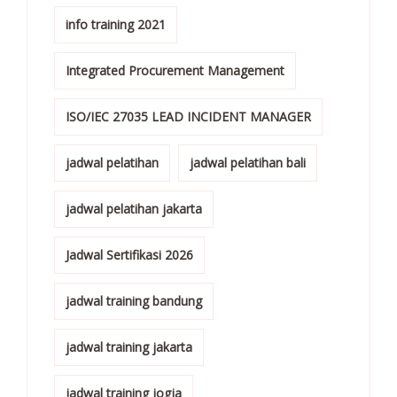
info training 2021
Integrated Procurement Management
ISO/IEC 27035 LEAD INCIDENT MANAGER
jadwal pelatihan
jadwal pelatihan bali
jadwal pelatihan jakarta
Jadwal Sertifikasi 2026
jadwal training bandung
jadwal training jakarta
jadwal training jogja