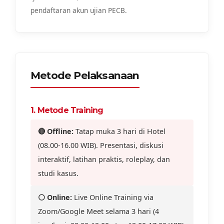
pendaftaran akun ujian PECB.
Metode Pelaksanaan
1. Metode Training
🔴 Offline:
Tatap muka 3 hari di Hotel
(08.00-16.00 WIB). Presentasi, diskusi
interaktif, latihan praktis, roleplay, dan
studi kasus.
⚪ Online:
Live Online Training via
Zoom/Google Meet selama 3 hari (4