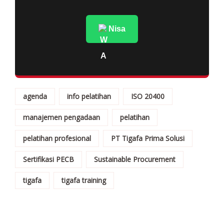
Nisa
agenda
info pelatihan
ISO 20400
manajemen pengadaan
pelatihan
pelatihan profesional
PT Tigafa Prima Solusi
Sertifikasi PECB
Sustainable Procurement
tigafa
tigafa training