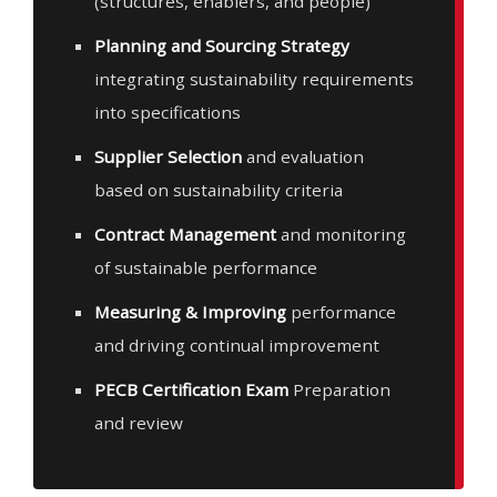
(structures, enablers, and people)
Planning and Sourcing Strategy
integrating sustainability requirements
into specifications
Supplier Selection
and evaluation
based on sustainability criteria
Contract Management
and monitoring
of sustainable performance
Measuring & Improving
performance
and driving continual improvement
PECB Certification Exam
Preparation
and review