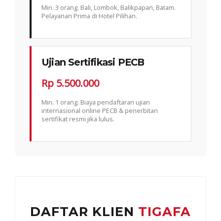
Min. 3 orang. Bali, Lombok, Balikpapan, Batam.
Pelayanan Prima di Hotel Pilihan.
Ujian Sertifikasi PECB
Rp 5.500.000
Min. 1 orang. Biaya pendaftaran ujian
internasional online PECB & penerbitan
sertifikat resmi jika lulus.
DAFTAR KLIEN
TIGAFA