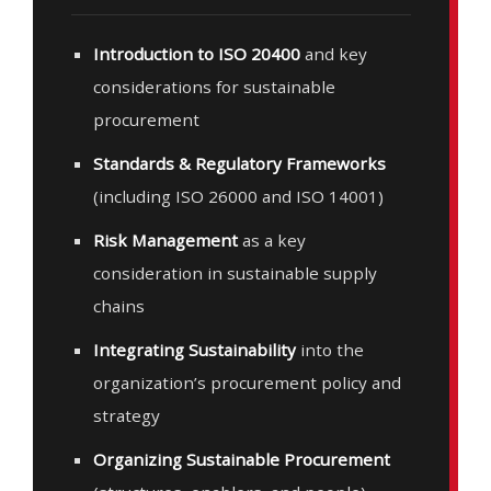
Introduction to ISO 20400
and key
considerations for sustainable
procurement
Standards & Regulatory Frameworks
(including ISO 26000 and ISO 14001)
Risk Management
as a key
consideration in sustainable supply
chains
Integrating Sustainability
into the
organization’s procurement policy and
strategy
Organizing Sustainable Procurement