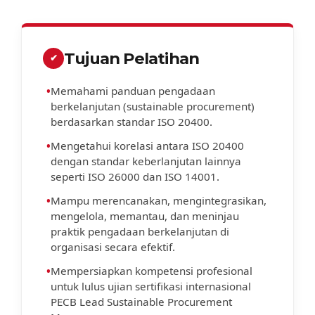
Tujuan Pelatihan
✔
•
Memahami panduan pengadaan
berkelanjutan (sustainable procurement)
berdasarkan standar ISO 20400.
•
Mengetahui korelasi antara ISO 20400
dengan standar keberlanjutan lainnya
seperti ISO 26000 dan ISO 14001.
•
Mampu merencanakan, mengintegrasikan,
mengelola, memantau, dan meninjau
praktik pengadaan berkelanjutan di
organisasi secara efektif.
•
Mempersiapkan kompetensi profesional
untuk lulus ujian sertifikasi internasional
PECB Lead Sustainable Procurement