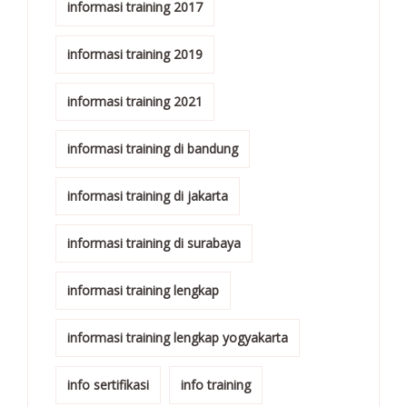
informasi training 2017
informasi training 2019
informasi training 2021
informasi training di bandung
informasi training di jakarta
informasi training di surabaya
informasi training lengkap
informasi training lengkap yogyakarta
info sertifikasi
info training