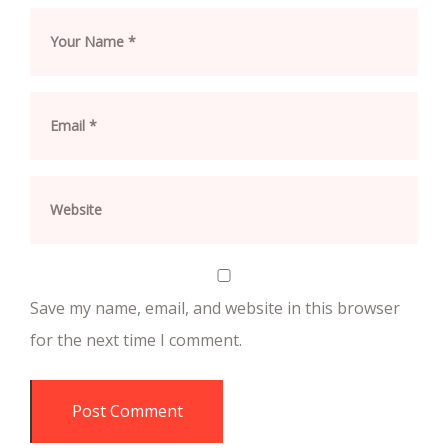
Save my name, email, and website in this browser
for the next time I comment.