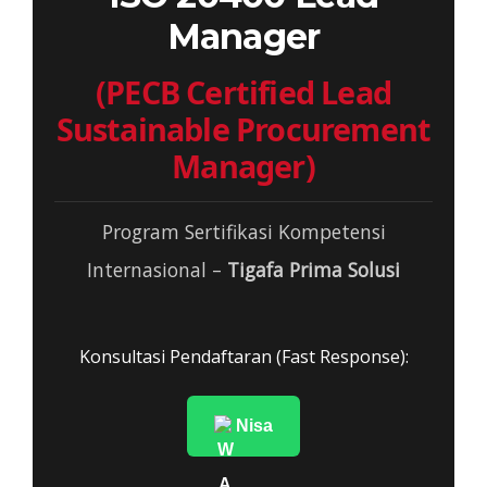
Manager
(PECB Certified Lead
Sustainable Procurement
Manager)
Program Sertifikasi Kompetensi
Internasional –
Tigafa Prima Solusi
Konsultasi Pendaftaran (Fast Response):
Nisa