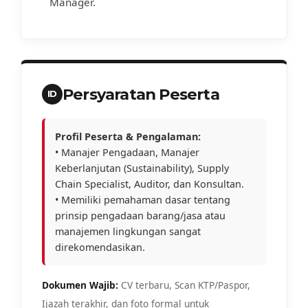
Manager.
Persyaratan Peserta
ID
Profil Peserta & Pengalaman:
• Manajer Pengadaan, Manajer
Keberlanjutan (Sustainability), Supply
Chain Specialist, Auditor, dan Konsultan.
• Memiliki pemahaman dasar tentang
prinsip pengadaan barang/jasa atau
manajemen lingkungan sangat
direkomendasikan.
Dokumen Wajib:
CV terbaru, Scan KTP/Paspor,
Ijazah terakhir, dan foto formal untuk