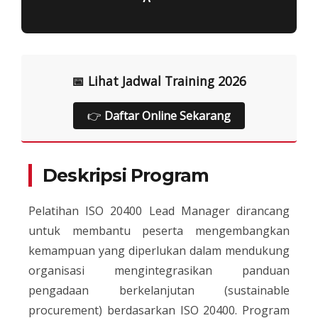
📅 Lihat Jadwal Training 2026
👉
Daftar Online Sekarang
Deskripsi Program
Pelatihan ISO 20400 Lead Manager dirancang
untuk membantu peserta mengembangkan
kemampuan yang diperlukan dalam mendukung
organisasi mengintegrasikan panduan
pengadaan berkelanjutan (sustainable
procurement) berdasarkan ISO 20400. Program