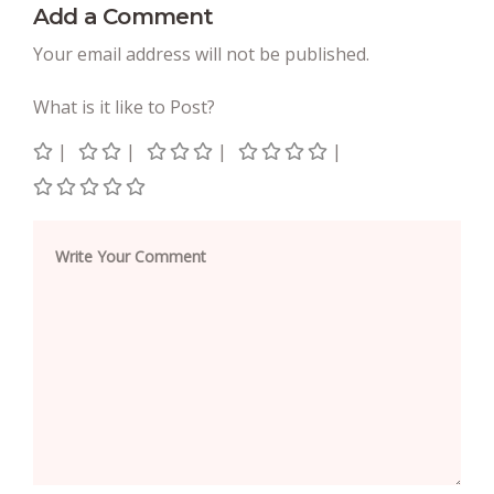
Add a Comment
Your email address will not be published.
What is it like to Post?