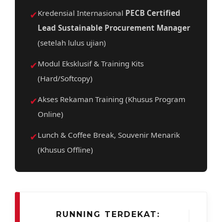
✔
Kredensial Internasional
PECB Certified
Lead Sustainable Procurement Manager
(setelah lulus ujian)
✔
Modul Eksklusif & Training Kits
(Hard/Softcopy)
✔
Akses Rekaman Training (Khusus Program
Online)
✔
Lunch & Coffee Break, Souvenir Menarik
(Khusus Offline)
RUNNING TERDEKAT: