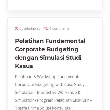
by adminweb
0 comments
Pelatihan Fundamental
Corporate Budgeting
dengan Simulasi Studi
Kasus
Pelatihan & Workshop Fundamental
Corporate Budgeting with Case Study
Simulation (Interactive Workshop &
Simulation) Program Pelatihan Eksklusif –
Tigafa Prima Solusi Konsultasi