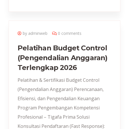
by adminweb
0 comments
Pelatihan Budget Control
(Pengendalian Anggaran)
Terlengkap 2026
Pelatihan & Sertifikasi Budget Control
(Pengendalian Anggaran) Perencanaan,
Efisiensi, dan Pengendalian Keuangan
Program Pengembangan Kompetensi
Profesional – Tigafa Prima Solusi
Konsultasi Pendaftaran (Fast Response):