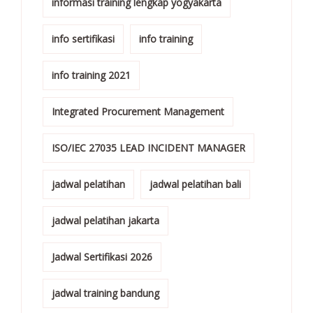
informasi training lengkap yogyakarta
info sertifikasi
info training
info training 2021
Integrated Procurement Management
ISO/IEC 27035 LEAD INCIDENT MANAGER
jadwal pelatihan
jadwal pelatihan bali
jadwal pelatihan jakarta
Jadwal Sertifikasi 2026
jadwal training bandung