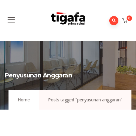
0
Penyusunan Anggaran
Home
Posts tagged "penyusunan anggaran"