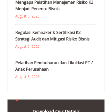
Mengapa Pelatihan Manajemen Risiko K3
Menjadi Penentu Bisnis
August 6, 2026
Regulasi Kemnaker & Sertifikasi K3:
Strategi Audit dan Mitigasi Risiko Bisnis
August 6, 2026
Pelatihan Pembubaran dan Likuidasi PT /
Anak Perusahaan
August 5, 2026
Download Our Details