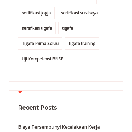
sertifikasi jogja
sertifikasi surabaya
sertifikasi tigafa
tigafa
Tigafa Prima Solusi
tigafa training
Uji Kompetensi BNSP
Recent Posts
Biaya Tersembunyi Kecelakaan Kerja: