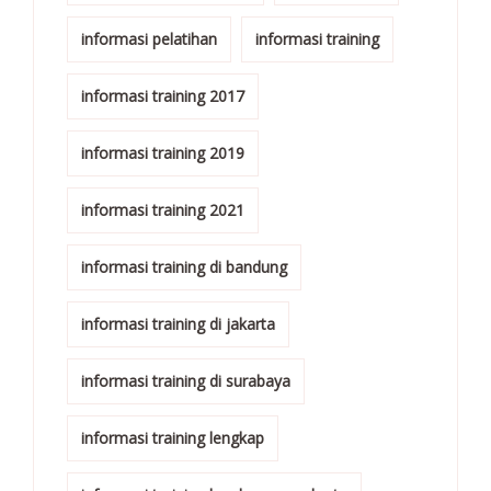
informasi pelatihan
informasi training
informasi training 2017
informasi training 2019
informasi training 2021
informasi training di bandung
informasi training di jakarta
informasi training di surabaya
informasi training lengkap