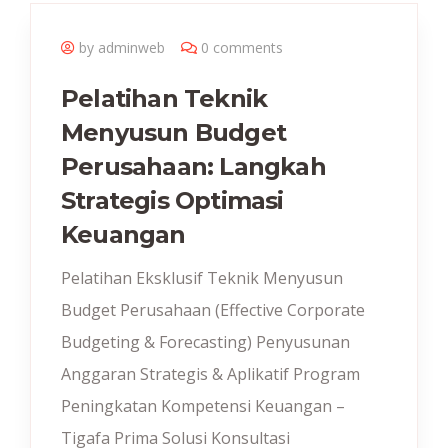
by adminweb
0 comments
Pelatihan Teknik
Menyusun Budget
Perusahaan: Langkah
Strategis Optimasi
Keuangan
Pelatihan Eksklusif Teknik Menyusun
Budget Perusahaan (Effective Corporate
Budgeting & Forecasting) Penyusunan
Anggaran Strategis & Aplikatif Program
Peningkatan Kompetensi Keuangan –
Tigafa Prima Solusi Konsultasi